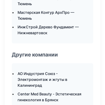
Тюмень
Мастерская Контур АрхПро —
Тюмень
ИнжСтрой Дерево Фундамент —
Нижневартовск
Другие компании
АО Индустрия Союз -
Электромонтаж и жгуты в
Калининград
Center Med Beauty - Эстетическая
гинекология в Брянск