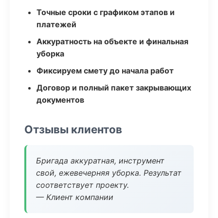
Точные сроки с графиком этапов и
платежей
Аккуратность на объекте и финальная
уборка
Фиксируем смету до начала работ
Договор и полный пакет закрывающих
документов
Отзывы клиентов
Бригада аккуратная, инструмент
свой, ежевечерняя уборка. Результат
соответствует проекту.
— Клиент компании