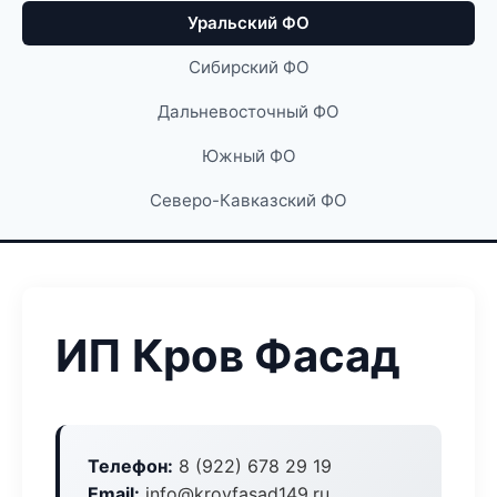
Уральский ФО
Сибирский ФО
Дальневосточный ФО
Южный ФО
Северо-Кавказский ФО
ИП Кров Фасад
Телефон:
8 (922) 678 29 19
Email:
info@krovfasad149.ru