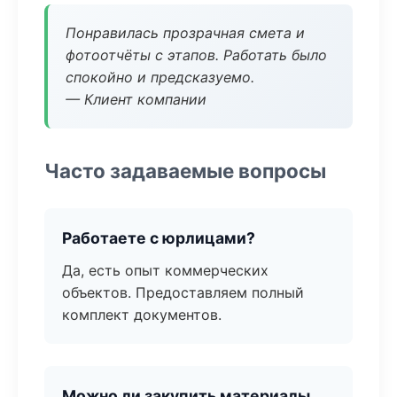
Понравилась прозрачная смета и
фотоотчёты с этапов. Работать было
спокойно и предсказуемо.
— Клиент компании
Часто задаваемые вопросы
Работаете с юрлицами?
Да, есть опыт коммерческих
объектов. Предоставляем полный
комплект документов.
Можно ли закупить материалы