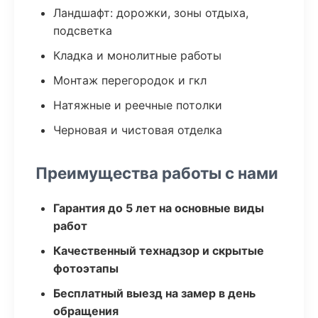
Ландшафт: дорожки, зоны отдыха,
подсветка
Кладка и монолитные работы
Монтаж перегородок и гкл
Натяжные и реечные потолки
Черновая и чистовая отделка
Преимущества работы с нами
Гарантия до 5 лет на основные виды
работ
Качественный технадзор и скрытые
фотоэтапы
Бесплатный выезд на замер в день
обращения