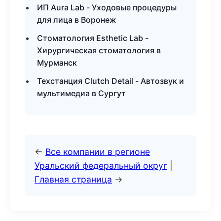
ИП Aura Lab - Уходовые процедуры
для лица в Воронеж
Стоматология Esthetic Lab -
Хирургическая стоматология в
Мурманск
Техстанция Clutch Detail - Автозвук и
мультимедиа в Сургут
←
Все компании в регионе
Уральский федеральный округ
|
Главная страница
→