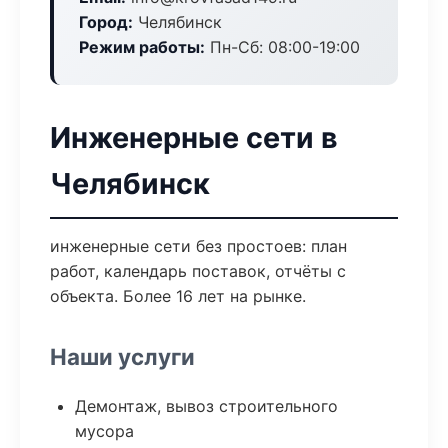
Город:
Челябинск
Режим работы:
Пн-Сб: 08:00-19:00
Инженерные сети в
Челябинск
инженерные сети без простоев: план
работ, календарь поставок, отчёты с
объекта. Более 16 лет на рынке.
Наши услуги
Демонтаж, вывоз строительного
мусора