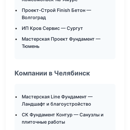
Проект-Строй Finish Бетон —
Волгоград
ИП Кров Сервис — Сургут
Мастерская Проект Фундамент —
Тюмень
Компании в Челябинск
Мастерская Line Фундамент —
Ландшафт и благоустройство
СК Фундамент Контур — Санузлы и
плиточные работы