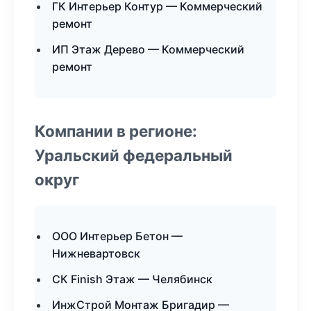
ГК Интерьер Контур — Коммерческий
ремонт
ИП Этаж Дерево — Коммерческий
ремонт
Компании в регионе:
Уральский федеральный
округ
ООО Интерьер Бетон —
Нижневартовск
СК Finish Этаж — Челябинск
ИнжСтрой Монтаж Бригадир —