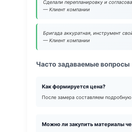
Сделали перепланировку и согласован
— Клиент компании
Бригада аккуратная, инструмент свой
— Клиент компании
Часто задаваемые вопросы
Как формируется цена?
После замера составляем подробную 
Можно ли закупить материалы че