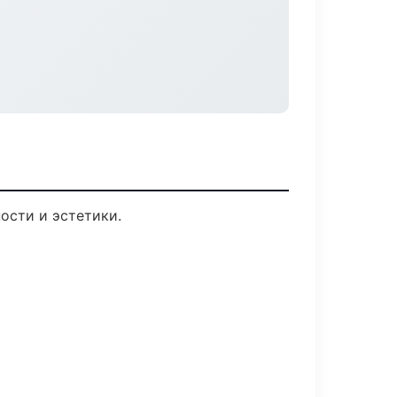
ости и эстетики.