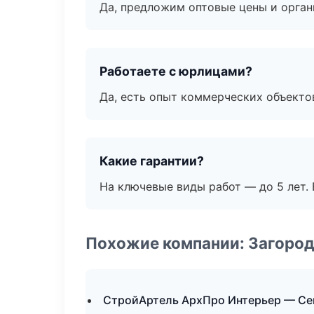
Да, предложим оптовые цены и орган
Работаете с юрлицами?
Да, есть опыт коммерческих объекто
Какие гарантии?
На ключевые виды работ — до 5 лет. 
Похожие компании: Загород
СтройАртель АрхПро Интерьер — Се