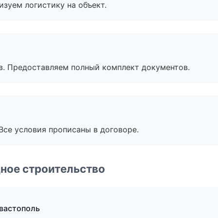
изуем логистику на объект.
в. Предоставляем полный комплект документов.
Все условия прописаны в договоре.
ное строительство
вастополь