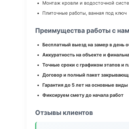
Монтаж кровли и водосточной сист
Плиточные работы, ванная под ключ
Преимущества работы с на
Бесплатный выезд на замер в день 
Аккуратность на объекте и финальн
Точные сроки с графиком этапов и 
Договор и полный пакет закрывающ
Гарантия до 5 лет на основные виды
Фиксируем смету до начала работ
Отзывы клиентов