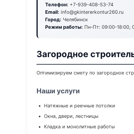
Телефон:
+7-939-408-53-74
Email:
info@gkintererkontur260.ru
Город:
Челябинск
Режим работы:
Пн-Пт: 09:00-18:00, С
Загородное строител
Оптимизируем смету по загородное стр
Наши услуги
Натяжные и реечные потолки
Окна, двери, лестницы
Кладка и монолитные работы