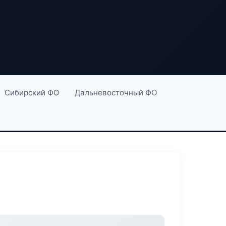
Сибирский ФО
Дальневосточный ФО