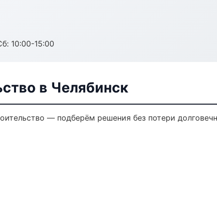
б: 10:00-15:00
ьство в Челябинск
оительство — подберём решения без потери долговечн