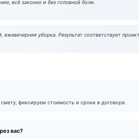
ие, всё законно и без головной боли.
, ежевечерняя уборка. Результат соответствует проект
смету, фиксируем стоимость и сроки в договоре.
рез вас?