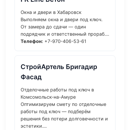
Окна и двери в Хабаровск
Выполняем окна и двери под ключ.
От замера до сдачи — один
подрядчик и ответственный прораб....
Телефон:
+7-970-406-53-61
СтройАртель Бригадир
Фасад
Отделочные работы под ключ в
Комсомольск-на-Амуре
Оптимизируем смету по отделочные
работы под ключ — подберём
решения без потери долговечности и
эстетики....