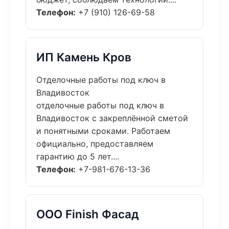
Телефон:
+7 (910) 126-69-58
ИП Камень Кров
Отделочные работы под ключ в
Владивосток
отделочные работы под ключ в
Владивосток с закреплённой сметой
и понятными сроками. Работаем
официально, предоставляем
гарантию до 5 лет....
Телефон:
+7-981-676-13-36
ООО Finish Фасад