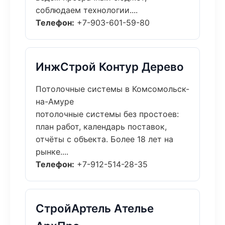
соблюдаем технологии....
Телефон:
+7-903-601-59-80
ИнжСтрой Контур Дерево
Потолочные системы в Комсомольск-
на-Амуре
потолочные системы без простоев:
план работ, календарь поставок,
отчёты с объекта. Более 18 лет на
рынке....
Телефон:
+7-912-514-28-35
СтройАртель Ателье