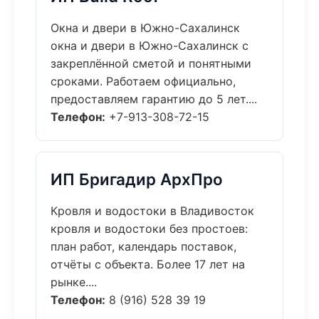
Окна и двери в Южно-Сахалинск
окна и двери в Южно-Сахалинск с
закреплённой сметой и понятными
сроками. Работаем официально,
предоставляем гарантию до 5 лет....
Телефон:
+7-913-308-72-15
ИП Бригадир АрхПро
Кровля и водостоки в Владивосток
кровля и водостоки без простоев:
план работ, календарь поставок,
отчёты с объекта. Более 17 лет на
рынке....
Телефон:
8 (916) 528 39 19