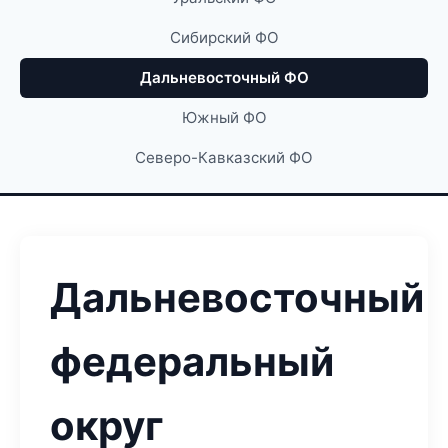
Сибирский ФО
Дальневосточный ФО
Южный ФО
Северо-Кавказский ФО
Дальневосточный
федеральный
округ