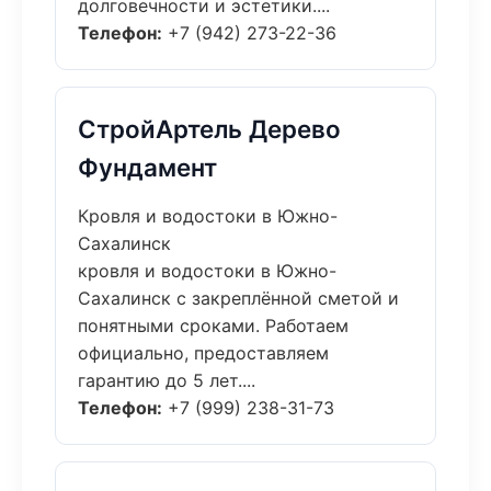
долговечности и эстетики....
Телефон:
+7 (942) 273-22-36
СтройАртель Дерево
Фундамент
Кровля и водостоки в Южно-
Сахалинск
кровля и водостоки в Южно-
Сахалинск с закреплённой сметой и
понятными сроками. Работаем
официально, предоставляем
гарантию до 5 лет....
Телефон:
+7 (999) 238-31-73