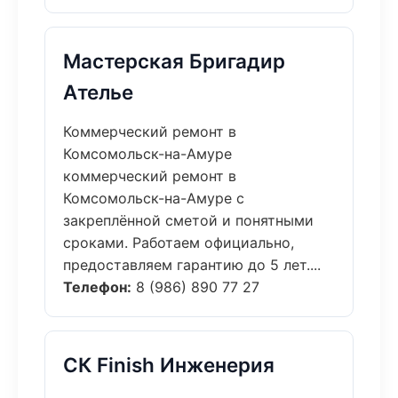
Мастерская Бригадир
Ателье
Коммерческий ремонт в
Комсомольск-на-Амуре
коммерческий ремонт в
Комсомольск-на-Амуре с
закреплённой сметой и понятными
сроками. Работаем официально,
предоставляем гарантию до 5 лет....
Телефон:
8 (986) 890 77 27
СК Finish Инженерия