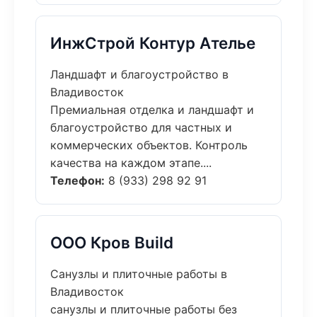
ИнжСтрой Контур Ателье
Ландшафт и благоустройство в
Владивосток
Премиальная отделка и ландшафт и
благоустройство для частных и
коммерческих объектов. Контроль
качества на каждом этапе....
Телефон:
8 (933) 298 92 91
ООО Кров Build
Санузлы и плиточные работы в
Владивосток
санузлы и плиточные работы без