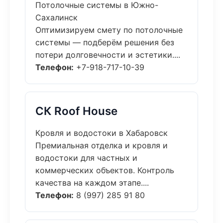
Потолочные системы в Южно-
Сахалинск
Оптимизируем смету по потолочные
системы — подберём решения без
потери долговечности и эстетики....
Телефон:
+7-918-717-10-39
СК Roof House
Кровля и водостоки в Хабаровск
Премиальная отделка и кровля и
водостоки для частных и
коммерческих объектов. Контроль
качества на каждом этапе....
Телефон:
8 (997) 285 91 80