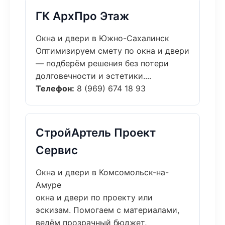
ГК АрхПро Этаж
Окна и двери в Южно-Сахалинск
Оптимизируем смету по окна и двери
— подберём решения без потери
долговечности и эстетики....
Телефон:
8 (969) 674 18 93
СтройАртель Проект
Сервис
Окна и двери в Комсомольск-на-
Амуре
окна и двери по проекту или
эскизам. Помогаем с материалами,
ведём прозрачный бюджет,