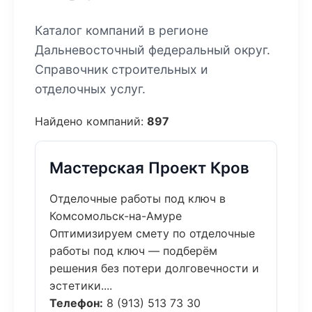
Каталог компаний в регионе
Дальневосточный федеральный округ.
Справочник строительных и
отделочных услуг.
Найдено компаний:
897
Мастерская Проект Кров
Отделочные работы под ключ в
Комсомольск-на-Амуре
Оптимизируем смету по отделочные
работы под ключ — подберём
решения без потери долговечности и
эстетики....
Телефон:
8 (913) 513 73 30