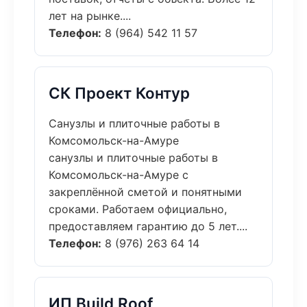
лет на рынке....
Телефон:
8 (964) 542 11 57
СК Проект Контур
Санузлы и плиточные работы в
Комсомольск-на-Амуре
санузлы и плиточные работы в
Комсомольск-на-Амуре с
закреплённой сметой и понятными
сроками. Работаем официально,
предоставляем гарантию до 5 лет....
Телефон:
8 (976) 263 64 14
ИП Build Roof