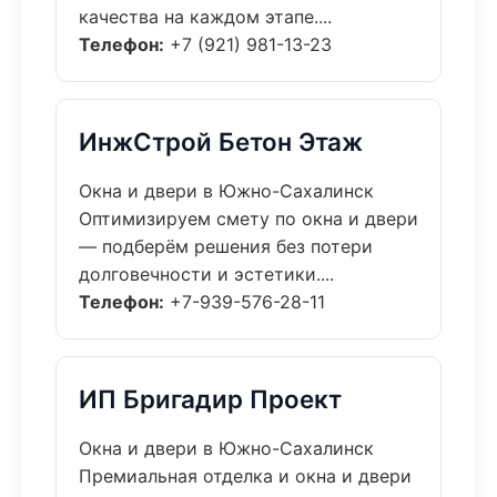
качества на каждом этапе....
Телефон:
+7 (921) 981-13-23
ИнжСтрой Бетон Этаж
Окна и двери в Южно-Сахалинск
Оптимизируем смету по окна и двери
— подберём решения без потери
долговечности и эстетики....
Телефон:
+7-939-576-28-11
ИП Бригадир Проект
Окна и двери в Южно-Сахалинск
Премиальная отделка и окна и двери