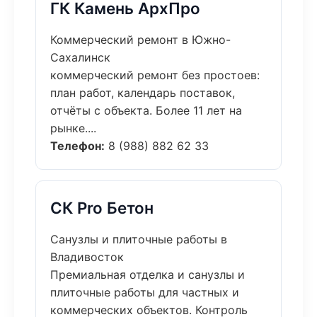
ГК Камень АрхПро
Коммерческий ремонт в Южно-
Сахалинск
коммерческий ремонт без простоев:
план работ, календарь поставок,
отчёты с объекта. Более 11 лет на
рынке....
Телефон:
8 (988) 882 62 33
СК Pro Бетон
Санузлы и плиточные работы в
Владивосток
Премиальная отделка и санузлы и
плиточные работы для частных и
коммерческих объектов. Контроль