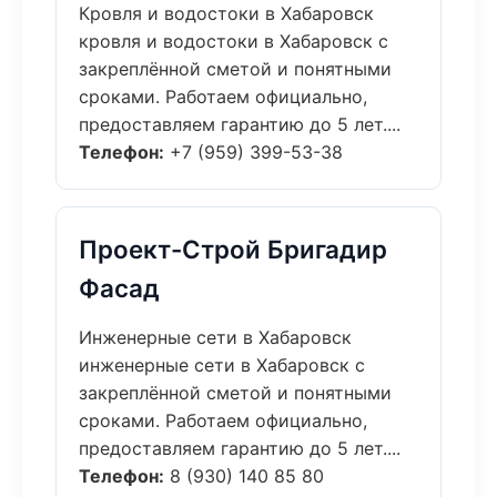
Кровля и водостоки в Хабаровск
кровля и водостоки в Хабаровск с
закреплённой сметой и понятными
сроками. Работаем официально,
предоставляем гарантию до 5 лет....
Телефон:
+7 (959) 399-53-38
Проект-Строй Бригадир
Фасад
Инженерные сети в Хабаровск
инженерные сети в Хабаровск с
закреплённой сметой и понятными
сроками. Работаем официально,
предоставляем гарантию до 5 лет....
Телефон:
8 (930) 140 85 80