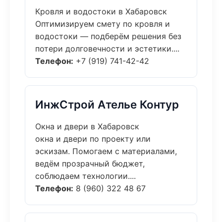
Кровля и водостоки в Хабаровск
Оптимизируем смету по кровля и
водостоки — подберём решения без
потери долговечности и эстетики....
Телефон:
+7 (919) 741-42-42
ИнжСтрой Ателье Контур
Окна и двери в Хабаровск
окна и двери по проекту или
эскизам. Помогаем с материалами,
ведём прозрачный бюджет,
соблюдаем технологии....
Телефон:
8 (960) 322 48 67