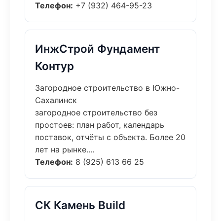
Телефон:
+7 (932) 464-95-23
ИнжСтрой Фундамент
Контур
Загородное строительство в Южно-
Сахалинск
загородное строительство без
простоев: план работ, календарь
поставок, отчёты с объекта. Более 20
лет на рынке....
Телефон:
8 (925) 613 66 25
СК Камень Build