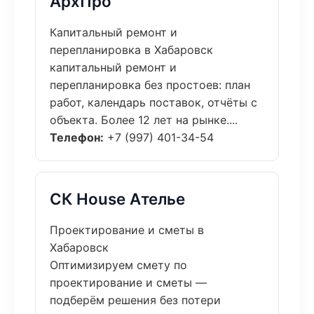
АрхПро
Капитальный ремонт и
перепланировка в Хабаровск
капитальный ремонт и
перепланировка без простоев: план
работ, календарь поставок, отчёты с
объекта. Более 12 лет на рынке....
Телефон:
+7 (997) 401-34-54
СК House Ателье
Проектирование и сметы в
Хабаровск
Оптимизируем смету по
проектирование и сметы —
подберём решения без потери