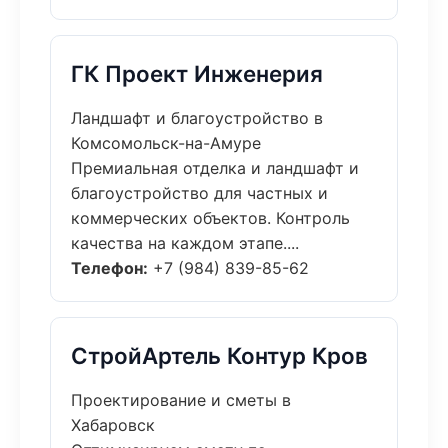
ГК Проект Инженерия
Ландшафт и благоустройство в
Комсомольск-на-Амуре
Премиальная отделка и ландшафт и
благоустройство для частных и
коммерческих объектов. Контроль
качества на каждом этапе....
Телефон:
+7 (984) 839-85-62
СтройАртель Контур Кров
Проектирование и сметы в
Хабаровск