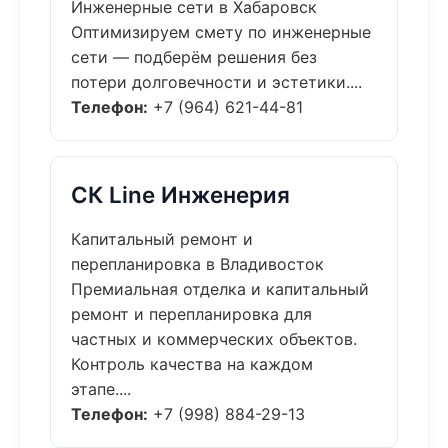
Инженерные сети в Хабаровск
Оптимизируем смету по инженерные
сети — подберём решения без
потери долговечности и эстетики....
Телефон:
+7 (964) 621-44-81
СК Line Инженерия
Капитальный ремонт и
перепланировка в Владивосток
Премиальная отделка и капитальный
ремонт и перепланировка для
частных и коммерческих объектов.
Контроль качества на каждом
этапе....
Телефон:
+7 (998) 884-29-13