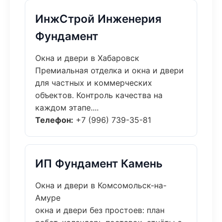
ИнжСтрой Инженерия
Фундамент
Окна и двери в Хабаровск
Премиальная отделка и окна и двери
для частных и коммерческих
объектов. Контроль качества на
каждом этапе....
Телефон:
+7 (996) 739-35-81
ИП Фундамент Камень
Окна и двери в Комсомольск-на-
Амуре
окна и двери без простоев: план