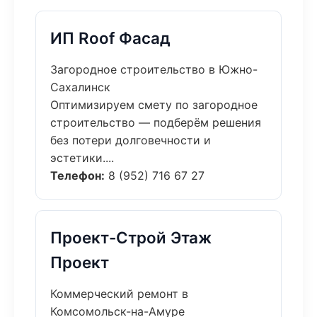
ИП Roof Фасад
Загородное строительство в Южно-
Сахалинск
Оптимизируем смету по загородное
строительство — подберём решения
без потери долговечности и
эстетики....
Телефон:
8 (952) 716 67 27
Проект-Строй Этаж
Проект
Коммерческий ремонт в
Комсомольск-на-Амуре