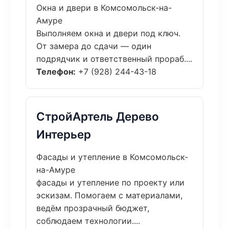
Окна и двери в Комсомольск-на-
Амуре
Выполняем окна и двери под ключ.
От замера до сдачи — один
подрядчик и ответственный прораб....
Телефон:
+7 (928) 244-43-18
СтройАртель Дерево
Интерьер
Фасады и утепление в Комсомольск-
на-Амуре
фасады и утепление по проекту или
эскизам. Помогаем с материалами,
ведём прозрачный бюджет,
соблюдаем технологии....