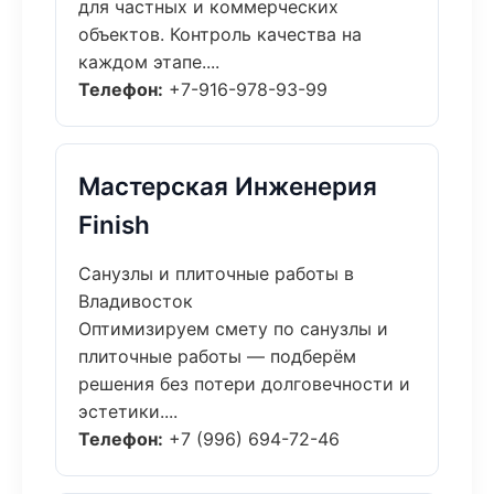
для частных и коммерческих
объектов. Контроль качества на
каждом этапе....
Телефон:
+7-916-978-93-99
Мастерская Инженерия
Finish
Санузлы и плиточные работы в
Владивосток
Оптимизируем смету по санузлы и
плиточные работы — подберём
решения без потери долговечности и
эстетики....
Телефон:
+7 (996) 694-72-46