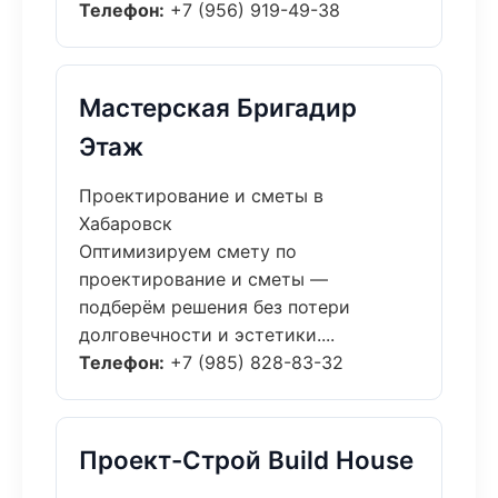
Телефон:
+7 (956) 919-49-38
Мастерская Бригадир
Этаж
Проектирование и сметы в
Хабаровск
Оптимизируем смету по
проектирование и сметы —
подберём решения без потери
долговечности и эстетики....
Телефон:
+7 (985) 828-83-32
Проект-Строй Build House