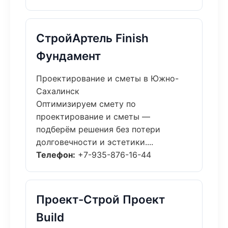
СтройАртель Finish
Фундамент
Проектирование и сметы в Южно-
Сахалинск
Оптимизируем смету по
проектирование и сметы —
подберём решения без потери
долговечности и эстетики....
Телефон:
+7-935-876-16-44
Проект-Строй Проект
Build