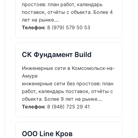
простоев: план работ, календарь
поставок, отчёты с объекта. Более 4
лет на рынке....
Телефон:
8 (979) 579 50 53
СК Фундамент Build
Инженерные сети в Комсомольск-на-
Амуре
инженерные сети без простоев: план
работ, календарь поставок, отчёты с
объекта. Более 9 лет на рынке....
Телефон:
8 (948) 725 29 41
ООО Line Кров