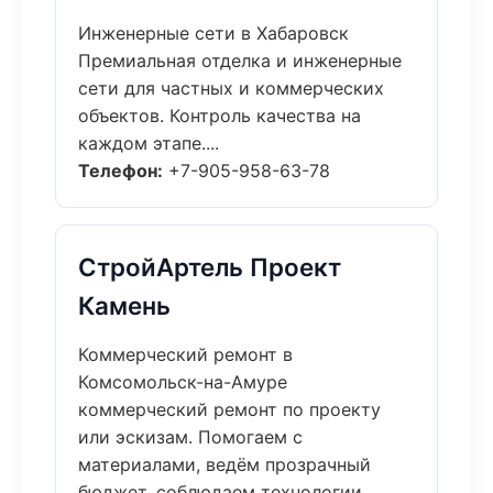
Инженерные сети в Хабаровск
Премиальная отделка и инженерные
сети для частных и коммерческих
объектов. Контроль качества на
каждом этапе....
Телефон:
+7-905-958-63-78
СтройАртель Проект
Камень
Коммерческий ремонт в
Комсомольск-на-Амуре
коммерческий ремонт по проекту
или эскизам. Помогаем с
материалами, ведём прозрачный
бюджет, соблюдаем технологии....