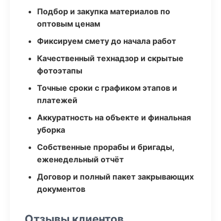
Подбор и закупка материалов по
оптовым ценам
Фиксируем смету до начала работ
Качественный технадзор и скрытые
фотоэтапы
Точные сроки с графиком этапов и
платежей
Аккуратность на объекте и финальная
уборка
Собственные прорабы и бригады,
еженедельный отчёт
Договор и полный пакет закрывающих
документов
Отзывы клиентов