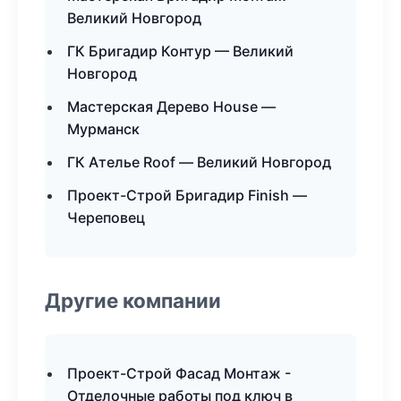
Великий Новгород
ГК Бригадир Контур — Великий
Новгород
Мастерская Дерево House —
Мурманск
ГК Ателье Roof — Великий Новгород
Проект-Строй Бригадир Finish —
Череповец
Другие компании
Проект-Строй Фасад Монтаж -
Отделочные работы под ключ в