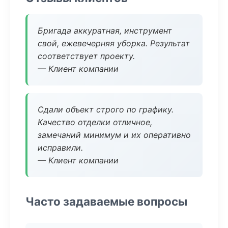
Бригада аккуратная, инструмент
свой, ежевечерняя уборка. Результат
соответствует проекту.
— Клиент компании
Сдали объект строго по графику.
Качество отделки отличное,
замечаний минимум и их оперативно
исправили.
— Клиент компании
Часто задаваемые вопросы