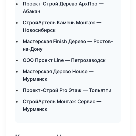
Проект-Строй Дерево АрхПро —
Абакан
СтройАртель Камень Монтаж —
Новосибирск
Мастерская Finish Дерево — Ростов-
на-Дону
ООО Проект Line — Петрозаводск
Мастерская Дерево House —
Мурманск
Проект-Строй Pro Этаж — Тольятти
СтройАртель Монтаж Сервис —
Мурманск