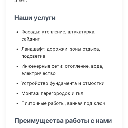
5 лет.
Наши услуги
Фасады: утепление, штукатурка,
сайдинг
Ландшафт: дорожки, зоны отдыха,
подсветка
Инженерные сети: отопление, вода,
электричество
Устройство фундамента и отмостки
Монтаж перегородок и гкл
Плиточные работы, ванная под ключ
Преимущества работы с нами