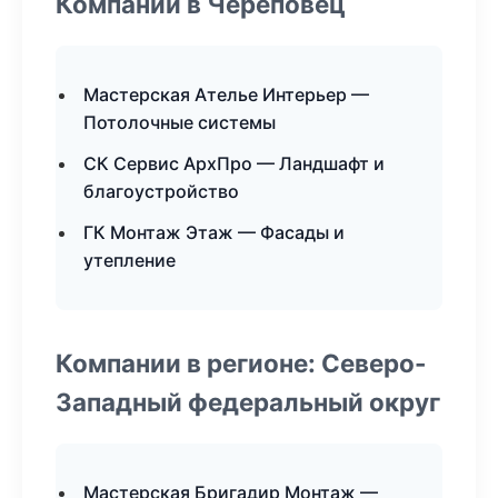
Компании в Череповец
Мастерская Ателье Интерьер —
Потолочные системы
СК Сервис АрхПро — Ландшафт и
благоустройство
ГК Монтаж Этаж — Фасады и
утепление
Компании в регионе: Северо-
Западный федеральный округ
Мастерская Бригадир Монтаж —