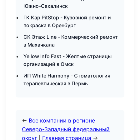
Южно-Сахалинск
ГК Кар PitStop - Кузовной ремонт и
покраска в Оренбург
СК Этаж Line - Коммерческий ремонт
в Махачкала
Yellow Info Fast - Желтые страницы
организаций в Омск
ИП White Harmony - Стоматология
терапевтическая в Пермь
←
Все компании в регионе
Северо-Западный федеральный
округ
|
Главная страница
→