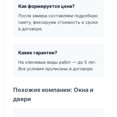
Как формируется цена?
После замера составляем подробную
смету, фиксируем стоимость и сроки
в договоре.
Какие гарантии?
На ключевые виды работ — до 5 лет.
Все условия прописаны в договоре.
Похожие компании: Окна и
двери