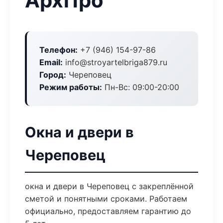
АрхПро
Телефон:
+7 (946) 154-97-86
Email:
info@stroyartelbriga879.ru
Город:
Череповец
Режим работы:
Пн-Вс: 09:00-20:00
Окна и двери в
Череповец
окна и двери в Череповец с закреплённой
сметой и понятными сроками. Работаем
официально, предоставляем гарантию до