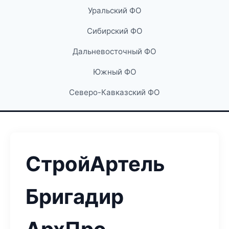
Уральский ФО
Сибирский ФО
Дальневосточный ФО
Южный ФО
Северо-Кавказский ФО
СтройАртель
Бригадир