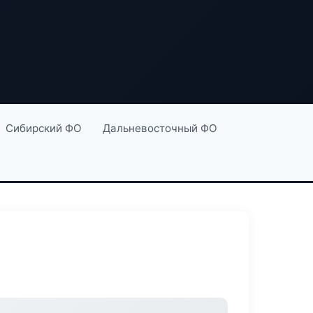
Сибирский ФО
Дальневосточный ФО