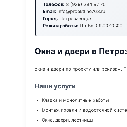
Телефон:
8 (939) 294 97 70
Email:
info@proektline763.ru
Город:
Петрозаводск
Режим работы:
Пн-Вс: 09:00-20:00
Окна и двери в Петро
окна и двери по проекту или эскизам.
Наши услуги
Кладка и монолитные работы
Монтаж кровли и водосточной сист
Окна, двери, лестницы