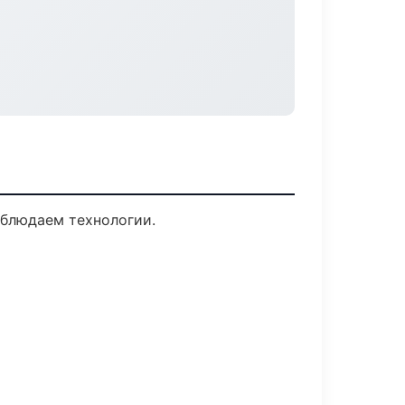
облюдаем технологии.