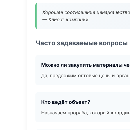
Хорошее соотношение цена/качество
— Клиент компании
Часто задаваемые вопросы
Можно ли закупить материалы че
Да, предложим оптовые цены и орган
Кто ведёт объект?
Назначаем прораба, который координ