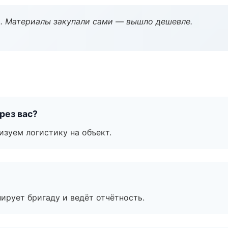
. Материалы закупали сами — вышло дешевле.
рез вас?
изуем логистику на объект.
ирует бригаду и ведёт отчётность.