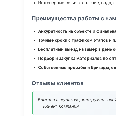
Инженерные сети: отопление, вода, 
Преимущества работы с на
Аккуратность на объекте и финальн
Точные сроки с графиком этапов и 
Бесплатный выезд на замер в день 
Подбор и закупка материалов по о
Собственные прорабы и бригады, е
Отзывы клиентов
Бригада аккуратная, инструмент свой
— Клиент компании