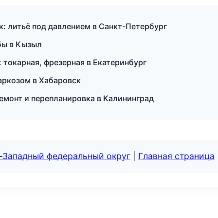
: литьё под давлением в Санкт-Петербург
бы в Кызыл
 токарная, фрезерная в Екатеринбург
наркозом в Хабаровск
емонт и перепланировка в Калининград
о-Западный федеральный округ
|
Главная страница