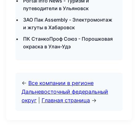
Portal Info News - Туризм и
путеводители в Ульяновск
ЗАО Пак Assembly - Электромонтаж
и жгуты в Хабаровск
ПК СтанкоПроф Союз - Порошковая
окраска в Улан-Удэ
←
Все компании в регионе
Дальневосточный федеральный
округ
|
Главная страница
→