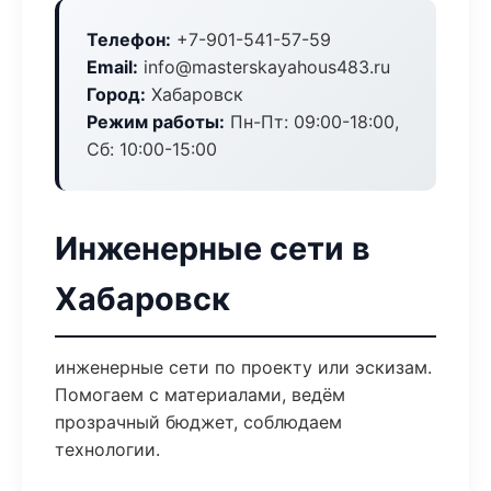
Телефон:
+7-901-541-57-59
Email:
info@masterskayahous483.ru
Город:
Хабаровск
Режим работы:
Пн-Пт: 09:00-18:00,
Сб: 10:00-15:00
Инженерные сети в
Хабаровск
инженерные сети по проекту или эскизам.
Помогаем с материалами, ведём
прозрачный бюджет, соблюдаем
технологии.