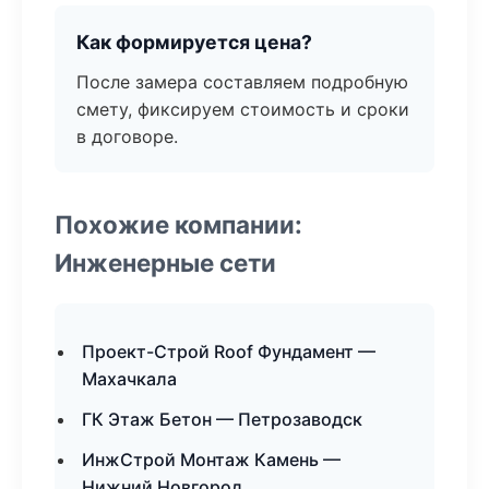
Как формируется цена?
После замера составляем подробную
смету, фиксируем стоимость и сроки
в договоре.
Похожие компании:
Инженерные сети
Проект-Строй Roof Фундамент —
Махачкала
ГК Этаж Бетон — Петрозаводск
ИнжСтрой Монтаж Камень —
Нижний Новгород