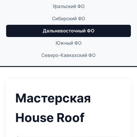
Уральский ФО
Сибирский ФО
Дальневосточный ФО
Южный ФО
Северо-Кавказский ФО
Мастерская
House Roof