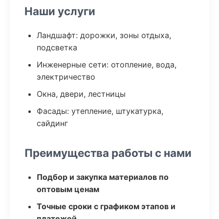
Наши услуги
Ландшафт: дорожки, зоны отдыха,
подсветка
Инженерные сети: отопление, вода,
электричество
Окна, двери, лестницы
Фасады: утепление, штукатурка,
сайдинг
Преимущества работы с нами
Подбор и закупка материалов по
оптовым ценам
Точные сроки с графиком этапов и
платежей