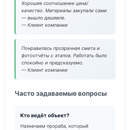
Хорошее соотношение цена/
качество. Материалы закупали сами
— вышло дешевле.
— Клиент компании
Понравилась прозрачная смета и
фотоотчёты с этапов. Работать было
спокойно и предсказуемо.
— Клиент компании
Часто задаваемые вопросы
Кто ведёт объект?
Назначаем прораба, который