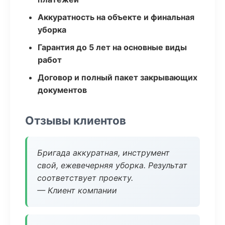
Аккуратность на объекте и финальная
уборка
Гарантия до 5 лет на основные виды
работ
Договор и полный пакет закрывающих
документов
Отзывы клиентов
Бригада аккуратная, инструмент
свой, ежевечерняя уборка. Результат
соответствует проекту.
— Клиент компании