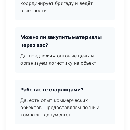
координирует бригаду и ведёт
отчётность.
Можно ли закупить материалы
через вас?
Да, предложим оптовые цены и
организуем логистику на объект.
Работаете с юрлицами?
Да, есть опыт коммерческих
объектов. Предоставляем полный
комплект документов.