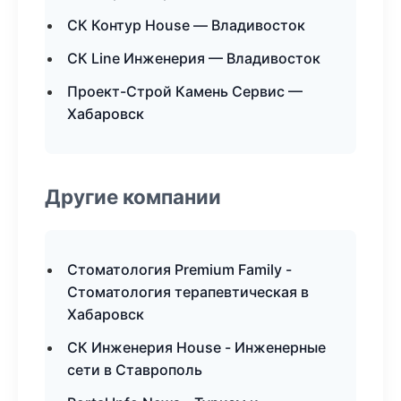
СК Контур House — Владивосток
СК Line Инженерия — Владивосток
Проект-Строй Камень Сервис —
Хабаровск
Другие компании
Стоматология Premium Family -
Стоматология терапевтическая в
Хабаровск
СК Инженерия House - Инженерные
сети в Ставрополь