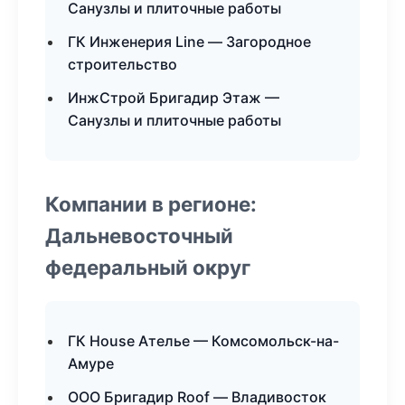
Санузлы и плиточные работы
ГК Инженерия Line — Загородное
строительство
ИнжСтрой Бригадир Этаж —
Санузлы и плиточные работы
Компании в регионе:
Дальневосточный
федеральный округ
ГК House Ателье — Комсомольск-на-
Амуре
ООО Бригадир Roof — Владивосток