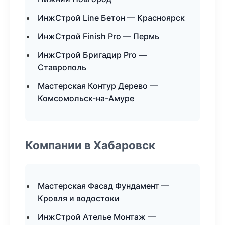
ИнжСтрой Line Бетон — Красноярск
ИнжСтрой Finish Pro — Пермь
ИнжСтрой Бригадир Pro —
Ставрополь
Мастерская Контур Дерево —
Комсомольск-на-Амуре
Компании в Хабаровск
Мастерская Фасад Фундамент —
Кровля и водостоки
ИнжСтрой Ателье Монтаж —