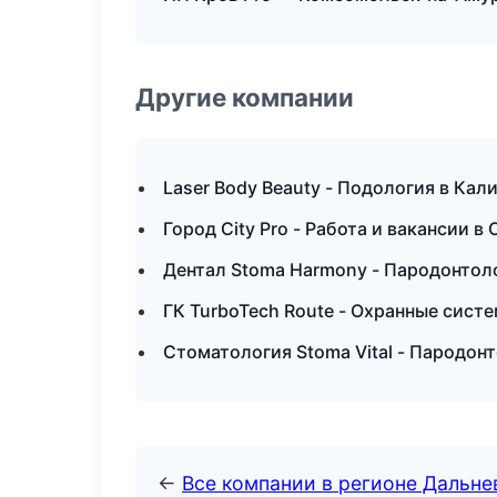
Другие компании
Laser Body Beauty - Подология в Кал
Город City Pro - Работа и вакансии в
Дентал Stoma Harmony - Пародонтол
ГК TurboTech Route - Охранные сист
Стоматология Stoma Vital - Пародон
←
Все компании в регионе Дальн