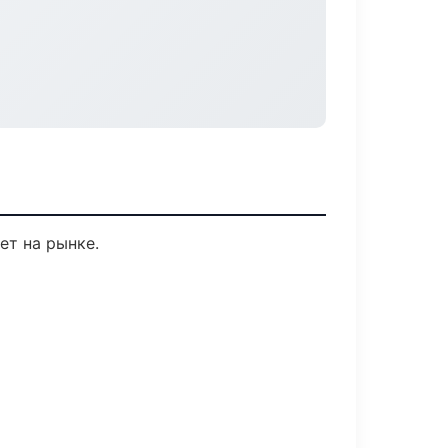
ет на рынке.