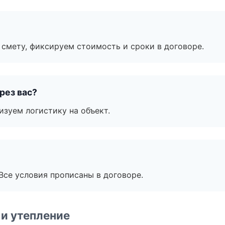
смету, фиксируем стоимость и сроки в договоре.
рез вас?
изуем логистику на объект.
Все условия прописаны в договоре.
и утепление