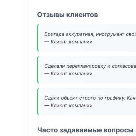
Отзывы клиентов
Бригада аккуратная, инструмент свой
— Клиент компании
Сделали перепланировку и согласован
— Клиент компании
Сдали объект строго по графику. Ка
— Клиент компании
Часто задаваемые вопросы