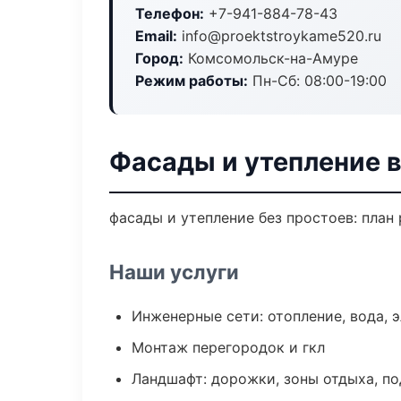
Телефон:
+7-941-884-78-43
Email:
info@proektstroykame520.ru
Город:
Комсомольск-на-Амуре
Режим работы:
Пн-Сб: 08:00-19:00
Фасады и утепление 
фасады и утепление без простоев: план 
Наши услуги
Инженерные сети: отопление, вода, 
Монтаж перегородок и гкл
Ландшафт: дорожки, зоны отдыха, п