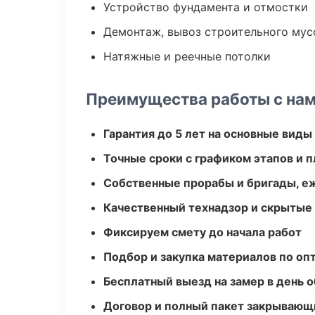
Устройство фундамента и отмостки
Демонтаж, вывоз строительного мус
Натяжные и реечные потолки
Преимущества работы с на
Гарантия до 5 лет на основные виды
Точные сроки с графиком этапов и 
Собственные прорабы и бригады, е
Качественный технадзор и скрытые
Фиксируем смету до начала работ
Подбор и закупка материалов по о
Бесплатный выезд на замер в день 
Договор и полный пакет закрывающ