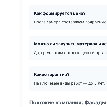
Как формируется цена?
После замера составляем подробную 
Можно ли закупить материалы че
Да, предложим оптовые цены и орган
Какие гарантии?
На ключевые виды работ — до 5 лет. 
Похожие компании: Фасады 