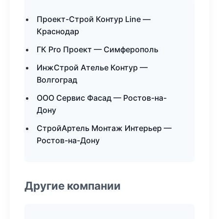
Проект-Строй Контур Line —
Краснодар
ГК Pro Проект — Симферополь
ИнжСтрой Ателье Контур —
Волгоград
ООО Сервис Фасад — Ростов-на-
Дону
СтройАртель Монтаж Интерьер —
Ростов-на-Дону
Другие компании