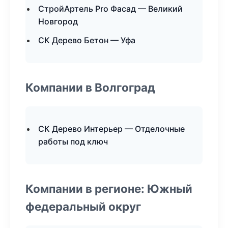
СтройАртель Pro Фасад — Великий
Новгород
СК Дерево Бетон — Уфа
Компании в Волгоград
СК Дерево Интерьер — Отделочные
работы под ключ
Компании в регионе: Южный
федеральный округ