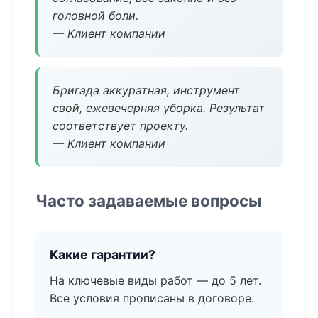
головной боли.
— Клиент компании
Бригада аккуратная, инструмент
свой, ежевечерняя уборка. Результат
соответствует проекту.
— Клиент компании
Часто задаваемые вопросы
Какие гарантии?
На ключевые виды работ — до 5 лет.
Все условия прописаны в договоре.