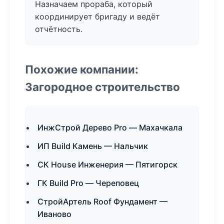
Назначаем прораба, который
координирует бригаду и ведёт
отчётность.
Похожие компании:
Загородное строительство
ИнжСтрой Дерево Pro — Махачкала
ИП Build Камень — Нальчик
СК House Инженерия — Пятигорск
ГК Build Pro — Череповец
СтройАртель Roof Фундамент —
Иваново