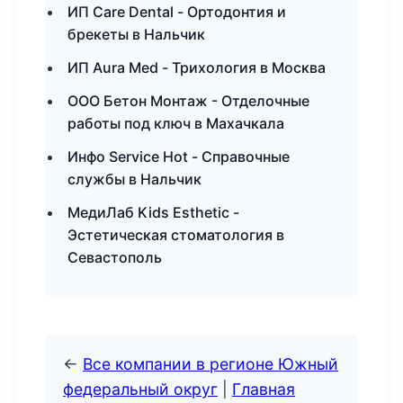
ИП Care Dental - Ортодонтия и
брекеты в Нальчик
ИП Aura Med - Трихология в Москва
ООО Бетон Монтаж - Отделочные
работы под ключ в Махачкала
Инфо Service Hot - Справочные
службы в Нальчик
МедиЛаб Kids Esthetic -
Эстетическая стоматология в
Севастополь
←
Все компании в регионе Южный
федеральный округ
|
Главная