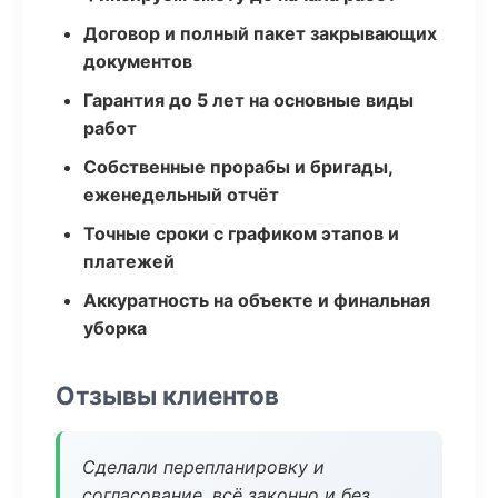
Договор и полный пакет закрывающих
документов
Гарантия до 5 лет на основные виды
работ
Собственные прорабы и бригады,
еженедельный отчёт
Точные сроки с графиком этапов и
платежей
Аккуратность на объекте и финальная
уборка
Отзывы клиентов
Сделали перепланировку и
согласование, всё законно и без