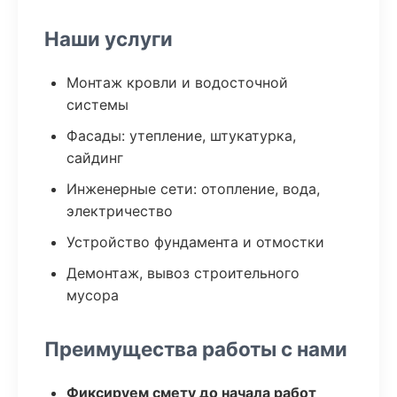
Наши услуги
Монтаж кровли и водосточной
системы
Фасады: утепление, штукатурка,
сайдинг
Инженерные сети: отопление, вода,
электричество
Устройство фундамента и отмостки
Демонтаж, вывоз строительного
мусора
Преимущества работы с нами
Фиксируем смету до начала работ