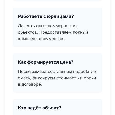
Работаете с юрлицами?
Да, есть опыт коммерческих
объектов. Предоставляем полный
комплект документов.
Как формируется цена?
После замера составляем подробную
смету, фиксируем стоимость и сроки
в договоре.
Кто ведёт объект?