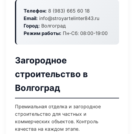
Телефон:
8 (983) 665 60 18
Email:
info@stroyartelinter843.ru
Город:
Волгоград
Режим работы:
Пн-Сб: 08:00-19:00
Загородное
строительство в
Волгоград
Премиальная отделка и загородное
строительство для частных и
коммерческих объектов. Контроль
качества на каждом этапе.