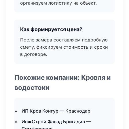
организуем логистику на объект.
Как формируется цена?
После замера составляем подробную
смету, фиксируем стоимость и сроки
в договоре.
Похожие компании: Кровля и
водостоки
ИП Кров Контур — Краснодар
ИнжСтрой Фасад Бригадир —
Симферополь