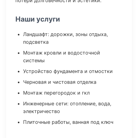
потери долговечности и эстетики.
Наши услуги
Ландшафт: дорожки, зоны отдыха,
подсветка
Монтаж кровли и водосточной
системы
Устройство фундамента и отмостки
Черновая и чистовая отделка
Монтаж перегородок и гкл
Инженерные сети: отопление, вода,
электричество
Плиточные работы, ванная под ключ