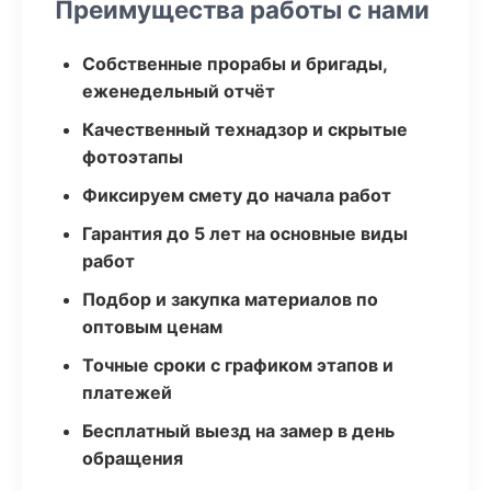
Преимущества работы с нами
Собственные прорабы и бригады,
еженедельный отчёт
Качественный технадзор и скрытые
фотоэтапы
Фиксируем смету до начала работ
Гарантия до 5 лет на основные виды
работ
Подбор и закупка материалов по
оптовым ценам
Точные сроки с графиком этапов и
платежей
Бесплатный выезд на замер в день
обращения