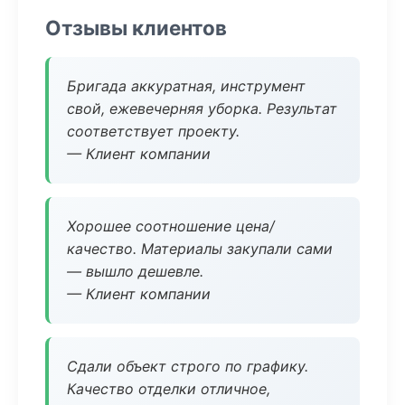
Отзывы клиентов
Бригада аккуратная, инструмент
свой, ежевечерняя уборка. Результат
соответствует проекту.
— Клиент компании
Хорошее соотношение цена/
качество. Материалы закупали сами
— вышло дешевле.
— Клиент компании
Сдали объект строго по графику.
Качество отделки отличное,