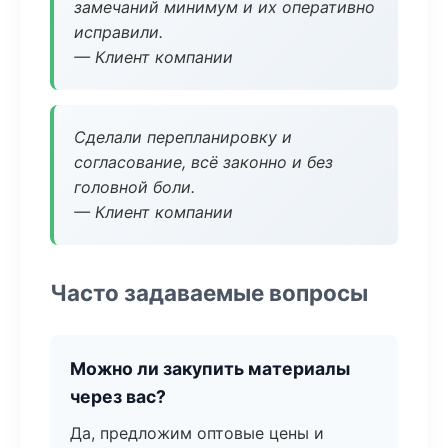
замечаний минимум и их оперативно
исправили.
— Клиент компании
Сделали перепланировку и
согласование, всё законно и без
головной боли.
— Клиент компании
Часто задаваемые вопросы
Можно ли закупить материалы
через вас?
Да, предложим оптовые цены и