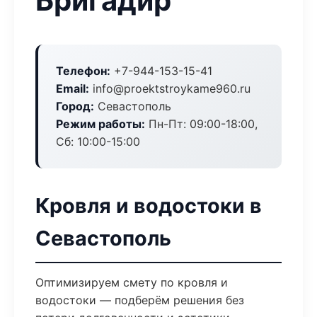
Бригадир
Телефон:
+7-944-153-15-41
Email:
info@proektstroykame960.ru
Город:
Севастополь
Режим работы:
Пн-Пт: 09:00-18:00,
Сб: 10:00-15:00
Кровля и водостоки в
Севастополь
Оптимизируем смету по кровля и
водостоки — подберём решения без