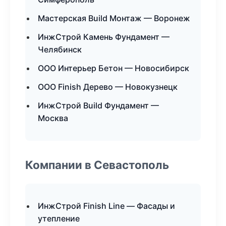
Мастерская Build Монтаж — Воронеж
ИнжСтрой Камень Фундамент —
Челябинск
ООО Интерьер Бетон — Новосибирск
ООО Finish Дерево — Новокузнецк
ИнжСтрой Build Фундамент —
Москва
Компании в Севастополь
ИнжСтрой Finish Line — Фасады и
утепление