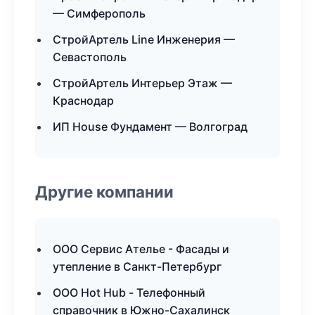
— Симферополь
СтройАртель Line Инженерия —
Севастополь
СтройАртель Интерьер Этаж —
Краснодар
ИП House Фундамент — Волгоград
Другие компании
ООО Сервис Ателье - Фасады и
утепление в Санкт-Петербург
ООО Hot Hub - Телефонный
справочник в Южно-Сахалинск