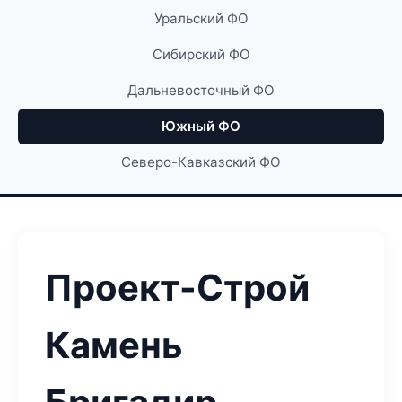
Уральский ФО
Сибирский ФО
Дальневосточный ФО
Южный ФО
Северо-Кавказский ФО
Проект-Строй
Камень