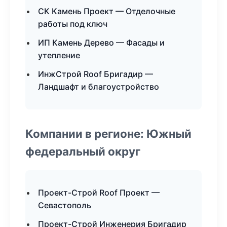
СК Камень Проект — Отделочные
работы под ключ
ИП Камень Дерево — Фасады и
утепление
ИнжСтрой Roof Бригадир —
Ландшафт и благоустройство
Компании в регионе: Южный
федеральный округ
Проект-Строй Roof Проект —
Севастополь
Проект-Строй Инженерия Бригадир