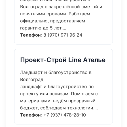
Волгоград с закреплённой сметой и
понятными сроками. Работаем
официально, предоставляем
гарантию до 5 лет....
Телефон:
8 (970) 971 96 24
Проект-Строй Line Ателье
Ландшафт и благоустройство в
Волгоград
ландшафт и благоустройство по
проекту или эскизам. Помогаем с
материалами, ведём прозрачный
бюджет, соблюдаем технологии....
Телефон:
+7 (937) 478-28-10