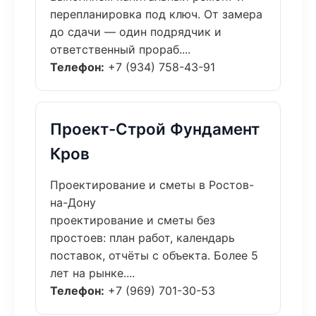
перепланировка под ключ. От замера
до сдачи — один подрядчик и
ответственный прораб....
Телефон:
+7 (934) 758-43-91
Проект-Строй Фундамент
Кров
Проектирование и сметы в Ростов-
на-Дону
проектирование и сметы без
простоев: план работ, календарь
поставок, отчёты с объекта. Более 5
лет на рынке....
Телефон:
+7 (969) 701-30-53