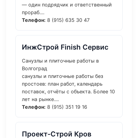
— один подрядчик и ответственный
прораб....
Телефон:
8 (915) 635 30 47
ИнжСтрой Finish Сервис
Санузлы и плиточные работы в
Волгоград
санузлы и плиточные работы без
простоев: план работ, календарь
поставок, отчёты с объекта. Более 10
лет на рынке....
Телефон:
8 (915) 351 19 16
Проект-Строй Кров