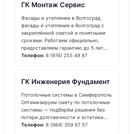
ГК Монтаж Сервис
Фасады и утепление в Волгоград
фасады и утепление в Волгоград с
закреплённой сметой и понятными
сроками. Работаем официально,
предоставляем гарантию до 5 лет....
Телефон:
8 (974) 255 49 87
ГК Инженерия Фундамент
Потолочные системы в Симферополь
Оптимизируем смету по потолочные
системы — подберём решения без
потери долговечности и эстетики....
Телефон:
8 (984) 359 67 57