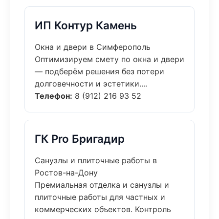
ИП Контур Камень
Окна и двери в Симферополь
Оптимизируем смету по окна и двери
— подберём решения без потери
долговечности и эстетики....
Телефон:
8 (912) 216 93 52
ГК Pro Бригадир
Санузлы и плиточные работы в
Ростов-на-Дону
Премиальная отделка и санузлы и
плиточные работы для частных и
коммерческих объектов. Контроль