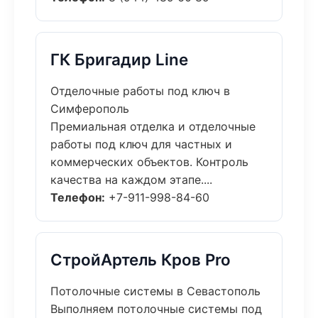
ГК Бригадир Line
Отделочные работы под ключ в
Симферополь
Премиальная отделка и отделочные
работы под ключ для частных и
коммерческих объектов. Контроль
качества на каждом этапе....
Телефон:
+7-911-998-84-60
СтройАртель Кров Pro
Потолочные системы в Севастополь
Выполняем потолочные системы под