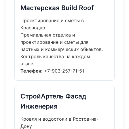
Мастерская Build Roof
Проектирование и сметы в
Краснодар
Премиальная отделка и
проектирование и сметы для
частных и коммерческих объектов.
Контроль качества на каждом
этапе....
Телефон:
+7-903-257-71-51
СтройАртель Фасад
Инженерия
Кровля и водостоки в Ростов-на-
Дону