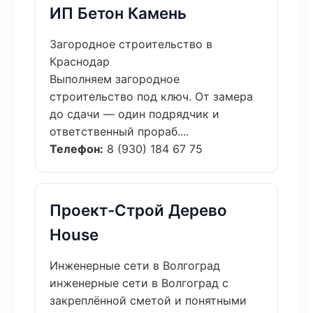
ИП Бетон Камень
Загородное строительство в
Краснодар
Выполняем загородное
строительство под ключ. От замера
до сдачи — один подрядчик и
ответственный прораб....
Телефон:
8 (930) 184 67 75
Проект-Строй Дерево
House
Инженерные сети в Волгоград
инженерные сети в Волгоград с
закреплённой сметой и понятными