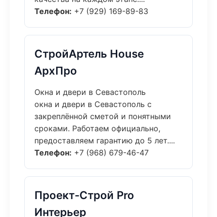
Телефон:
+7 (929) 169-89-83
СтройАртель House
АрхПро
Окна и двери в Севастополь
окна и двери в Севастополь с
закреплённой сметой и понятными
сроками. Работаем официально,
предоставляем гарантию до 5 лет....
Телефон:
+7 (968) 679-46-47
Проект-Строй Pro
Интерьер