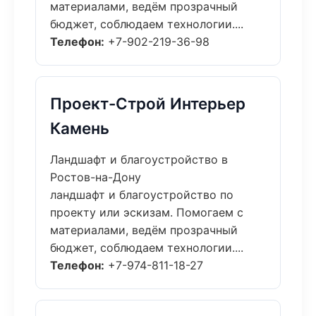
материалами, ведём прозрачный
бюджет, соблюдаем технологии....
Телефон:
+7-902-219-36-98
Проект-Строй Интерьер
Камень
Ландшафт и благоустройство в
Ростов-на-Дону
ландшафт и благоустройство по
проекту или эскизам. Помогаем с
материалами, ведём прозрачный
бюджет, соблюдаем технологии....
Телефон:
+7-974-811-18-27