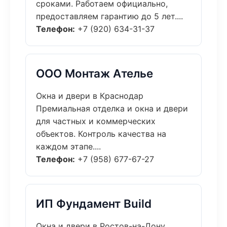
сроками. Работаем официально,
предоставляем гарантию до 5 лет....
Телефон:
+7 (920) 634-31-37
ООО Монтаж Ателье
Окна и двери в Краснодар
Премиальная отделка и окна и двери
для частных и коммерческих
объектов. Контроль качества на
каждом этапе....
Телефон:
+7 (958) 677-67-27
ИП Фундамент Build
Окна и двери в Ростов-на-Дону