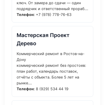
ключ. От замера до сдачи — один
подрядчик и ответственный прораб....
Телефон:
+7 (978) 778-76-63
Мастерская Проект
Дерево
Коммерческий ремонт в Ростов-на-
Дону
коммерческий ремонт без простоев:
план работ, календарь поставок,
отчёты с объекта. Более 5 лет на
рынке....
Телефон:
8 (929) 534 44 19