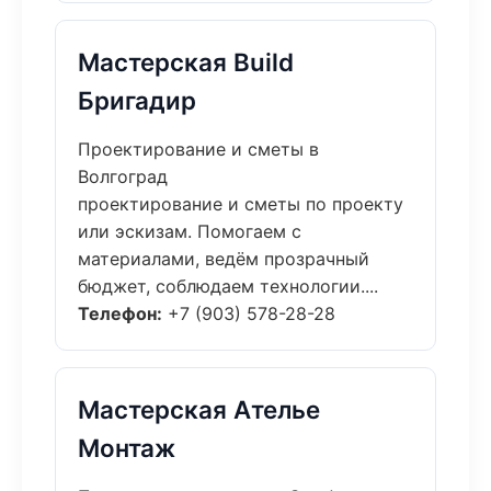
Мастерская Build
Бригадир
Проектирование и сметы в
Волгоград
проектирование и сметы по проекту
или эскизам. Помогаем с
материалами, ведём прозрачный
бюджет, соблюдаем технологии....
Телефон:
+7 (903) 578-28-28
Мастерская Ателье
Монтаж