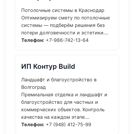
Потолочные системы в Краснодар
Оптимизируем смету по потолочные
системы — подберём решения без
потери долговечности и эстетики....
Телефон:
+7-986-742-13-64
ИП Контур Build
Ландшафт и благоустройство в
Волгоград
Премиальная отделка и ландшафт и
благоустройство для частных и
коммерческих объектов. Контроль
качества на каждом этапе....
Телефон:
+7 (948) 412-75-99