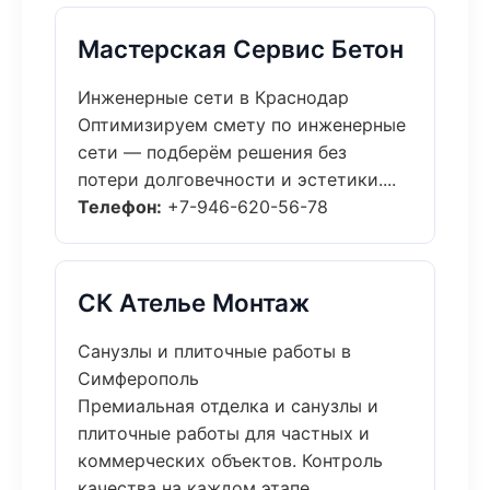
Мастерская Сервис Бетон
Инженерные сети в Краснодар
Оптимизируем смету по инженерные
сети — подберём решения без
потери долговечности и эстетики....
Телефон:
+7-946-620-56-78
СК Ателье Монтаж
Санузлы и плиточные работы в
Симферополь
Премиальная отделка и санузлы и
плиточные работы для частных и
коммерческих объектов. Контроль
качества на каждом этапе....