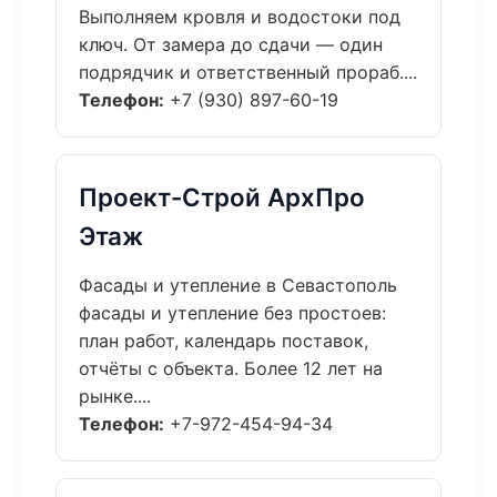
Выполняем кровля и водостоки под
ключ. От замера до сдачи — один
подрядчик и ответственный прораб....
Телефон:
+7 (930) 897-60-19
Проект-Строй АрхПро
Этаж
Фасады и утепление в Севастополь
фасады и утепление без простоев:
план работ, календарь поставок,
отчёты с объекта. Более 12 лет на
рынке....
Телефон:
+7-972-454-94-34