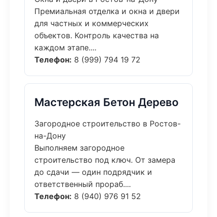
Премиальная отделка и окна и двери
для частных и коммерческих
объектов. Контроль качества на
каждом этапе....
Телефон:
8 (999) 794 19 72
Мастерская Бетон Дерево
Загородное строительство в Ростов-
на-Дону
Выполняем загородное
строительство под ключ. От замера
до сдачи — один подрядчик и
ответственный прораб....
Телефон:
8 (940) 976 91 52