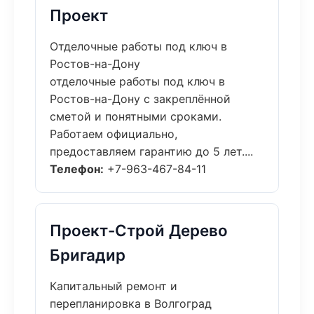
Проект
Отделочные работы под ключ в
Ростов-на-Дону
отделочные работы под ключ в
Ростов-на-Дону с закреплённой
сметой и понятными сроками.
Работаем официально,
предоставляем гарантию до 5 лет....
Телефон:
+7-963-467-84-11
Проект-Строй Дерево
Бригадир
Капитальный ремонт и
перепланировка в Волгоград