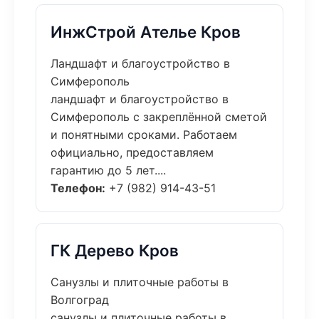
ИнжСтрой Ателье Кров
Ландшафт и благоустройство в
Симферополь
ландшафт и благоустройство в
Симферополь с закреплённой сметой
и понятными сроками. Работаем
официально, предоставляем
гарантию до 5 лет....
Телефон:
+7 (982) 914-43-51
ГК Дерево Кров
Санузлы и плиточные работы в
Волгоград
санузлы и плиточные работы в