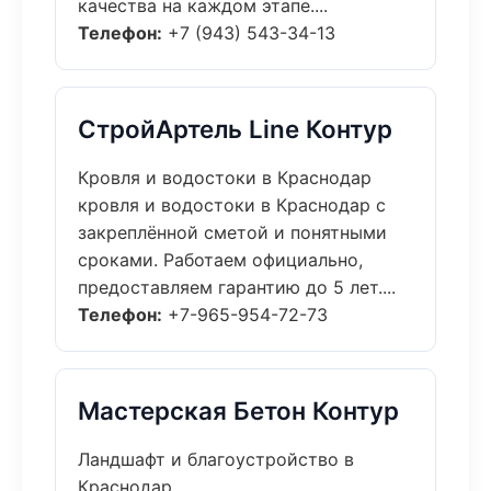
качества на каждом этапе....
Телефон:
+7 (943) 543-34-13
СтройАртель Line Контур
Кровля и водостоки в Краснодар
кровля и водостоки в Краснодар с
закреплённой сметой и понятными
сроками. Работаем официально,
предоставляем гарантию до 5 лет....
Телефон:
+7-965-954-72-73
Мастерская Бетон Контур
Ландшафт и благоустройство в
Краснодар