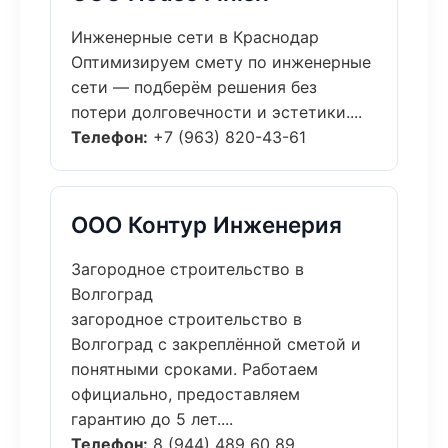
Инженерные сети в Краснодар
Оптимизируем смету по инженерные
сети — подберём решения без
потери долговечности и эстетики....
Телефон:
+7 (963) 820-43-61
ООО Контур Инженерия
Загородное строительство в
Волгоград
загородное строительство в
Волгоград с закреплённой сметой и
понятными сроками. Работаем
официально, предоставляем
гарантию до 5 лет....
Телефон:
8 (944) 489 60 89