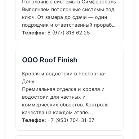
Потолочные системы в Симферополь
Выполняем потолочные системы под
ключ. От замера до сдачи — один
подрядчик и ответственный прораб....
Телефон:
8 (977) 818 62 25
ООО Roof Finish
Кровля и водостоки в Ростов-на-
Дону
Премиальная отделка и кровля и
водостоки для частных и
коммерческих объектов. Контроль
качества на каждом этапе....
Телефон:
+7 (953) 704-31-37