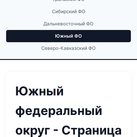
Сибирский ФО
Дальневосточный ФО
Южный ФО
Северо-Кавказский ФО
Южный
федеральный
округ - Страница