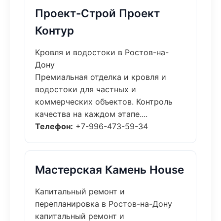
Проект-Строй Проект
Контур
Кровля и водостоки в Ростов-на-
Дону
Премиальная отделка и кровля и
водостоки для частных и
коммерческих объектов. Контроль
качества на каждом этапе....
Телефон:
+7-996-473-59-34
Мастерская Камень House
Капитальный ремонт и
перепланировка в Ростов-на-Дону
капитальный ремонт и