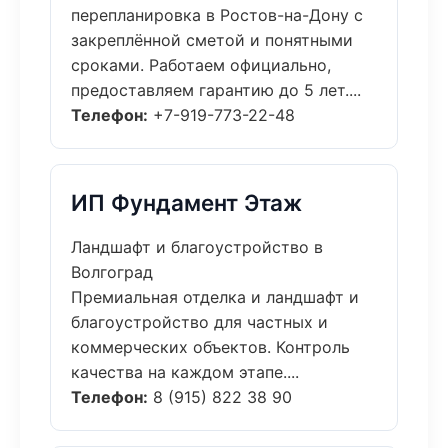
перепланировка в Ростов-на-Дону с
закреплённой сметой и понятными
сроками. Работаем официально,
предоставляем гарантию до 5 лет....
Телефон:
+7-919-773-22-48
ИП Фундамент Этаж
Ландшафт и благоустройство в
Волгоград
Премиальная отделка и ландшафт и
благоустройство для частных и
коммерческих объектов. Контроль
качества на каждом этапе....
Телефон:
8 (915) 822 38 90