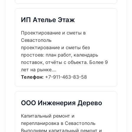
ИП Ателье Этаж
Проектирование и сметы в
Севастополь
проектирование и сметы без
простоев: план работ, календарь
поставок, отчёты с объекта. Более 9
лет на рынке....
Телефон:
+7-911-463-83-58
ООО Инженерия Дерево
Капитальный ремонт и
перепланировка в Севастополь
Выполняем капитальный ремонт и