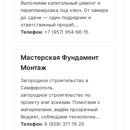
Выполняем капитальный ремонт и
перепланировка под ключ. От замера
до сдачи — один подрядчик и
ответственный прораб....
Телефон:
+7 (957) 954-66-15
Мастерская Фундамент
Монтаж
Загородное строительство в
Симферополь
загородное строительство по
проекту или эскизам. Помогаем с
материалами, ведём прозрачный
бюджет, соблюдаем технологии....
Телефон:
8 (928) 371 76 20