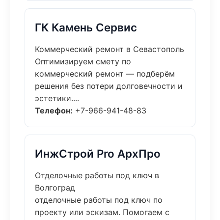
ГК Камень Сервис
Коммерческий ремонт в Севастополь
Оптимизируем смету по
коммерческий ремонт — подберём
решения без потери долговечности и
эстетики....
Телефон:
+7-966-941-48-83
ИнжСтрой Pro АрхПро
Отделочные работы под ключ в
Волгоград
отделочные работы под ключ по
проекту или эскизам. Помогаем с