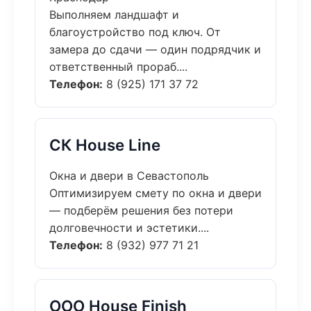
Выполняем ландшафт и
благоустройство под ключ. От
замера до сдачи — один подрядчик и
ответственный прораб....
Телефон:
8 (925) 171 37 72
СК House Line
Окна и двери в Севастополь
Оптимизируем смету по окна и двери
— подберём решения без потери
долговечности и эстетики....
Телефон:
8 (932) 977 71 21
ООО House Finish