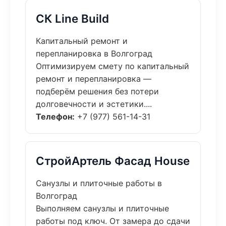
СК Line Build
Капитальный ремонт и
перепланировка в Волгоград
Оптимизируем смету по капитальный
ремонт и перепланировка —
подберём решения без потери
долговечности и эстетики....
Телефон:
+7 (977) 561-14-31
СтройАртель Фасад House
Санузлы и плиточные работы в
Волгоград
Выполняем санузлы и плиточные
работы под ключ. От замера до сдачи