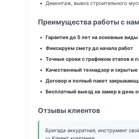
Демонтаж, вывоз строительного мус
Преимущества работы с на
Гарантия до 5 лет на основные виды
Фиксируем смету до начала работ
Точные сроки с графиком этапов и 
Качественный технадзор и скрытые
Договор и полный пакет закрывающ
Бесплатный выезд на замер в день 
Отзывы клиентов
Бригада аккуратная, инструмент свой
— Клиент компании