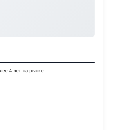
лее 4 лет на рынке.