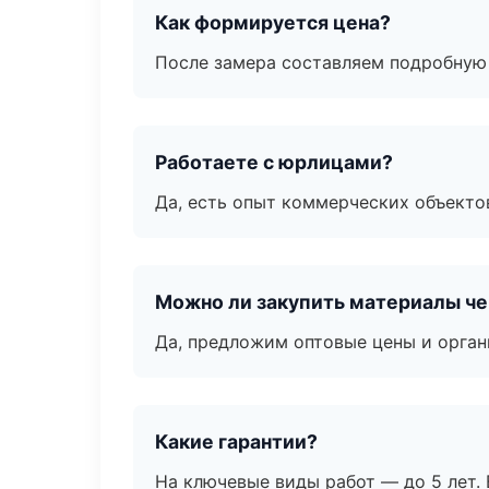
Как формируется цена?
После замера составляем подробную 
Работаете с юрлицами?
Да, есть опыт коммерческих объекто
Можно ли закупить материалы че
Да, предложим оптовые цены и орган
Какие гарантии?
На ключевые виды работ — до 5 лет. 