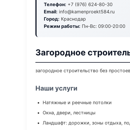
Телефон:
+7 (976) 624-80-30
Email:
info@kamenproekt584.ru
Город:
Краснодар
Режим работы:
Пн-Вс: 09:00-20:00
Загородное строител
загородное строительство без простоев:
Наши услуги
Натяжные и реечные потолки
Окна, двери, лестницы
Ландшафт: дорожки, зоны отдыха, п