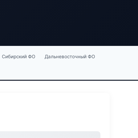
Сибирский ФО
Дальневосточный ФО