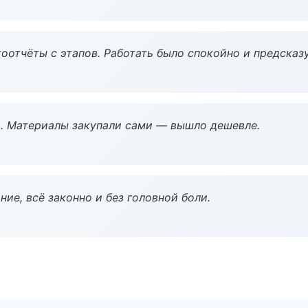
оотчёты с этапов. Работать было спокойно и предсказ
. Материалы закупали сами — вышло дешевле.
ие, всё законно и без головной боли.