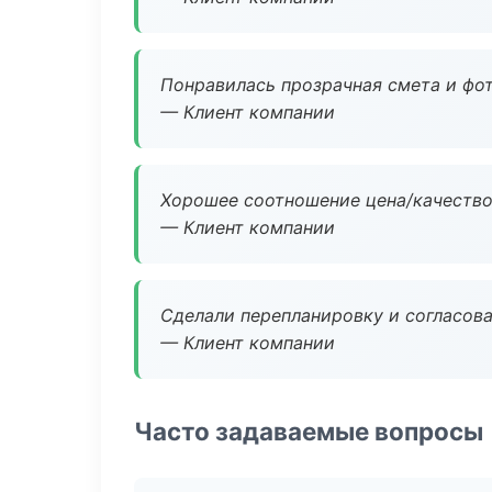
Понравилась прозрачная смета и фот
— Клиент компании
Хорошее соотношение цена/качество
— Клиент компании
Сделали перепланировку и согласован
— Клиент компании
Часто задаваемые вопросы