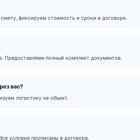
смету, фиксируем стоимость и сроки в договоре.
в. Предоставляем полный комплект документов.
рез вас?
изуем логистику на объект.
Все условия прописаны в договоре.