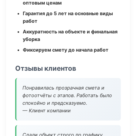
оптовым ценам
Гарантия до 5 лет на основные виды
работ
Аккуратность на объекте и финальная
уборка
Фиксируем смету до начала работ
Отзывы клиентов
Понравилась прозрачная смета и
фотоотчёты с этапов. Работать было
спокойно и предсказуемо.
— Клиент компании
Сдали объект строго по графику.