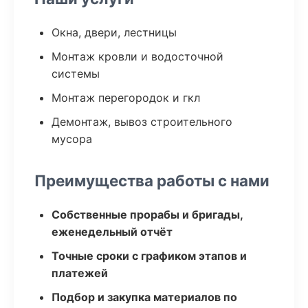
Окна, двери, лестницы
Монтаж кровли и водосточной
системы
Монтаж перегородок и гкл
Демонтаж, вывоз строительного
мусора
Преимущества работы с нами
Собственные прорабы и бригады,
еженедельный отчёт
Точные сроки с графиком этапов и
платежей
Подбор и закупка материалов по