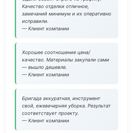
Качество отделки отличное,
замечаний минимум и их оперативно
исправили.
— Клиент компании
Хорошее соотношение цена/
качество. Материалы закупали сами
— вышло дешевле.
— Клиент компании
Бригада аккуратная, инструмент
свой, ежевечерняя уборка. Результат
соответствует проекту.
— Клиент компании