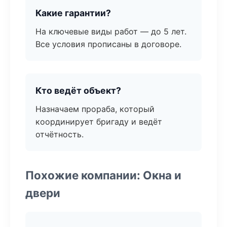
Какие гарантии?
На ключевые виды работ — до 5 лет.
Все условия прописаны в договоре.
Кто ведёт объект?
Назначаем прораба, который
координирует бригаду и ведёт
отчётность.
Похожие компании: Окна и
двери