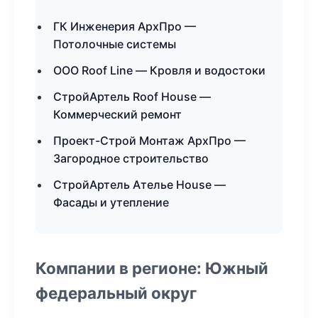
ГК Инженерия АрхПро —
Потолочные системы
ООО Roof Line — Кровля и водостоки
СтройАртель Roof House —
Коммерческий ремонт
Проект-Строй Монтаж АрхПро —
Загородное строительство
СтройАртель Ателье House —
Фасады и утепление
Компании в регионе: Южный
федеральный округ