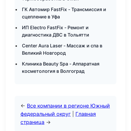
ГК Автомир FastFix - Трансмиссия и
сцепление в Уфа
ИП Electro FastFix - Ремонт и
диагностика ДВС в Тольятти
Center Aura Laser - Массаж и спа в
Великий Новгород
Клиника Beauty Spa - Аппаратная
косметология в Волгоград
←
Все компании в регионе Южный
федеральный округ
|
Главная
страница
→