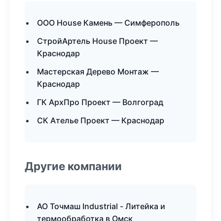
ООО House Камень — Симферополь
СтройАртель House Проект —
Краснодар
Мастерская Дерево Монтаж —
Краснодар
ГК АрхПро Проект — Волгоград
СК Ателье Проект — Краснодар
Другие компании
АО Точмаш Industrial - Литейка и
термообработка в Омск