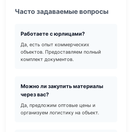
Часто задаваемые вопросы
Работаете с юрлицами?
Да, есть опыт коммерческих
объектов. Предоставляем полный
комплект документов.
Можно ли закупить материалы
через вас?
Да, предложим оптовые цены и
организуем логистику на объект.