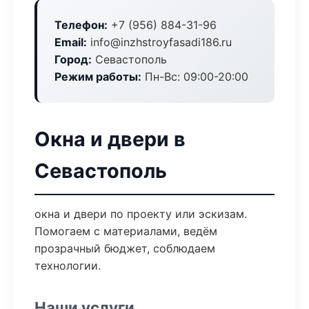
Телефон:
+7 (956) 884-31-96
Email:
info@inzhstroyfasadi186.ru
Город:
Севастополь
Режим работы:
Пн-Вс: 09:00-20:00
Окна и двери в
Севастополь
окна и двери по проекту или эскизам.
Помогаем с материалами, ведём
прозрачный бюджет, соблюдаем
технологии.
Наши услуги