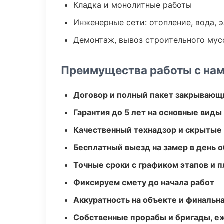
Кладка и монолитные работы
Инженерные сети: отопление, вода, 
Демонтаж, вывоз строительного мус
Преимущества работы с на
Договор и полный пакет закрывающ
Гарантия до 5 лет на основные виды
Качественный технадзор и скрытые
Бесплатный выезд на замер в день 
Точные сроки с графиком этапов и 
Фиксируем смету до начала работ
Аккуратность на объекте и финальн
Собственные прорабы и бригады, е