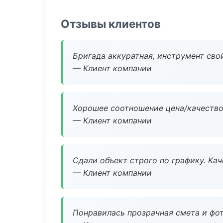
Отзывы клиентов
Бригада аккуратная, инструмент свой
— Клиент компании
Хорошее соотношение цена/качество
— Клиент компании
Сдали объект строго по графику. Ка
— Клиент компании
Понравилась прозрачная смета и фот