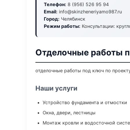
Телефон:
8 (956) 526 95 94
Email:
info@skinzheneriyamo987.ru
Город:
Челябинск
Режим работы:
Консультации: кругл
Отделочные работы п
отделочные работы под ключ по проект
Наши услуги
Устройство фундамента и отмостки
Окна, двери, лестницы
Монтаж кровли и водосточной сист