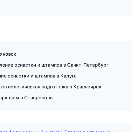
ьяновск
вление оснастки и штампов в Санкт-Петербург
ие оснастки и штампов в Калуга
технологическая подготовка в Красноярск
наркозом в Ставрополь