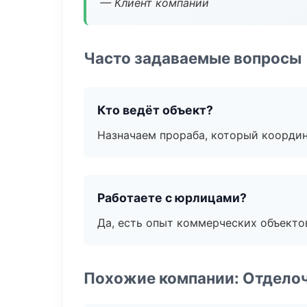
— Клиент компании
Часто задаваемые вопросы
Кто ведёт объект?
Назначаем прораба, который координ
Работаете с юрлицами?
Да, есть опыт коммерческих объекто
Похожие компании: Отдело