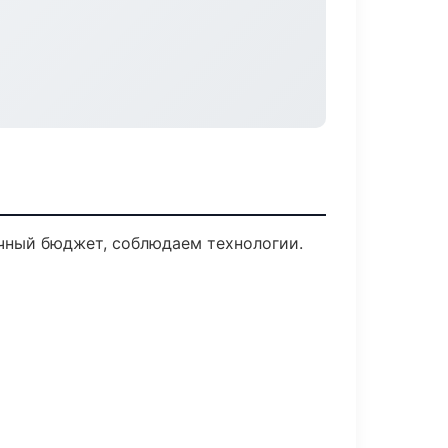
ачный бюджет, соблюдаем технологии.