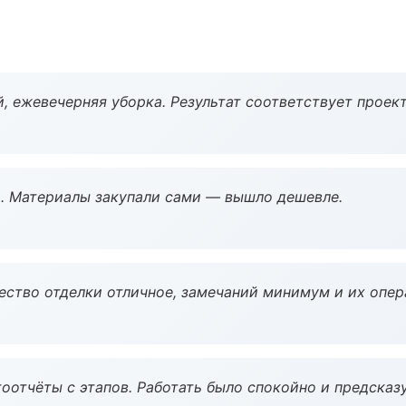
, ежевечерняя уборка. Результат соответствует проект
. Материалы закупали сами — вышло дешевле.
чество отделки отличное, замечаний минимум и их опер
оотчёты с этапов. Работать было спокойно и предсказ