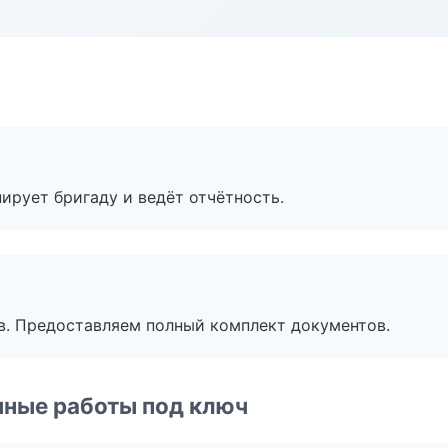
ирует бригаду и ведёт отчётность.
в. Предоставляем полный комплект документов.
чные работы под ключ