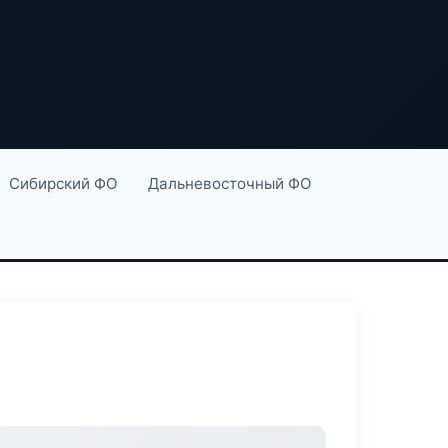
Сибирский ФО
Дальневосточный ФО