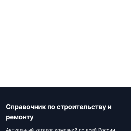
Справочник по строительству и
ремонту
Актуальный каталог компаний по всей России