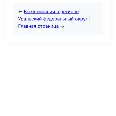
←
Все компании в регионе
Уральский федеральный округ
|
Главная страница
→