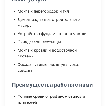
Монтаж перегородок и гкл
Демонтаж, вывоз строительного
мусора
Устройство фундамента и отмостки
Окна, двери, лестницы
Монтаж кровли и водосточной
системы
Фасады: утепление, штукатурка,
сайдинг
Преимущества работы с нами
Точные сроки с графиком этапов и
платежей