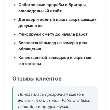
Собственные прорабы и бригады,
еженедельный отчёт
Договор и полный пакет закрывающих
документов
Фиксируем смету до начала работ
Бесплатный выезд на замер в день
обращения
Качественный технадзор и скрытые
фотоэтапы
Отзывы клиентов
Понравилась прозрачная смета и
фотоотчёты с этапов. Работать было
спокойно и предсказуемо.