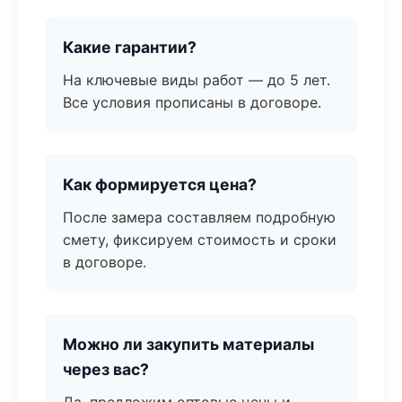
Какие гарантии?
На ключевые виды работ — до 5 лет.
Все условия прописаны в договоре.
Как формируется цена?
После замера составляем подробную
смету, фиксируем стоимость и сроки
в договоре.
Можно ли закупить материалы
через вас?