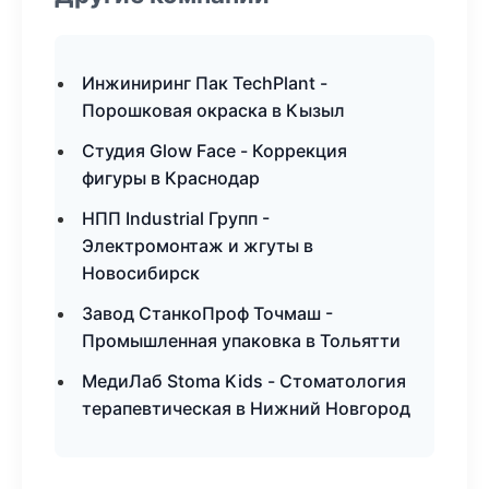
Инжиниринг Пак TechPlant -
Порошковая окраска в Кызыл
Студия Glow Face - Коррекция
фигуры в Краснодар
НПП Industrial Групп -
Электромонтаж и жгуты в
Новосибирск
Завод СтанкоПроф Точмаш -
Промышленная упаковка в Тольятти
МедиЛаб Stoma Kids - Стоматология
терапевтическая в Нижний Новгород