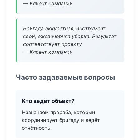
— Клиент компании
Бригада аккуратная, инструмент
свой, ежевечерняя уборка. Результат
соответствует проекту.
— Клиент компании
Часто задаваемые вопросы
Кто ведёт объект?
Назначаем прораба, который
координирует бригаду и ведёт
отчётность.