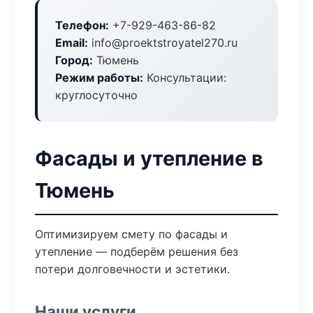
Телефон:
+7-929-463-86-82
Email:
info@proektstroyatel270.ru
Город:
Тюмень
Режим работы:
Консультации:
круглосуточно
Фасады и утепление в
Тюмень
Оптимизируем смету по фасады и
утепление — подберём решения без
потери долговечности и эстетики.
Наши услуги