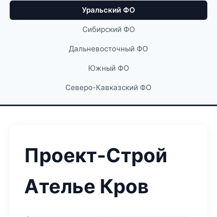
Уральский ФО
Сибирский ФО
Дальневосточный ФО
Южный ФО
Северо-Кавказский ФО
Проект-Строй
Ателье Кров