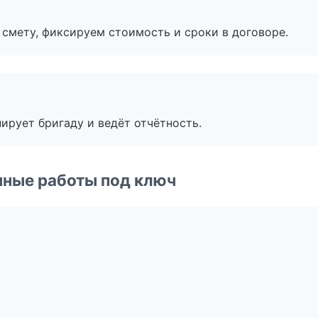
смету, фиксируем стоимость и сроки в договоре.
ирует бригаду и ведёт отчётность.
чные работы под ключ