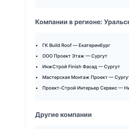
Компании в регионе: Ураль
ГК Build Roof — Екатеринбург
ООО Проект Этаж — Сургут
ИнжСтрой Finish Фасад — Сургут
Мастерская Монтаж Проект — Сургу
Проект-Строй Интерьер Сервис — Н
Другие компании