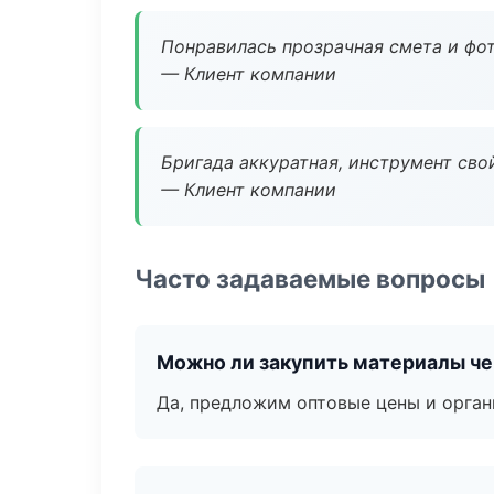
Понравилась прозрачная смета и фот
— Клиент компании
Бригада аккуратная, инструмент свой
— Клиент компании
Часто задаваемые вопросы
Можно ли закупить материалы че
Да, предложим оптовые цены и орган