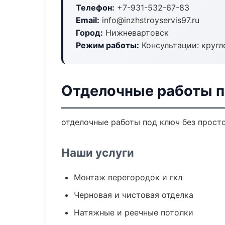
Телефон:
+7-931-532-67-83
Email:
info@inzhstroyservis97.ru
Город:
Нижневартовск
Режим работы:
Консультации: кругл
Отделочные работы п
отделочные работы под ключ без простое
Наши услуги
Монтаж перегородок и гкл
Черновая и чистовая отделка
Натяжные и реечные потолки