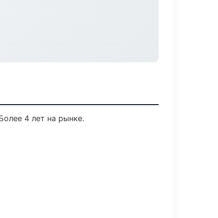
Более 4 лет на рынке.