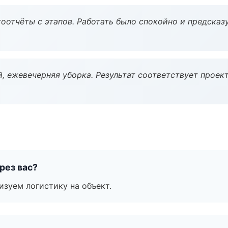
оотчёты с этапов. Работать было спокойно и предсказ
, ежевечерняя уборка. Результат соответствует проект
рез вас?
изуем логистику на объект.