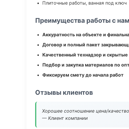
Плиточные работы, ванная под ключ
Преимущества работы с на
Аккуратность на объекте и финальн
Договор и полный пакет закрывающ
Качественный технадзор и скрытые
Подбор и закупка материалов по о
Фиксируем смету до начала работ
Отзывы клиентов
Хорошее соотношение цена/качество
— Клиент компании