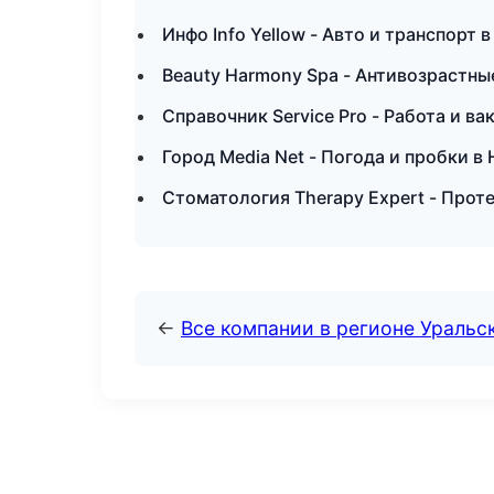
Инфо Info Yellow - Авто и транспорт в
Beauty Harmony Spa - Антивозрастн
Справочник Service Pro - Работа и в
Город Media Net - Погода и пробки 
Стоматология Therapy Expert - Прот
←
Все компании в регионе Уральс