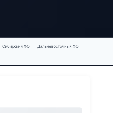
Сибирский ФО
Дальневосточный ФО