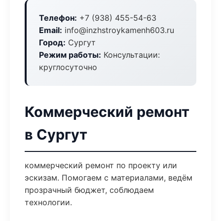
Телефон:
+7 (938) 455-54-63
Email:
info@inzhstroykamenh603.ru
Город:
Сургут
Режим работы:
Консультации:
круглосуточно
Коммерческий ремонт
в Сургут
коммерческий ремонт по проекту или
эскизам. Помогаем с материалами, ведём
прозрачный бюджет, соблюдаем
технологии.