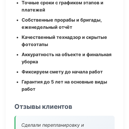
Точные сроки с графиком этапов и
платежей
Собственные прорабы и бригады,
еженедельный отчёт
Качественный технадзор и скрытые
фотоэтапы
Аккуратность на объекте и финальная
уборка
Фиксируем смету до начала работ
Гарантия до 5 лет на основные виды
работ
Отзывы клиентов
Сделали перепланировку и