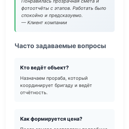
Понравилась прозрачная смета и
фотоотчёты с этапов. Работать было
спокойно и предсказуемо.
— Клиент компании
Часто задаваемые вопросы
Кто ведёт объект?
Назначаем прораба, который
координирует бригаду и ведёт
отчётность.
Как формируется цена?