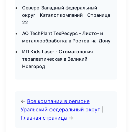
Северо-Западный федеральный
округ - Каталог компаний - Страница
22
АО TechPlant ТехРесурс - Листо- и
металлообработка в Ростов-на-Дону
ИП Kids Laser - Стоматология
терапевтическая в Великий
Новгород
←
Все компании в регионе
Уральский федеральный округ
|
Главная страница
→