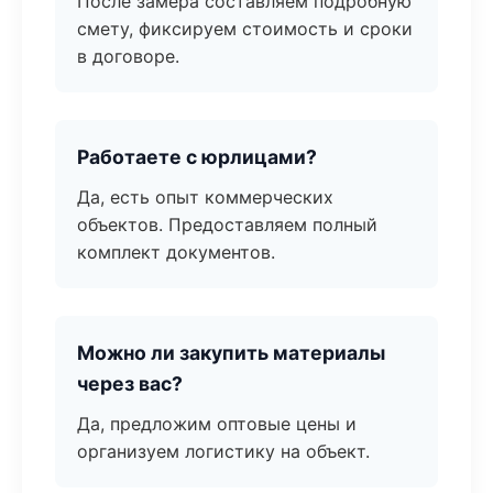
После замера составляем подробную
смету, фиксируем стоимость и сроки
в договоре.
Работаете с юрлицами?
Да, есть опыт коммерческих
объектов. Предоставляем полный
комплект документов.
Можно ли закупить материалы
через вас?
Да, предложим оптовые цены и
организуем логистику на объект.