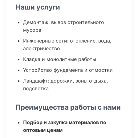
Наши услуги
Демонтаж, вывоз строительного
мусора
Инженерные сети: отопление, вода,
электричество
Кладка и монолитные работы
Устройство фундамента и отмостки
Ландшафт: дорожки, зоны отдыха,
подсветка
Преимущества работы с нами
Подбор и закупка материалов по
оптовым ценам