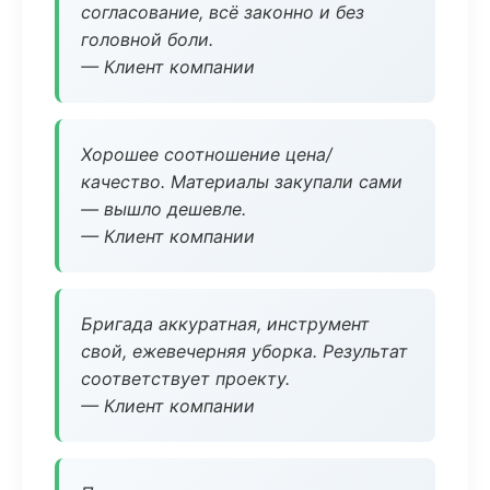
согласование, всё законно и без
головной боли.
— Клиент компании
Хорошее соотношение цена/
качество. Материалы закупали сами
— вышло дешевле.
— Клиент компании
Бригада аккуратная, инструмент
свой, ежевечерняя уборка. Результат
соответствует проекту.
— Клиент компании