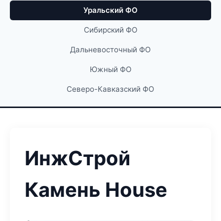
Уральский ФО
Сибирский ФО
Дальневосточный ФО
Южный ФО
Северо-Кавказский ФО
ИнжСтрой
Камень House