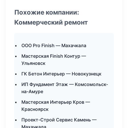
Похожие компании:
Коммерческий ремонт
ООО Pro Finish — Махачкала
Мастерская Finish Контур —
Ульяновск
ГК Бетон Интерьер — Новокузнецк
ИП Фундамент Этаж — Комсомольск-
на-Амуре
Мастерская Интерьер Кров —
Красноярск
Проект-Строй Сервис Камень —
Махачкала