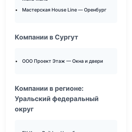
Мастерская House Line — Оренбург
Компании в Сургут
ООО Проект Этаж — Окна и двери
Компании в регионе:
Уральский федеральный
округ