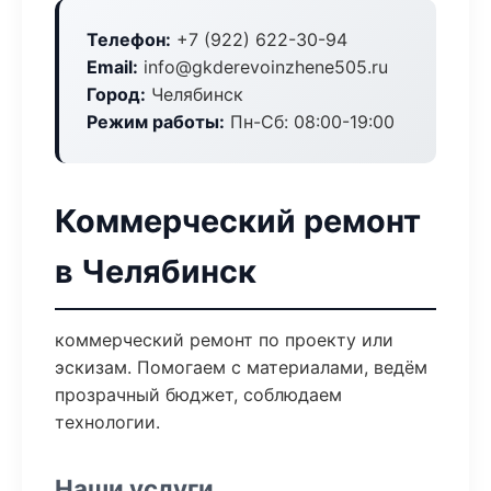
Телефон:
+7 (922) 622-30-94
Email:
info@gkderevoinzhene505.ru
Город:
Челябинск
Режим работы:
Пн-Сб: 08:00-19:00
Коммерческий ремонт
в Челябинск
коммерческий ремонт по проекту или
эскизам. Помогаем с материалами, ведём
прозрачный бюджет, соблюдаем
технологии.
Наши услуги