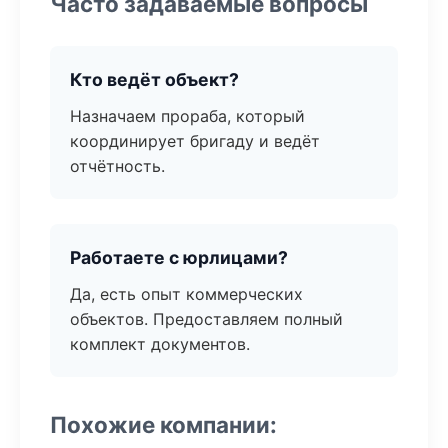
Часто задаваемые вопросы
Кто ведёт объект?
Назначаем прораба, который
координирует бригаду и ведёт
отчётность.
Работаете с юрлицами?
Да, есть опыт коммерческих
объектов. Предоставляем полный
комплект документов.
Похожие компании: