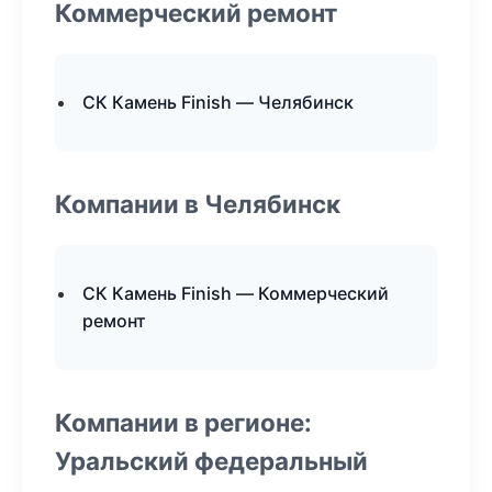
Коммерческий ремонт
СК Камень Finish — Челябинск
Компании в Челябинск
СК Камень Finish — Коммерческий
ремонт
Компании в регионе:
Уральский федеральный