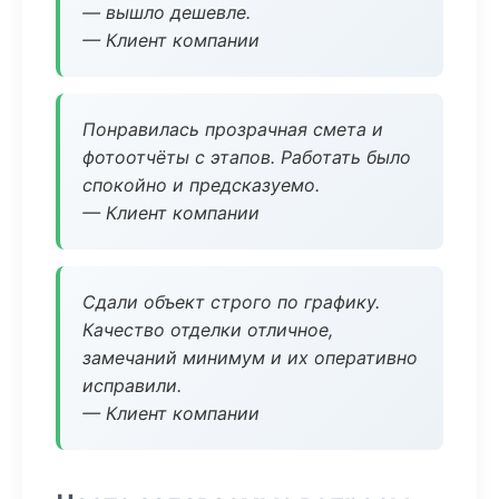
— вышло дешевле.
— Клиент компании
Понравилась прозрачная смета и
фотоотчёты с этапов. Работать было
спокойно и предсказуемо.
— Клиент компании
Сдали объект строго по графику.
Качество отделки отличное,
замечаний минимум и их оперативно
исправили.
— Клиент компании