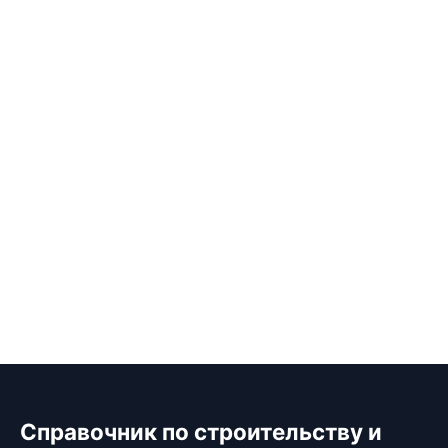
Справочник по строительству и