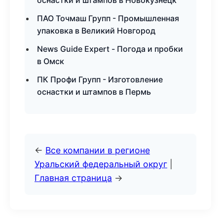
оснастки и штампов в Новокузнецк
ПАО Точмаш Групп - Промышленная
упаковка в Великий Новгород
News Guide Expert - Погода и пробки
в Омск
ПК Профи Групп - Изготовление
оснастки и штампов в Пермь
←
Все компании в регионе
Уральский федеральный округ
|
Главная страница
→