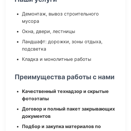
Демонтаж, вывоз строительного
мусора
Окна, двери, лестницы
Ландшафт: дорожки, зоны отдыха,
подсветка
Кладка и монолитные работы
Преимущества работы с нами
Качественный технадзор и скрытые
фотоэтапы
Договор и полный пакет закрывающих
документов
Подбор и закупка материалов по