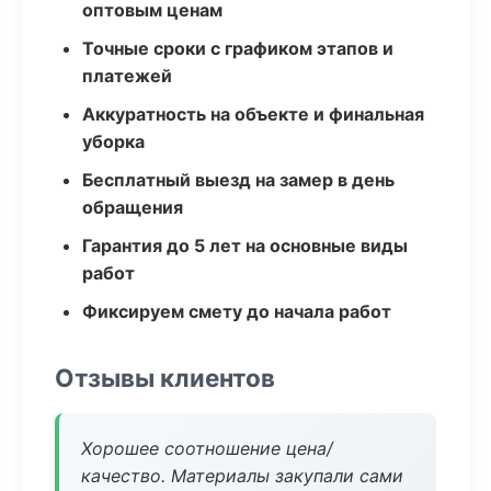
оптовым ценам
Точные сроки с графиком этапов и
платежей
Аккуратность на объекте и финальная
уборка
Бесплатный выезд на замер в день
обращения
Гарантия до 5 лет на основные виды
работ
Фиксируем смету до начала работ
Отзывы клиентов
Хорошее соотношение цена/
качество. Материалы закупали сами