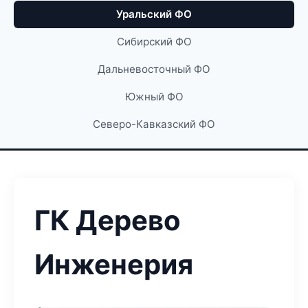
Уральский ФО
Сибирский ФО
Дальневосточный ФО
Южный ФО
Северо-Кавказский ФО
ГК Дерево
Инженерия