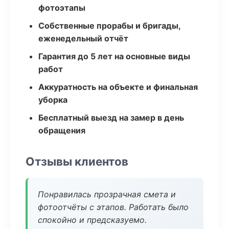
фотоэтапы
Собственные прорабы и бригады,
еженедельный отчёт
Гарантия до 5 лет на основные виды
работ
Аккуратность на объекте и финальная
уборка
Бесплатный выезд на замер в день
обращения
Отзывы клиентов
Понравилась прозрачная смета и
фотоотчёты с этапов. Работать было
спокойно и предсказуемо.