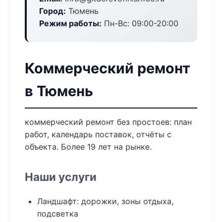
Город:
Тюмень
Режим работы:
Пн-Вс: 09:00-20:00
Коммерческий ремонт
в Тюмень
коммерческий ремонт без простоев: план
работ, календарь поставок, отчёты с
объекта. Более 19 лет на рынке.
Наши услуги
Ландшафт: дорожки, зоны отдыха,
подсветка