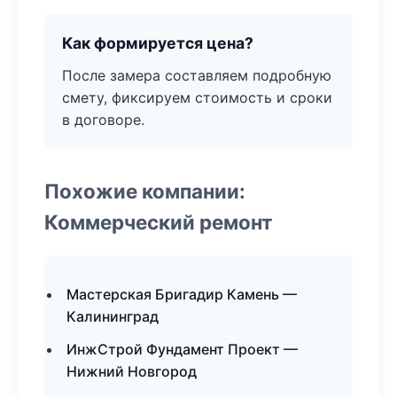
Как формируется цена?
После замера составляем подробную
смету, фиксируем стоимость и сроки
в договоре.
Похожие компании:
Коммерческий ремонт
Мастерская Бригадир Камень —
Калининград
ИнжСтрой Фундамент Проект —
Нижний Новгород