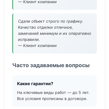
— Клиент компании
Сдали объект строго по графику.
Качество отделки отличное,
замечаний минимум и их оперативно
исправили.
— Клиент компании
Часто задаваемые вопросы
Какие гарантии?
На ключевые виды работ — до 5 лет.
Все условия прописаны в договоре.