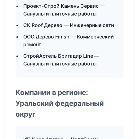
Проект-Строй Камень Сервис —
Санузлы и плиточные работы
СК Roof Дерево — Инженерные сети
ООО Дерево Finish — Коммерческий
ремонт
СтройАртель Бригадир Line —
Санузлы и плиточные работы
Компании в регионе:
Уральский федеральный
округ