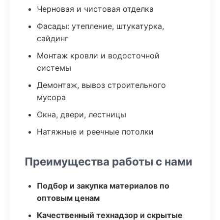
Черновая и чистовая отделка
Фасады: утепление, штукатурка,
сайдинг
Монтаж кровли и водосточной
системы
Демонтаж, вывоз строительного
мусора
Окна, двери, лестницы
Натяжные и реечные потолки
Преимущества работы с нами
Подбор и закупка материалов по
оптовым ценам
Качественный технадзор и скрытые