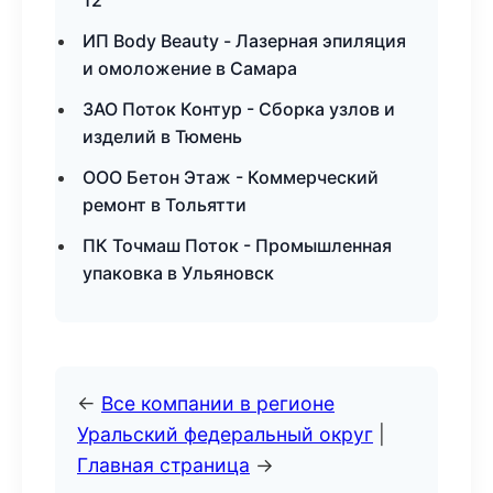
12
ИП Body Beauty - Лазерная эпиляция
и омоложение в Самара
ЗАО Поток Контур - Сборка узлов и
изделий в Тюмень
ООО Бетон Этаж - Коммерческий
ремонт в Тольятти
ПК Точмаш Поток - Промышленная
упаковка в Ульяновск
←
Все компании в регионе
Уральский федеральный округ
|
Главная страница
→