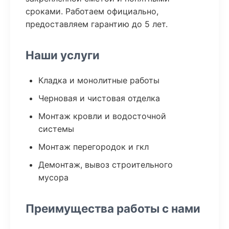
сроками. Работаем официально,
предоставляем гарантию до 5 лет.
Наши услуги
Кладка и монолитные работы
Черновая и чистовая отделка
Монтаж кровли и водосточной
системы
Монтаж перегородок и гкл
Демонтаж, вывоз строительного
мусора
Преимущества работы с нами