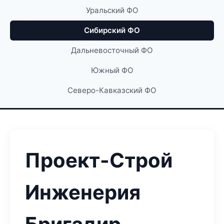
Уральский ФО
Сибирский ФО
Дальневосточный ФО
Южный ФО
Северо-Кавказский ФО
Проект-Строй
Инженерия