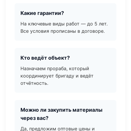
Какие гарантии?
На ключевые виды работ — до 5 лет.
Все условия прописаны в договоре.
Кто ведёт объект?
Назначаем прораба, который
координирует бригаду и ведёт
отчётность.
Можно ли закупить материалы
через вас?
Да, предложим оптовые цены и