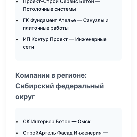
Проект-Строй Сервис Бетон —
Потолочные системы
ГК Фундамент Ателье — Санузлы и
плиточные работы
ИП Контур Проект — Инженерные
сети
Компании в регионе:
Сибирский федеральный
округ
СК Интерьер Бетон — Омск
СтройАртель Фасад Инженерия —