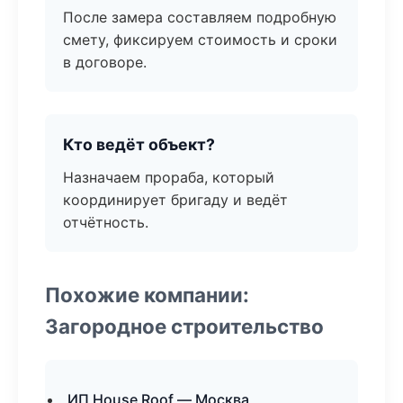
После замера составляем подробную
смету, фиксируем стоимость и сроки
в договоре.
Кто ведёт объект?
Назначаем прораба, который
координирует бригаду и ведёт
отчётность.
Похожие компании:
Загородное строительство
ИП House Roof — Москва