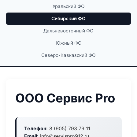
Уральский ФО
Сибирский ФО
Дальневосточный ФО
Южный ФО
Северо-Кавказский ФО
ООО Сервис Pro
Телефон:
8 (905) 793 79 11
Email:
info@servispro912.ru