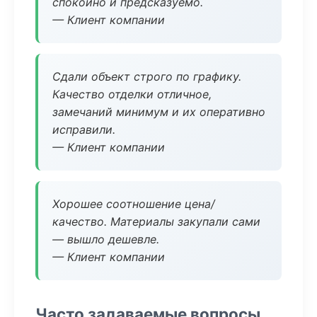
спокойно и предсказуемо.
— Клиент компании
Сдали объект строго по графику.
Качество отделки отличное,
замечаний минимум и их оперативно
исправили.
— Клиент компании
Хорошее соотношение цена/
качество. Материалы закупали сами
— вышло дешевле.
— Клиент компании
Часто задаваемые вопросы