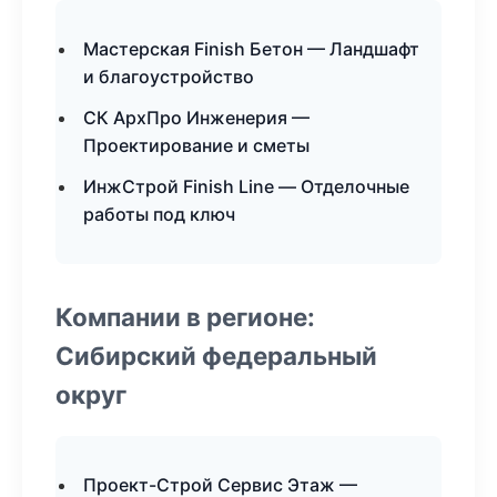
Мастерская Finish Бетон — Ландшафт
и благоустройство
СК АрхПро Инженерия —
Проектирование и сметы
ИнжСтрой Finish Line — Отделочные
работы под ключ
Компании в регионе:
Сибирский федеральный
округ
Проект-Строй Сервис Этаж —