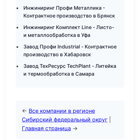
Инжиниринг Профи Металлика -
Контрактное производство в Брянск
Инжиниринг Комплект Line - Листо-
и металлообработка в Уфа
Завод Профи Industrial - Контрактное
производство в Хабаровск
Завод ТехРесурс TechPlant - Литейка
и термообработка в Самара
←
Все компании в регионе
Сибирский федеральный округ
|
Главная страница
→