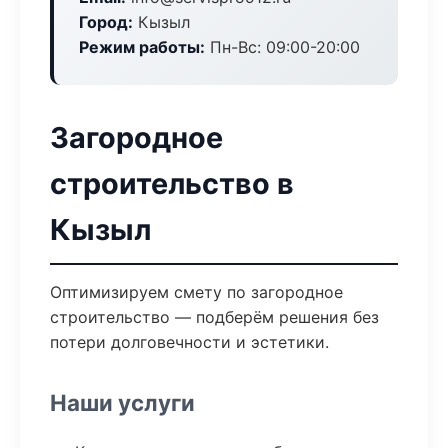
Город:
Кызыл
Режим работы:
Пн-Вс: 09:00-20:00
Загородное
строительство в
Кызыл
Оптимизируем смету по загородное
строительство — подберём решения без
потери долговечности и эстетики.
Наши услуги