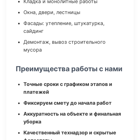
Кладка и монолитные работы
Окна, двери, лестницы
Фасады: утепление, штукатурка,
сайдинг
Демонтаж, вывоз строительного
мусора
Преимущества работы с нами
Точные сроки с графиком этапов и
платежей
Фиксируем смету до начала работ
Аккуратность на объекте и финальная
уборка
Качественный технадзор и скрытые