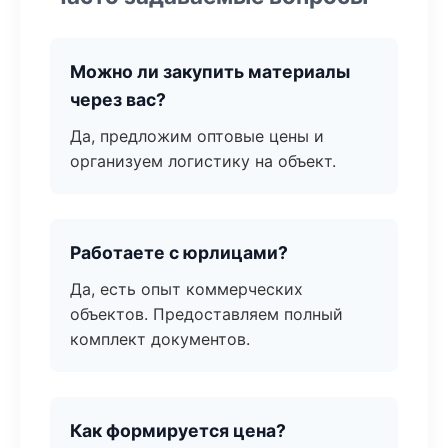
Можно ли закупить материалы
через вас?
Да, предложим оптовые цены и
организуем логистику на объект.
Работаете с юрлицами?
Да, есть опыт коммерческих
объектов. Предоставляем полный
комплект документов.
Как формируется цена?