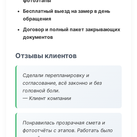
фотоэтапы
Бесплатный выезд на замер в день
обращения
Договор и полный пакет закрывающих
документов
Отзывы клиентов
Сделали перепланировку и
согласование, всё законно и без
головной боли.
— Клиент компании
Понравилась прозрачная смета и
фотоотчёты с этапов. Работать было