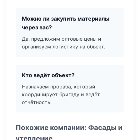
Можно ли закупить материалы
через вас?
Да, предложим оптовые цены и
организуем логистику на объект.
Кто ведёт объект?
Назначаем прораба, который
координирует бригаду и ведёт
отчётность.
Похожие компании: Фасады и
утепление