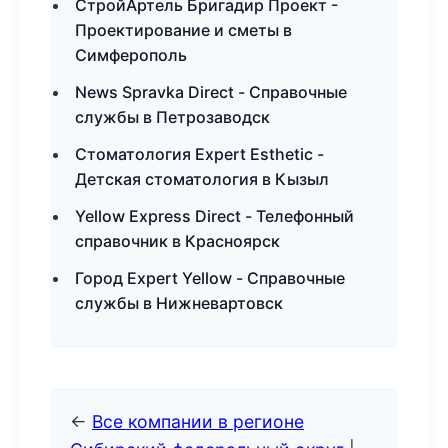
СтройАртель Бригадир Проект -
Проектирование и сметы в
Симферополь
News Spravka Direct - Справочные
службы в Петрозаводск
Стоматология Expert Esthetic -
Детская стоматология в Кызыл
Yellow Express Direct - Телефонный
справочник в Красноярск
Город Expert Yellow - Справочные
службы в Нижневартовск
←
Все компании в регионе