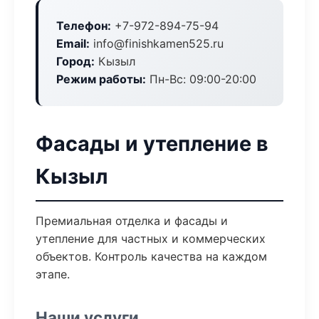
Телефон:
+7-972-894-75-94
Email:
info@finishkamen525.ru
Город:
Кызыл
Режим работы:
Пн-Вс: 09:00-20:00
Фасады и утепление в
Кызыл
Премиальная отделка и фасады и
утепление для частных и коммерческих
объектов. Контроль качества на каждом
этапе.
Наши услуги