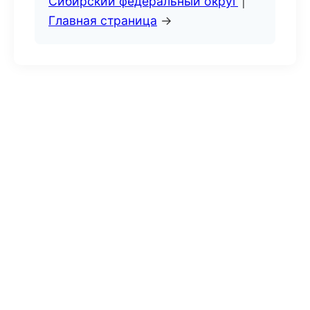
Сибирский федеральный округ
|
Главная страница
→