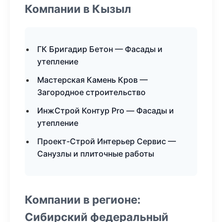
Компании в Кызыл
ГК Бригадир Бетон — Фасады и
утепление
Мастерская Камень Кров —
Загородное строительство
ИнжСтрой Контур Pro — Фасады и
утепление
Проект-Строй Интерьер Сервис —
Санузлы и плиточные работы
Компании в регионе:
Сибирский федеральный