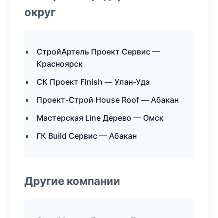
округ
СтройАртель Проект Сервис —
Красноярск
СК Проект Finish — Улан-Удэ
Проект-Строй House Roof — Абакан
Мастерская Line Дерево — Омск
ГК Build Сервис — Абакан
Другие компании