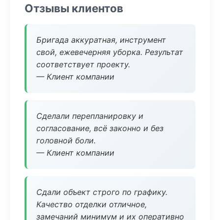
Отзывы клиентов
Бригада аккуратная, инструмент
свой, ежевечерняя уборка. Результат
соответствует проекту.
— Клиент компании
Сделали перепланировку и
согласование, всё законно и без
головной боли.
— Клиент компании
Сдали объект строго по графику.
Качество отделки отличное,
замечаний минимум и их оперативно