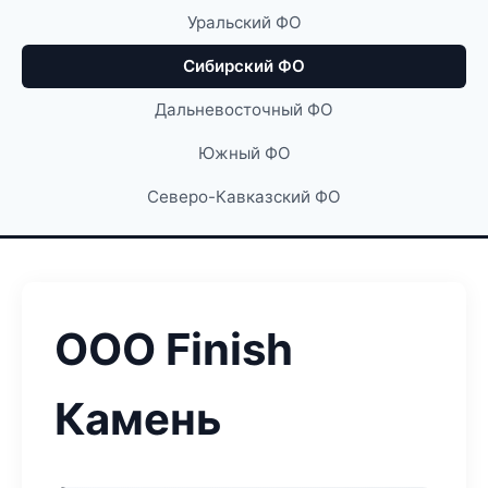
Уральский ФО
Сибирский ФО
Дальневосточный ФО
Южный ФО
Северо-Кавказский ФО
ООО Finish
Камень