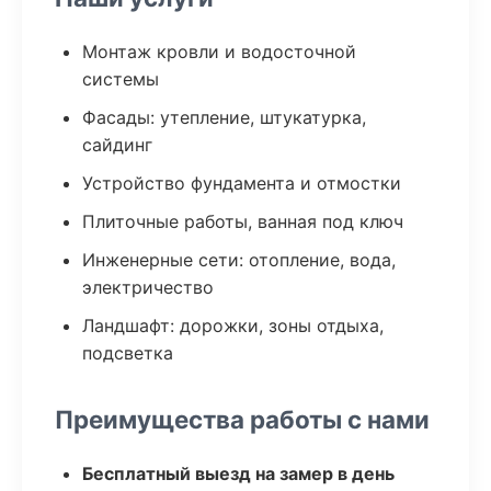
Монтаж кровли и водосточной
системы
Фасады: утепление, штукатурка,
сайдинг
Устройство фундамента и отмостки
Плиточные работы, ванная под ключ
Инженерные сети: отопление, вода,
электричество
Ландшафт: дорожки, зоны отдыха,
подсветка
Преимущества работы с нами
Бесплатный выезд на замер в день