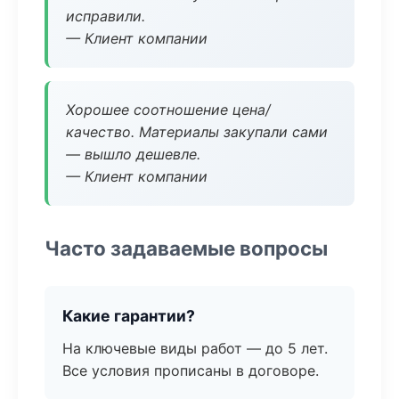
исправили.
— Клиент компании
Хорошее соотношение цена/
качество. Материалы закупали сами
— вышло дешевле.
— Клиент компании
Часто задаваемые вопросы
Какие гарантии?
На ключевые виды работ — до 5 лет.
Все условия прописаны в договоре.