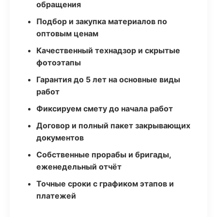
обращения
Подбор и закупка материалов по
оптовым ценам
Качественный технадзор и скрытые
фотоэтапы
Гарантия до 5 лет на основные виды
работ
Фиксируем смету до начала работ
Договор и полный пакет закрывающих
документов
Собственные прорабы и бригады,
еженедельный отчёт
Точные сроки с графиком этапов и
платежей