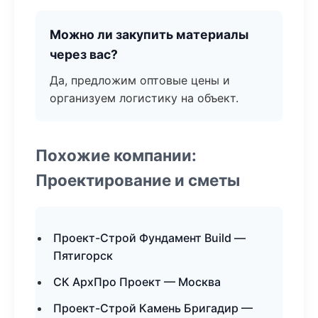
Можно ли закупить материалы
через вас?
Да, предложим оптовые цены и
организуем логистику на объект.
Похожие компании:
Проектирование и сметы
Проект-Строй Фундамент Build —
Пятигорск
СК АрхПро Проект — Москва
Проект-Строй Камень Бригадир —