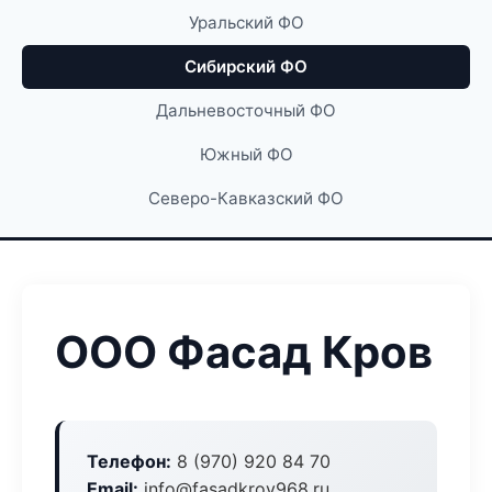
Уральский ФО
Сибирский ФО
Дальневосточный ФО
Южный ФО
Северо-Кавказский ФО
ООО Фасад Кров
Телефон:
8 (970) 920 84 70
Email:
info@fasadkrov968.ru