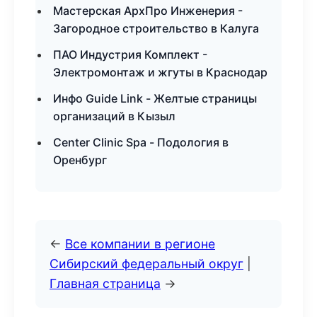
Мастерская АрхПро Инженерия -
Загородное строительство в Калуга
ПАО Индустрия Комплект -
Электромонтаж и жгуты в Краснодар
Инфо Guide Link - Желтые страницы
организаций в Кызыл
Center Clinic Spa - Подология в
Оренбург
←
Все компании в регионе
Сибирский федеральный округ
|
Главная страница
→