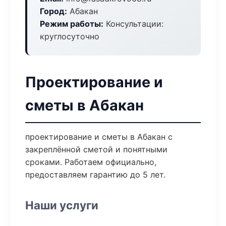
Город:
Абакан
Режим работы:
Консультации:
круглосуточно
Проектирование и
сметы в Абакан
проектирование и сметы в Абакан с
закреплённой сметой и понятными
сроками. Работаем официально,
предоставляем гарантию до 5 лет.
Наши услуги