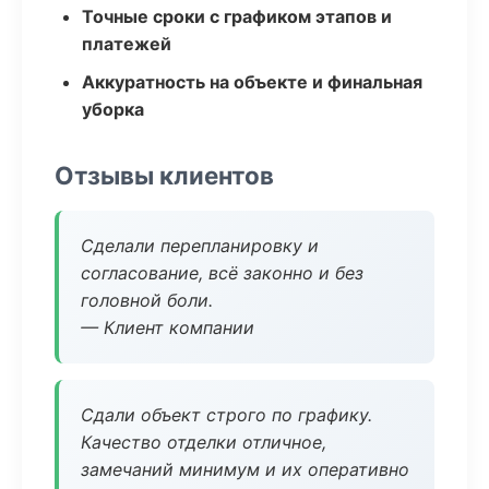
Точные сроки с графиком этапов и
платежей
Аккуратность на объекте и финальная
уборка
Отзывы клиентов
Сделали перепланировку и
согласование, всё законно и без
головной боли.
— Клиент компании
Сдали объект строго по графику.
Качество отделки отличное,
замечаний минимум и их оперативно