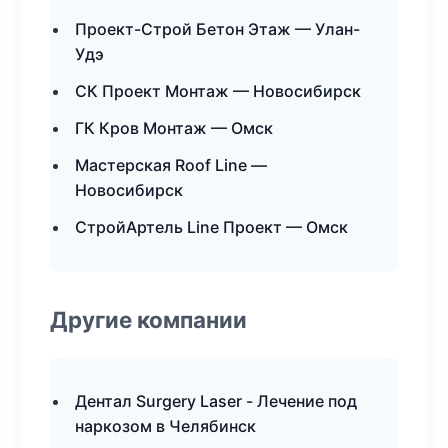
Проект-Строй Бетон Этаж — Улан-
Удэ
СК Проект Монтаж — Новосибирск
ГК Кров Монтаж — Омск
Мастерская Roof Line —
Новосибирск
СтройАртель Line Проект — Омск
Другие компании
Дентал Surgery Laser - Лечение под
наркозом в Челябинск