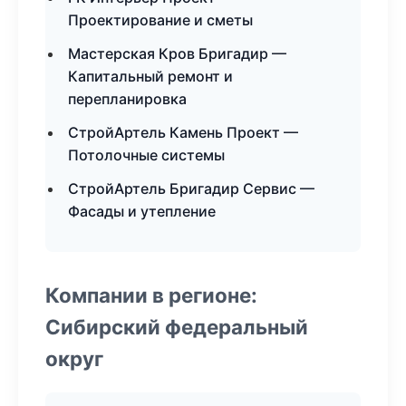
Проектирование и сметы
Мастерская Кров Бригадир —
Капитальный ремонт и
перепланировка
СтройАртель Камень Проект —
Потолочные системы
СтройАртель Бригадир Сервис —
Фасады и утепление
Компании в регионе:
Сибирский федеральный
округ