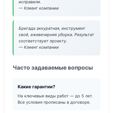
исправили.
— Клиент компании
Бригада аккуратная, инструмент
свой, ежевечерняя уборка. Результат
соответствует проекту.
— Клиент компании
Часто задаваемые вопросы
Какие гарантии?
На ключевые виды работ — до 5 лет.
Все условия прописаны в договоре.