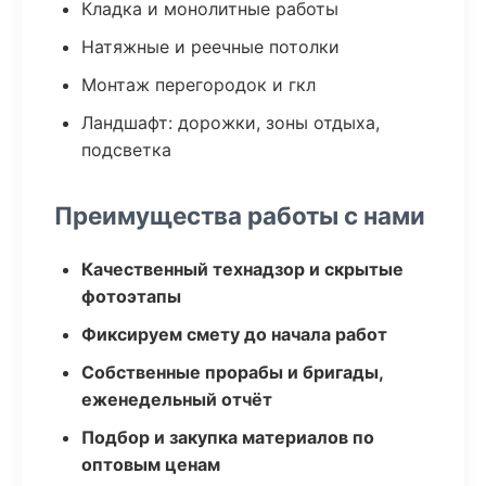
Кладка и монолитные работы
Натяжные и реечные потолки
Монтаж перегородок и гкл
Ландшафт: дорожки, зоны отдыха,
подсветка
Преимущества работы с нами
Качественный технадзор и скрытые
фотоэтапы
Фиксируем смету до начала работ
Собственные прорабы и бригады,
еженедельный отчёт
Подбор и закупка материалов по
оптовым ценам