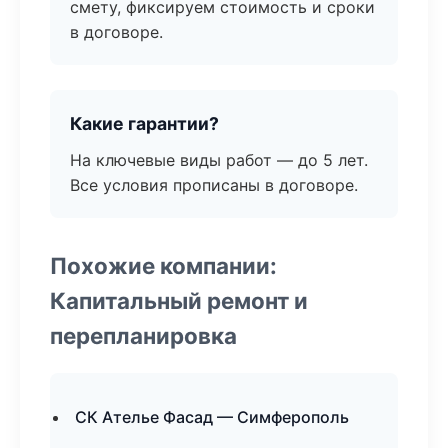
смету, фиксируем стоимость и сроки
в договоре.
Какие гарантии?
На ключевые виды работ — до 5 лет.
Все условия прописаны в договоре.
Похожие компании:
Капитальный ремонт и
перепланировка
СК Ателье Фасад — Симферополь