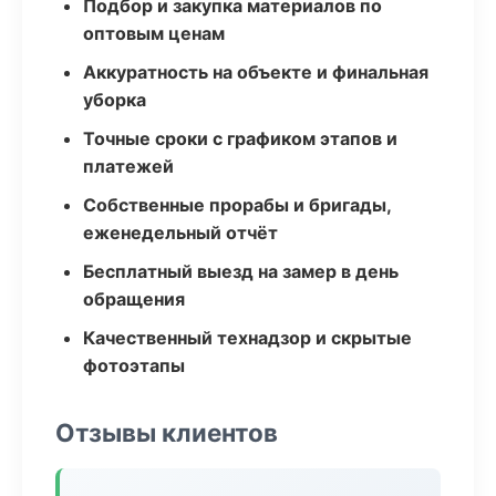
Подбор и закупка материалов по
оптовым ценам
Аккуратность на объекте и финальная
уборка
Точные сроки с графиком этапов и
платежей
Собственные прорабы и бригады,
еженедельный отчёт
Бесплатный выезд на замер в день
обращения
Качественный технадзор и скрытые
фотоэтапы
Отзывы клиентов