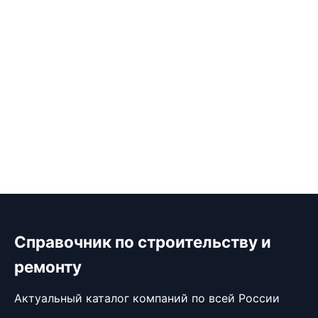
Справочник по строительству и
ремонту
Актуальный каталог компаний по всей России