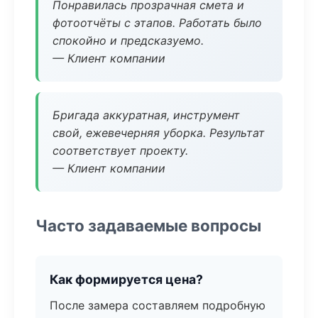
Понравилась прозрачная смета и
фотоотчёты с этапов. Работать было
спокойно и предсказуемо.
— Клиент компании
Бригада аккуратная, инструмент
свой, ежевечерняя уборка. Результат
соответствует проекту.
— Клиент компании
Часто задаваемые вопросы
Как формируется цена?
После замера составляем подробную