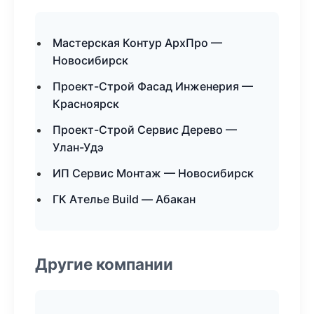
Мастерская Контур АрхПро —
Новосибирск
Проект-Строй Фасад Инженерия —
Красноярск
Проект-Строй Сервис Дерево —
Улан-Удэ
ИП Сервис Монтаж — Новосибирск
ГК Ателье Build — Абакан
Другие компании