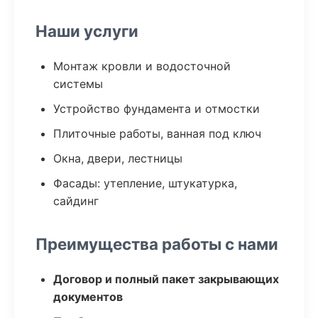
Наши услуги
Монтаж кровли и водосточной
системы
Устройство фундамента и отмостки
Плиточные работы, ванная под ключ
Окна, двери, лестницы
Фасады: утепление, штукатурка,
сайдинг
Преимущества работы с нами
Договор и полный пакет закрывающих
документов