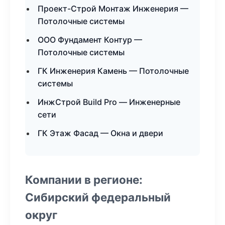
Проект-Строй Монтаж Инженерия —
Потолочные системы
ООО Фундамент Контур —
Потолочные системы
ГК Инженерия Камень — Потолочные
системы
ИнжСтрой Build Pro — Инженерные
сети
ГК Этаж Фасад — Окна и двери
Компании в регионе:
Сибирский федеральный
округ