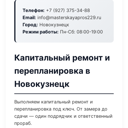
Телефон:
+7 (927) 375-34-88
Email:
info@masterskayapros229.ru
Город:
Новокузнецк
Режим работы:
Пн-Сб: 08:00-19:00
Капитальный ремонт и
перепланировка в
Новокузнецк
Выполняем капитальный ремонт и
перепланировка под ключ. От замера до
сдачи — один подрядчик и ответственный
прораб.