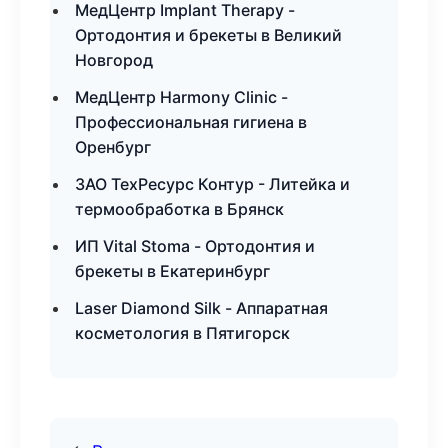
МедЦентр Implant Therapy -
Ортодонтия и брекеты в Великий
Новгород
МедЦентр Harmony Clinic -
Профессиональная гигиена в
Оренбург
ЗАО ТехРесурс Контур - Литейка и
термообработка в Брянск
ИП Vital Stoma - Ортодонтия и
брекеты в Екатеринбург
Laser Diamond Silk - Аппаратная
косметология в Пятигорск