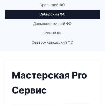
Уральский ФО
Сибирский ФО
Дальневосточный ФО
Южный ФО
Северо-Кавказский ФО
Мастерская Pro
Сервис