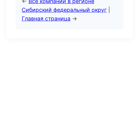
←
Все компании в регионе
Сибирский федеральный округ
|
Главная страница
→