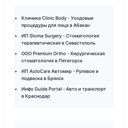
Клиника Clinic Body - Уходовые
процедуры для лица в Абакан
ИП Stoma Surgery - Стоматология
терапевтическая в Севастополь
ООО Premium Ortho - Хирургическая
стоматология в Пятигорск
ИП AutoCare Автомир - Рулевое и
подвеска в Брянск
Инфо Guide Portal - Авто и транспорт
в Краснодар