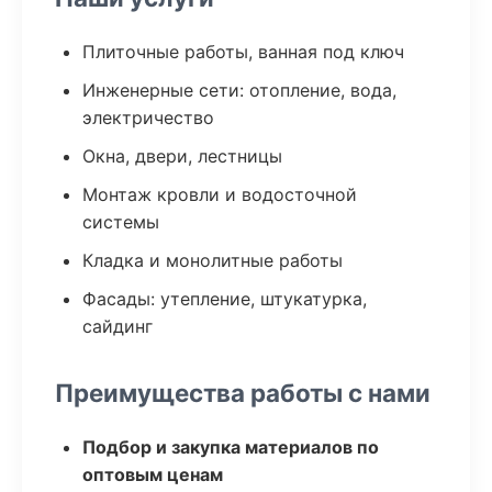
Плиточные работы, ванная под ключ
Инженерные сети: отопление, вода,
электричество
Окна, двери, лестницы
Монтаж кровли и водосточной
системы
Кладка и монолитные работы
Фасады: утепление, штукатурка,
сайдинг
Преимущества работы с нами
Подбор и закупка материалов по
оптовым ценам