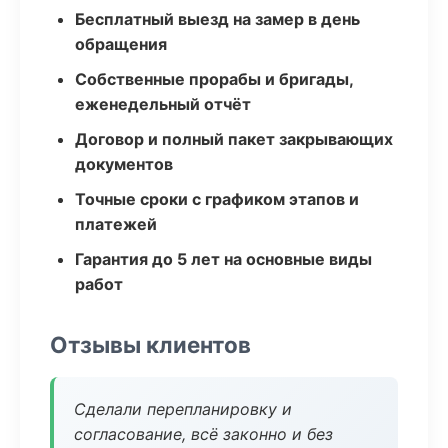
Бесплатный выезд на замер в день
обращения
Собственные прорабы и бригады,
еженедельный отчёт
Договор и полный пакет закрывающих
документов
Точные сроки с графиком этапов и
платежей
Гарантия до 5 лет на основные виды
работ
Отзывы клиентов
Сделали перепланировку и
согласование, всё законно и без