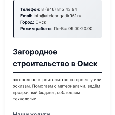
Телефон:
8 (946) 815 43 94
Email:
info@atelebrigadir951.ru
Город:
Омск
Режим работы:
Пн-Вс: 09:00-20:00
Загородное
строительство в Омск
загородное строительство по проекту или
эскизам. Помогаем с материалами, ведём
прозрачный бюджет, соблюдаем
технологии.
Наши услуги