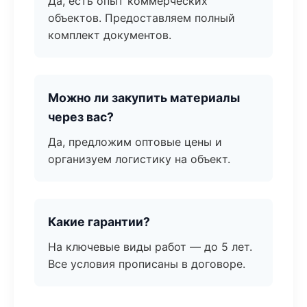
Да, есть опыт коммерческих
объектов. Предоставляем полный
комплект документов.
Можно ли закупить материалы
через вас?
Да, предложим оптовые цены и
организуем логистику на объект.
Какие гарантии?
На ключевые виды работ — до 5 лет.
Все условия прописаны в договоре.