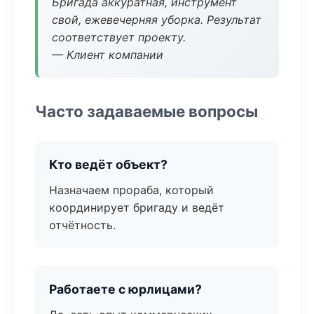
Бригада аккуратная, инструмент
свой, ежевечерняя уборка. Результат
соответствует проекту.
— Клиент компании
Часто задаваемые вопросы
Кто ведёт объект?
Назначаем прораба, который
координирует бригаду и ведёт
отчётность.
Работаете с юрлицами?