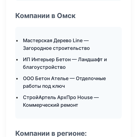
Компании в Омск
Мастерская Дерево Line —
Загородное строительство
ИП Интерьер Бетон — Ландшафт и
благоустройство
ООО Бетон Ателье — Отделочные
работы под ключ
СтройАртель АрхПро House —
Коммерческий ремонт
Компании в регионе: