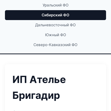
Уральский ФО
Сибирский ФО
Дальневосточный ФО
Южный ФО
Северо-Кавказский ФО
ИП Ателье
Бригадир