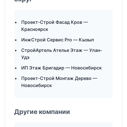
Проект-Строй Фасад Кров —
Красноярск
ИнжСтрой Сервис Pro — Кызыл
СтройАртель Ателье Этаж — Улан-
Удэ
ИП Этаж Бригадир — Новосибирск
Проект-Строй Монтаж Дерево —
Новосибирск
Другие компании