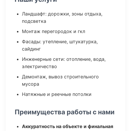
Ландшафт: дорожки, зоны отдыха,
подсветка
Монтаж перегородок и гкл
Фасады: утепление, штукатурка,
сайдинг
Инженерные сети: отопление, вода,
электричество
Демонтаж, вывоз строительного
мусора
Натяжные и реечные потолки
Преимущества работы с нами
Аккуратность на объекте и финальная