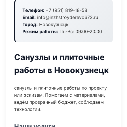
Телефон:
+7 (951) 819-18-58
Email:
info@inzhstroyderevo672.ru
Город:
Новокузнецк
Режим работы:
Пн-Вс: 09:00-20:00
Санузлы и плиточные
работы в Новокузнецк
санузлы и плиточные работы по проекту
или эскизам. Помогаем с материалами,
ведём прозрачный бюджет, соблюдаем
технологии.
Наши услуги