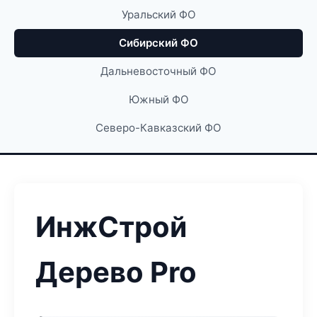
Уральский ФО
Сибирский ФО
Дальневосточный ФО
Южный ФО
Северо-Кавказский ФО
ИнжСтрой
Дерево Pro