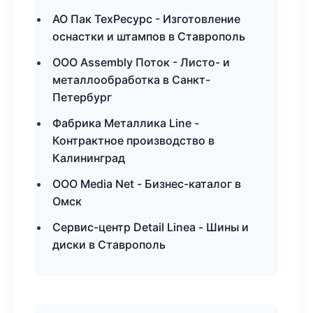
АО Пак ТехРесурс - Изготовление
оснастки и штампов в Ставрополь
ООО Assembly Поток - Листо- и
металлообработка в Санкт-
Петербург
Фабрика Металлика Line -
Контрактное производство в
Калининград
ООО Media Net - Бизнес-каталог в
Омск
Сервис-центр Detail Linea - Шины и
диски в Ставрополь