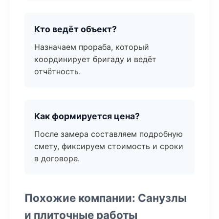
Кто ведёт объект?
Назначаем прораба, который
координирует бригаду и ведёт
отчётность.
Как формируется цена?
После замера составляем подробную
смету, фиксируем стоимость и сроки
в договоре.
Похожие компании: Санузлы
и плиточные работы