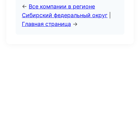
←
Все компании в регионе
Сибирский федеральный округ
|
Главная страница
→