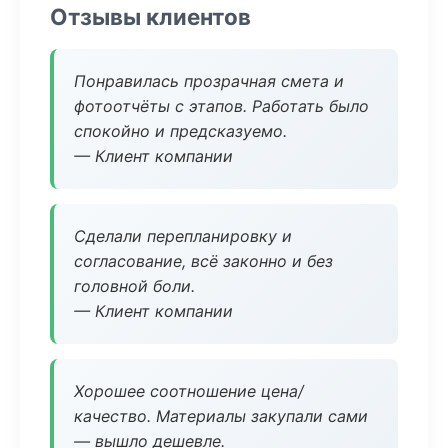
Отзывы клиентов
Понравилась прозрачная смета и
фотоотчёты с этапов. Работать было
спокойно и предсказуемо.
— Клиент компании
Сделали перепланировку и
согласование, всё законно и без
головной боли.
— Клиент компании
Хорошее соотношение цена/
качество. Материалы закупали сами
— вышло дешевле.