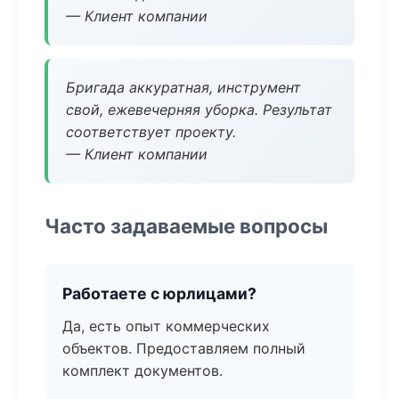
— Клиент компании
Бригада аккуратная, инструмент
свой, ежевечерняя уборка. Результат
соответствует проекту.
— Клиент компании
Часто задаваемые вопросы
Работаете с юрлицами?
Да, есть опыт коммерческих
объектов. Предоставляем полный
комплект документов.