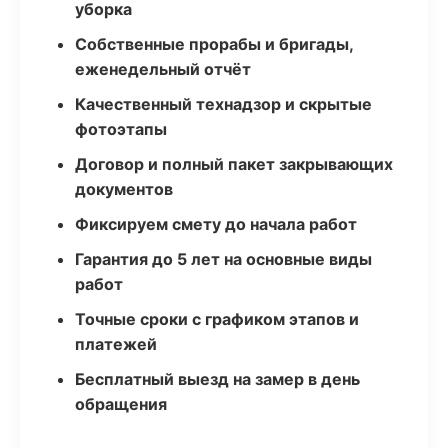
уборка
Собственные прорабы и бригады,
еженедельный отчёт
Качественный технадзор и скрытые
фотоэтапы
Договор и полный пакет закрывающих
документов
Фиксируем смету до начала работ
Гарантия до 5 лет на основные виды
работ
Точные сроки с графиком этапов и
платежей
Бесплатный выезд на замер в день
обращения