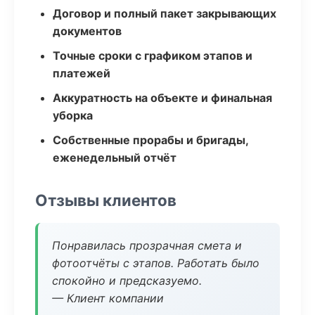
Договор и полный пакет закрывающих
документов
Точные сроки с графиком этапов и
платежей
Аккуратность на объекте и финальная
уборка
Собственные прорабы и бригады,
еженедельный отчёт
Отзывы клиентов
Понравилась прозрачная смета и
фотоотчёты с этапов. Работать было
спокойно и предсказуемо.
— Клиент компании