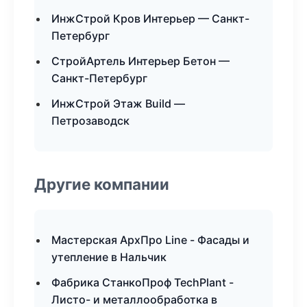
ИнжСтрой Кров Интерьер — Санкт-
Петербург
СтройАртель Интерьер Бетон —
Санкт-Петербург
ИнжСтрой Этаж Build —
Петрозаводск
Другие компании
Мастерская АрхПро Line - Фасады и
утепление в Нальчик
Фабрика СтанкоПроф TechPlant -
Листо- и металлообработка в