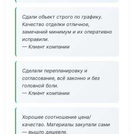
Сдали объект строго по графику.
Качество отделки отличное,
замечаний минимум и их оперативно
исправили.
— Клиент компании
Сделали перепланировку и
согласование, всё законно и без
головной боли.
— Клиент компании
Хорошее соотношение цена/
качество. Материалы закупали сами
— вышло дешевле.