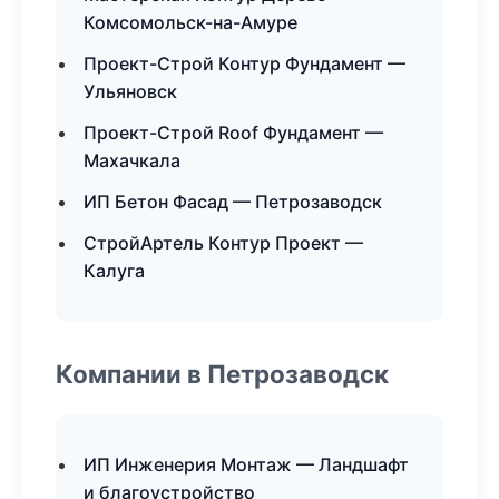
Комсомольск-на-Амуре
Проект-Строй Контур Фундамент —
Ульяновск
Проект-Строй Roof Фундамент —
Махачкала
ИП Бетон Фасад — Петрозаводск
СтройАртель Контур Проект —
Калуга
Компании в Петрозаводск
ИП Инженерия Монтаж — Ландшафт
и благоустройство