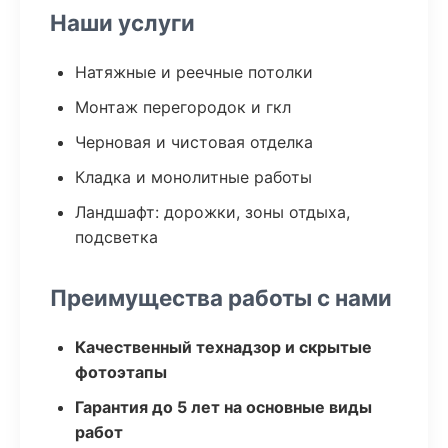
Наши услуги
Натяжные и реечные потолки
Монтаж перегородок и гкл
Черновая и чистовая отделка
Кладка и монолитные работы
Ландшафт: дорожки, зоны отдыха,
подсветка
Преимущества работы с нами
Качественный технадзор и скрытые
фотоэтапы
Гарантия до 5 лет на основные виды
работ