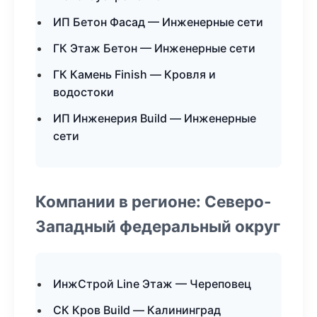
ИП Бетон Фасад — Инженерные сети
ГК Этаж Бетон — Инженерные сети
ГК Камень Finish — Кровля и
водостоки
ИП Инженерия Build — Инженерные
сети
Компании в регионе: Северо-
Западный федеральный округ
ИнжСтрой Line Этаж — Череповец
СК Кров Build — Калининград