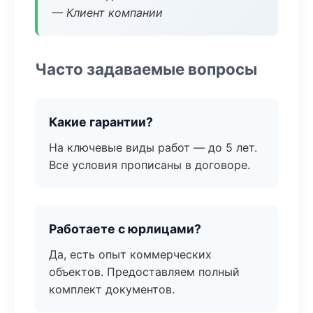
— Клиент компании
Часто задаваемые вопросы
Какие гарантии?
На ключевые виды работ — до 5 лет.
Все условия прописаны в договоре.
Работаете с юрлицами?
Да, есть опыт коммерческих
объектов. Предоставляем полный
комплект документов.