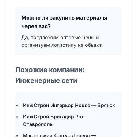
Можно ли закупить материалы
через вас?
Да, предложим оптовые цены и
организуем логистику на объект.
Похожие компании:
Инженерные сети
ИнжСтрой Интерьер House — Брянск
ИнжСтрой Бригадир Pro —
Ставрополь
Мастерская Контур Дерево —