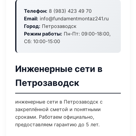
Телефон:
8 (983) 423 49 70
Email:
info@fundamentmontaz241.ru
Город:
Петрозаводск
Режим работы:
Пн-Пт: 09:00-18:00,
Сб: 10:00-15:00
Инженерные сети в
Петрозаводск
инженерные сети в Петрозаводск с
закреплённой сметой и понятными
сроками. Работаем официально,
предоставляем гарантию до 5 лет.