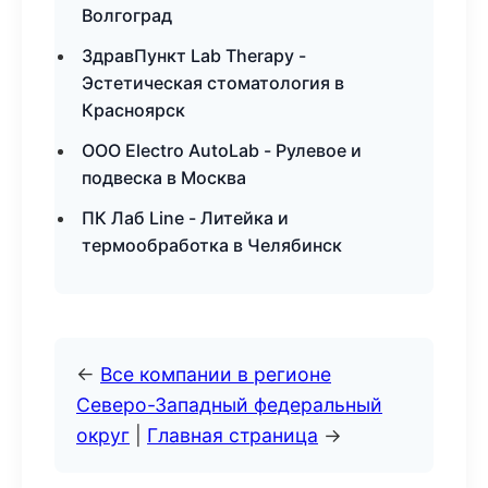
Волгоград
ЗдравПункт Lab Therapy -
Эстетическая стоматология в
Красноярск
ООО Electro AutoLab - Рулевое и
подвеска в Москва
ПК Лаб Line - Литейка и
термообработка в Челябинск
←
Все компании в регионе
Северо-Западный федеральный
округ
|
Главная страница
→