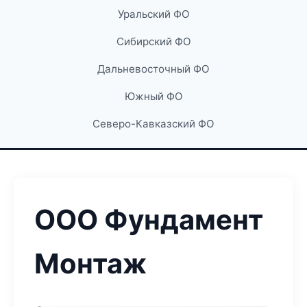
Уральский ФО
Сибирский ФО
Дальневосточный ФО
Южный ФО
Северо-Кавказский ФО
ООО Фундамент
Монтаж