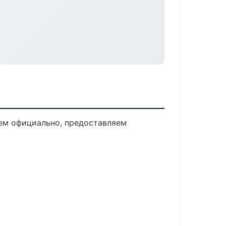
аем официально, предоставляем