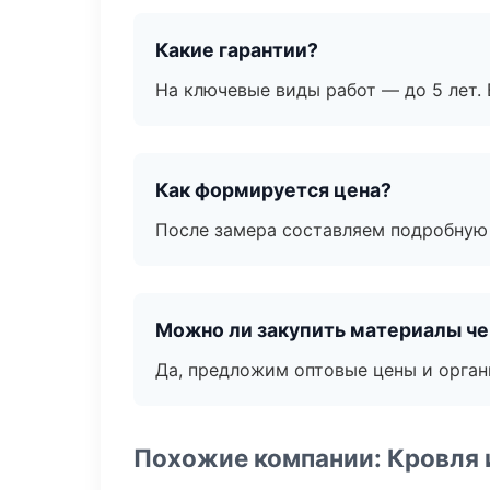
Какие гарантии?
На ключевые виды работ — до 5 лет. 
Как формируется цена?
После замера составляем подробную 
Можно ли закупить материалы че
Да, предложим оптовые цены и орган
Похожие компании: Кровля 