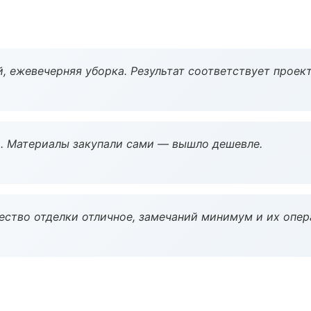
, ежевечерняя уборка. Результат соответствует проект
. Материалы закупали сами — вышло дешевле.
чество отделки отличное, замечаний минимум и их опер