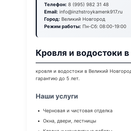
Телефон:
8 (995) 982 31 48
Email:
info@inzhstroykamenk917.ru
Город:
Великий Новгород
Режим работы:
Пн-Сб: 08:00-19:00
Кровля и водостоки в
кровля и водостоки в Великий Новгоро
гарантию до 5 лет.
Наши услуги
Черновая и чистовая отделка
Окна, двери, лестницы