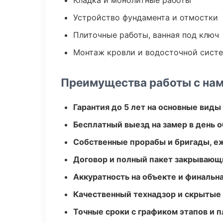
Кладка и монолитные работы
Устройство фундамента и отмостки
Плиточные работы, ванная под ключ
Монтаж кровли и водосточной сист
Преимущества работы с на
Гарантия до 5 лет на основные виды
Бесплатный выезд на замер в день 
Собственные прорабы и бригады, е
Договор и полный пакет закрывающ
Аккуратность на объекте и финальн
Качественный технадзор и скрытые
Точные сроки с графиком этапов и 