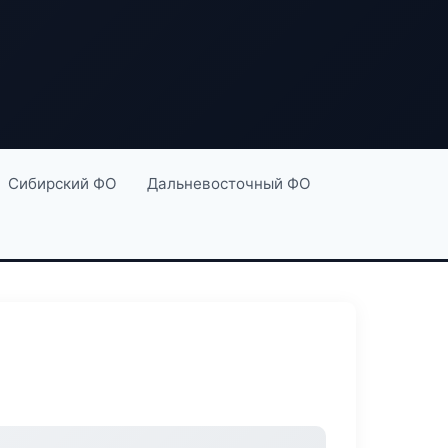
Сибирский ФО
Дальневосточный ФО