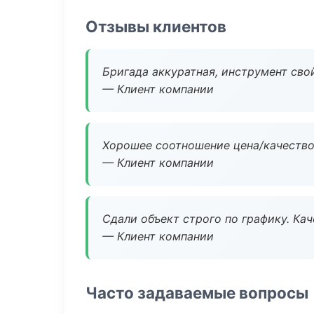
Отзывы клиентов
Бригада аккуратная, инструмент свой
— Клиент компании
Хорошее соотношение цена/качество
— Клиент компании
Сдали объект строго по графику. Ка
— Клиент компании
Часто задаваемые вопросы