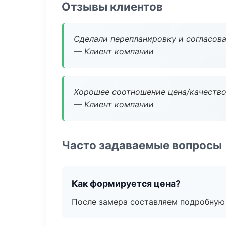
Отзывы клиентов
Сделали перепланировку и согласован
— Клиент компании
Хорошее соотношение цена/качество
— Клиент компании
Часто задаваемые вопросы
Как формируется цена?
После замера составляем подробную 