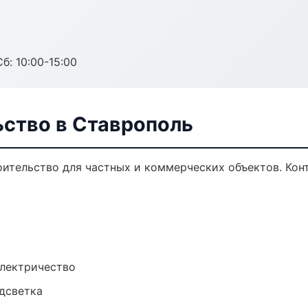
б: 10:00-15:00
ьство в Ставрополь
ительство для частных и коммерческих объектов. Конт
электричество
одсветка