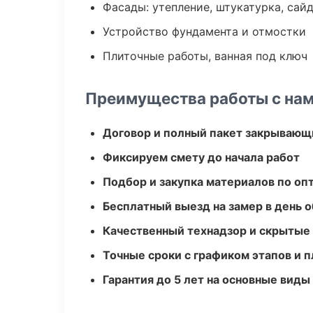
Фасады: утепление, штукатурка, сай
Устройство фундамента и отмостки
Плиточные работы, ванная под ключ
Преимущества работы с на
Договор и полный пакет закрывающ
Фиксируем смету до начала работ
Подбор и закупка материалов по о
Бесплатный выезд на замер в день 
Качественный технадзор и скрытые
Точные сроки с графиком этапов и 
Гарантия до 5 лет на основные виды