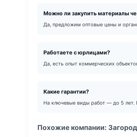
Можно ли закупить материалы че
Да, предложим оптовые цены и орган
Работаете с юрлицами?
Да, есть опыт коммерческих объекто
Какие гарантии?
На ключевые виды работ — до 5 лет. 
Похожие компании: Загород