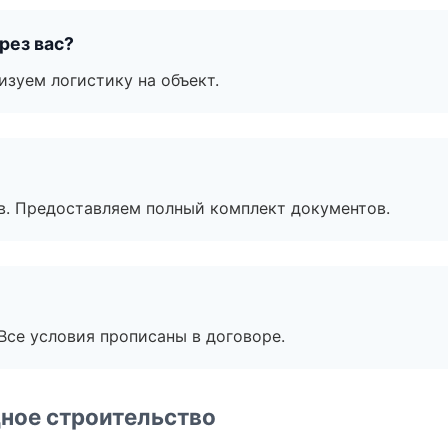
рез вас?
изуем логистику на объект.
в. Предоставляем полный комплект документов.
Все условия прописаны в договоре.
ное строительство