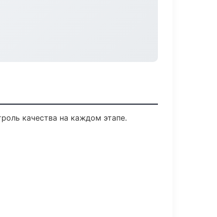
роль качества на каждом этапе.