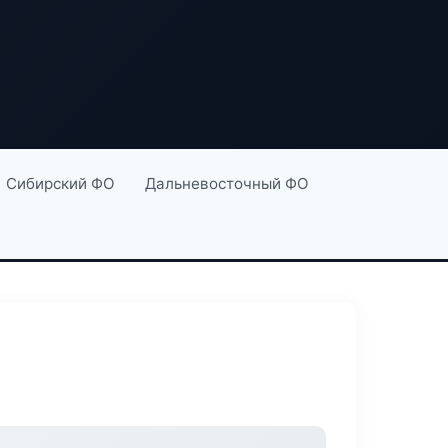
Сибирский ФО
Дальневосточный ФО