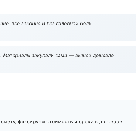
ие, всё законно и без головной боли.
. Материалы закупали сами — вышло дешевле.
смету, фиксируем стоимость и сроки в договоре.