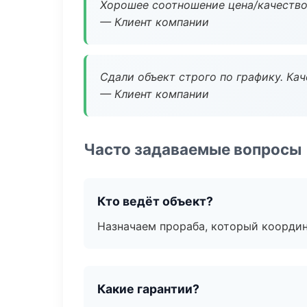
Хорошее соотношение цена/качество
— Клиент компании
Сдали объект строго по графику. Ка
— Клиент компании
Часто задаваемые вопросы
Кто ведёт объект?
Назначаем прораба, который координ
Какие гарантии?