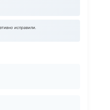
ативно исправили.