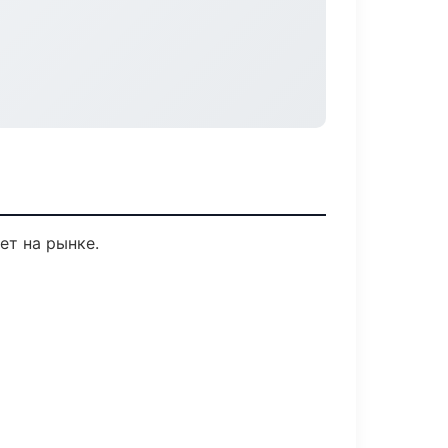
ет на рынке.