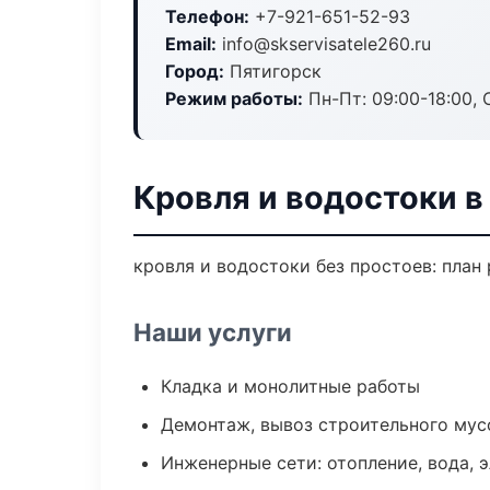
Телефон:
+7-921-651-52-93
Email:
info@skservisatele260.ru
Город:
Пятигорск
Режим работы:
Пн-Пт: 09:00-18:00, С
Кровля и водостоки в
кровля и водостоки без простоев: план 
Наши услуги
Кладка и монолитные работы
Демонтаж, вывоз строительного мус
Инженерные сети: отопление, вода, 