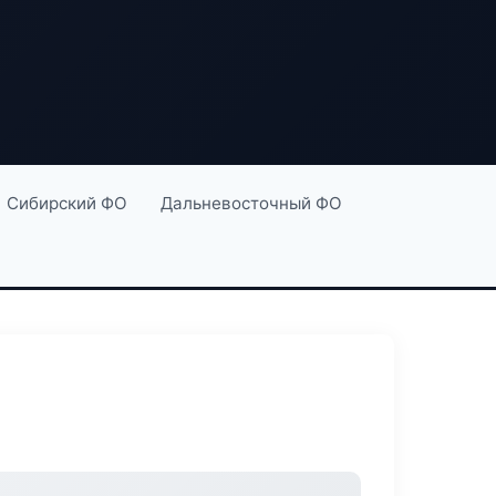
Сибирский ФО
Дальневосточный ФО