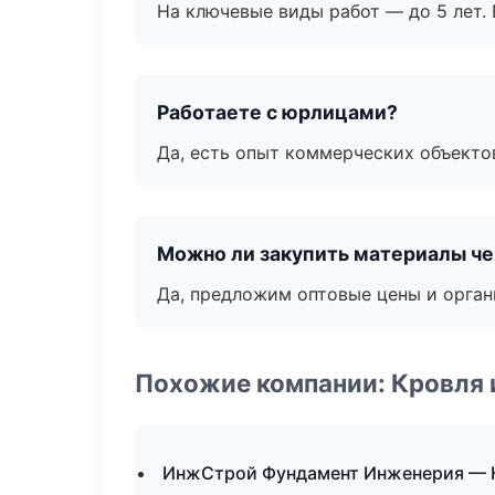
На ключевые виды работ — до 5 лет. 
Работаете с юрлицами?
Да, есть опыт коммерческих объекто
Можно ли закупить материалы че
Да, предложим оптовые цены и орган
Похожие компании: Кровля 
ИнжСтрой Фундамент Инженерия — 