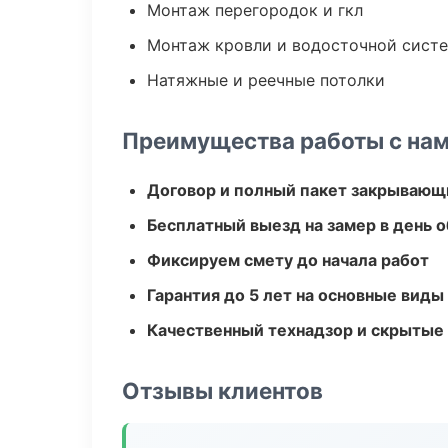
Монтаж перегородок и гкл
Монтаж кровли и водосточной сист
Натяжные и реечные потолки
Преимущества работы с на
Договор и полный пакет закрывающ
Бесплатный выезд на замер в день 
Фиксируем смету до начала работ
Гарантия до 5 лет на основные виды
Качественный технадзор и скрытые
Отзывы клиентов