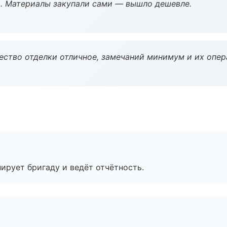
. Материалы закупали сами — вышло дешевле.
чество отделки отличное, замечаний минимум и их опер
ирует бригаду и ведёт отчётность.