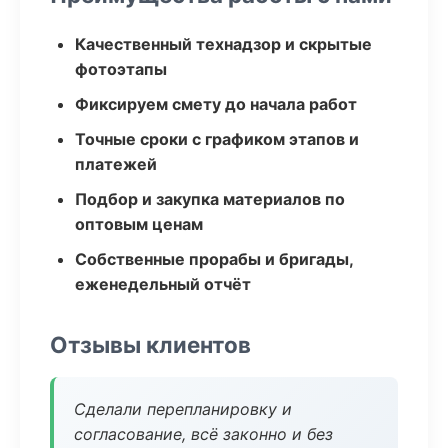
Качественный технадзор и скрытые
фотоэтапы
Фиксируем смету до начала работ
Точные сроки с графиком этапов и
платежей
Подбор и закупка материалов по
оптовым ценам
Собственные прорабы и бригады,
еженедельный отчёт
Отзывы клиентов
Сделали перепланировку и
согласование, всё законно и без