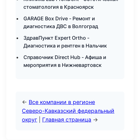
стоматология в Красноярск
GARAGE Box Drive - Ремонт и
диагностика ДВС в Волгоград
ЗдравПункт Expert Ortho -
Диагностика и рентген в Нальчик
Справочник Direct Hub - Афиша и
мероприятия в Нижневартовск
←
Все компании в регионе
Северо-Кавказский федеральный
округ
|
Главная страница
→