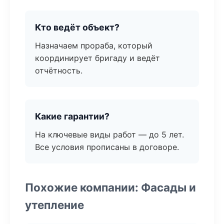
Кто ведёт объект?
Назначаем прораба, который
координирует бригаду и ведёт
отчётность.
Какие гарантии?
На ключевые виды работ — до 5 лет.
Все условия прописаны в договоре.
Похожие компании: Фасады и
утепление