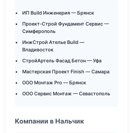
ИП Build Инженерия — Брянск
Проект-Строй Фундамент Сервис —
Симферополь
ИнжСтрой Ателье Build —
Владивосток
СтройАртель Фасад Бетон — Уфа
Мастерская Проект Finish — Самара
ООО Монтаж Pro — Брянск
ООО Сервис Монтаж — Севастополь
Компании в Нальчик