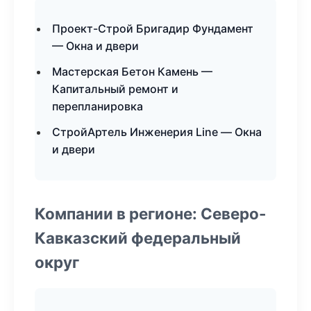
Проект-Строй Бригадир Фундамент
— Окна и двери
Мастерская Бетон Камень —
Капитальный ремонт и
перепланировка
СтройАртель Инженерия Line — Окна
и двери
Компании в регионе: Северо-
Кавказский федеральный
округ