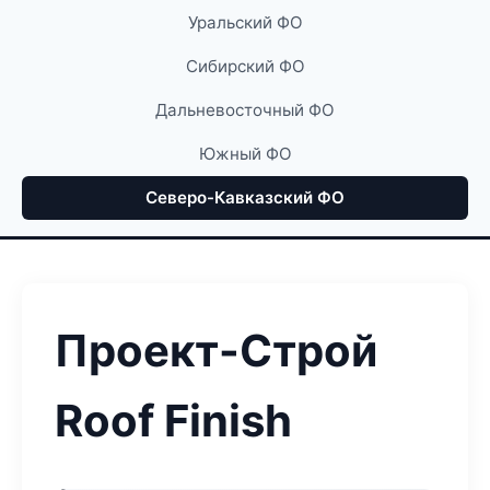
Уральский ФО
Сибирский ФО
Дальневосточный ФО
Южный ФО
Северо-Кавказский ФО
Проект-Строй
Roof Finish