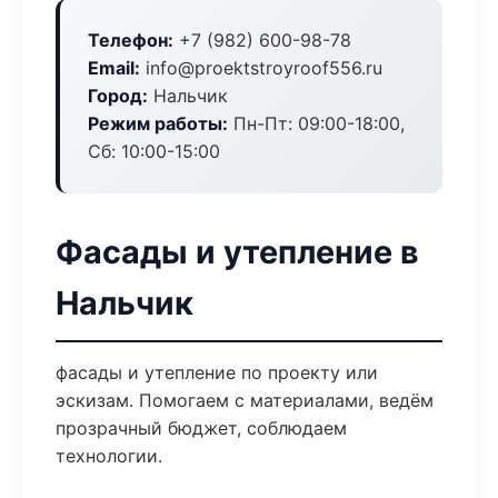
Телефон:
+7 (982) 600-98-78
Email:
info@proektstroyroof556.ru
Город:
Нальчик
Режим работы:
Пн-Пт: 09:00-18:00,
Сб: 10:00-15:00
Фасады и утепление в
Нальчик
фасады и утепление по проекту или
эскизам. Помогаем с материалами, ведём
прозрачный бюджет, соблюдаем
технологии.