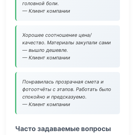
головной боли.
— Клиент компании
Хорошее соотношение цена/
качество. Материалы закупали сами
— вышло дешевле.
— Клиент компании
Понравилась прозрачная смета и
фотоотчёты с этапов. Работать было
спокойно и предсказуемо.
— Клиент компании
Часто задаваемые вопросы