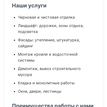
Наши услуги
Черновая и чистовая отделка
Ландшафт: дорожки, зоны отдыха,
подсветка
Фасады: утепление, штукатурка,
сайдинг
Монтаж кровли и водосточной
системы
Демонтаж, вывоз строительного
мусора
Кладка и монолитные работы
Окна, двери, лестницы
Преимущества работы с нами