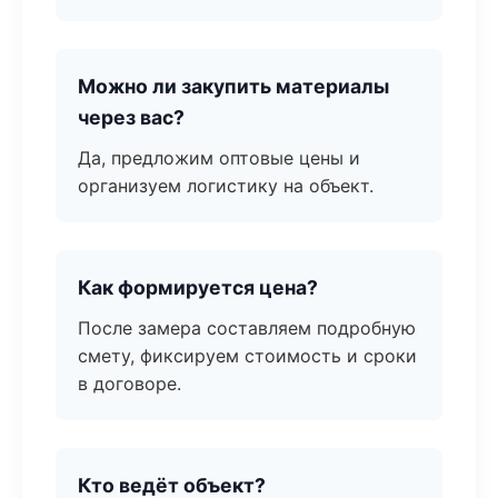
Можно ли закупить материалы
через вас?
Да, предложим оптовые цены и
организуем логистику на объект.
Как формируется цена?
После замера составляем подробную
смету, фиксируем стоимость и сроки
в договоре.
Кто ведёт объект?