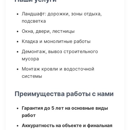
Ландшафт: дорожки, зоны отдыха,
подсветка
Окна, двери, лестницы
Кладка и монолитные работы
Демонтаж, вывоз строительного
мусора
Монтаж кровли и водосточной
системы
Преимущества работы с нами
Гарантия до 5 лет на основные виды
работ
Аккуратность на объекте и финальная