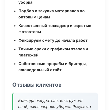
уборка
Подбор и закупка материалов по
оптовым ценам
Качественный технадзор и скрытые
фотоэтапы
Фиксируем смету до начала работ
Точные сроки с графиком этапов и
платежей
Собственные прорабы и бригады,
еженедельный отчёт
Отзывы клиентов
Бригада аккуратная, инструмент
свой, ежевечерняя уборка. Результат