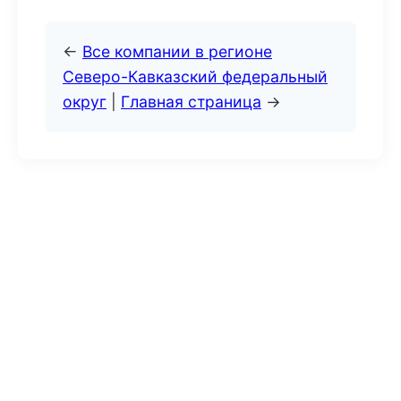
←
Все компании в регионе
Северо-Кавказский федеральный
округ
|
Главная страница
→