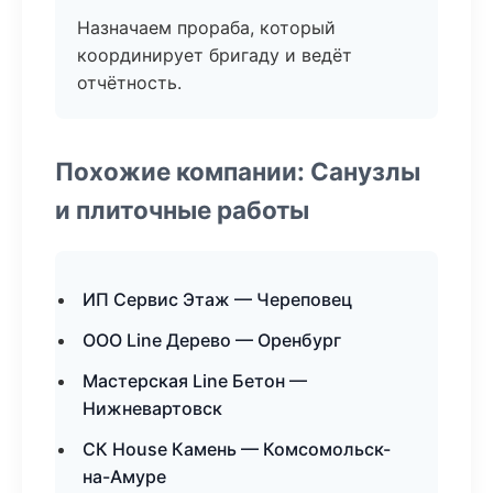
Назначаем прораба, который
координирует бригаду и ведёт
отчётность.
Похожие компании: Санузлы
и плиточные работы
ИП Сервис Этаж — Череповец
ООО Line Дерево — Оренбург
Мастерская Line Бетон —
Нижневартовск
СК House Камень — Комсомольск-
на-Амуре