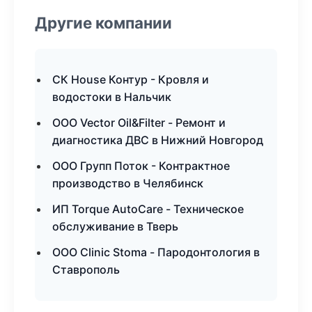
Другие компании
СК House Контур - Кровля и
водостоки в Нальчик
ООО Vector Oil&Filter - Ремонт и
диагностика ДВС в Нижний Новгород
ООО Групп Поток - Контрактное
производство в Челябинск
ИП Torque AutoCare - Техническое
обслуживание в Тверь
ООО Clinic Stoma - Пародонтология в
Ставрополь