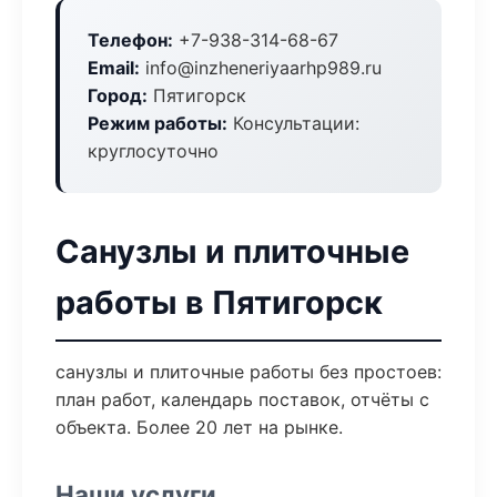
Телефон:
+7-938-314-68-67
Email:
info@inzheneriyaarhp989.ru
Город:
Пятигорск
Режим работы:
Консультации:
круглосуточно
Санузлы и плиточные
работы в Пятигорск
санузлы и плиточные работы без простоев:
план работ, календарь поставок, отчёты с
объекта. Более 20 лет на рынке.
Наши услуги