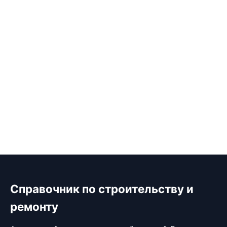
Справочник по строительству и
ремонту