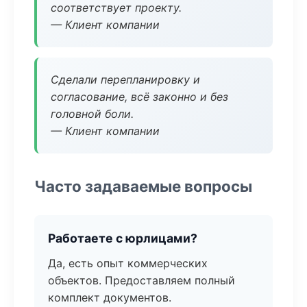
соответствует проекту.
— Клиент компании
Сделали перепланировку и
согласование, всё законно и без
головной боли.
— Клиент компании
Часто задаваемые вопросы
Работаете с юрлицами?
Да, есть опыт коммерческих
объектов. Предоставляем полный
комплект документов.