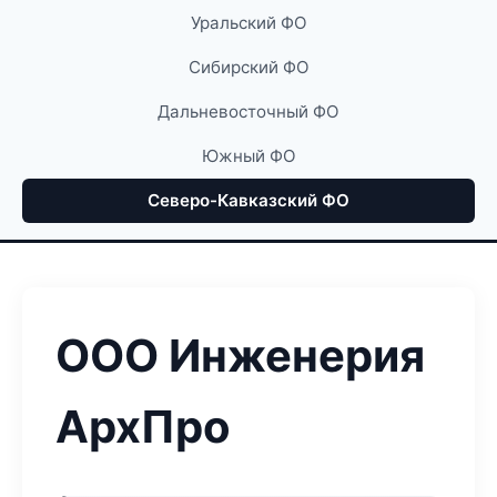
Уральский ФО
Сибирский ФО
Дальневосточный ФО
Южный ФО
Северо-Кавказский ФО
ООО Инженерия
АрхПро