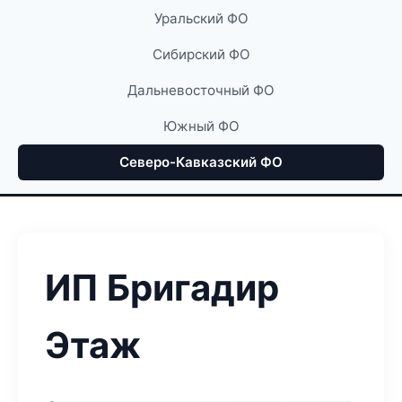
Уральский ФО
Сибирский ФО
Дальневосточный ФО
Южный ФО
Северо-Кавказский ФО
ИП Бригадир
Этаж