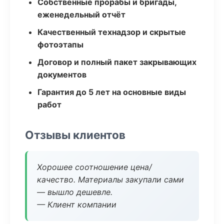
Собственные прорабы и бригады,
еженедельный отчёт
Качественный технадзор и скрытые
фотоэтапы
Договор и полный пакет закрывающих
документов
Гарантия до 5 лет на основные виды
работ
Отзывы клиентов
Хорошее соотношение цена/
качество. Материалы закупали сами
— вышло дешевле.
— Клиент компании