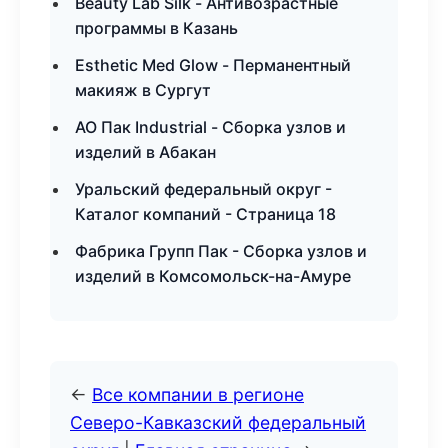
Beauty Lab Silk - Антивозрастные
программы в Казань
Esthetic Med Glow - Перманентный
макияж в Сургут
АО Пак Industrial - Сборка узлов и
изделий в Абакан
Уральский федеральный округ -
Каталог компаний - Страница 18
Фабрика Групп Пак - Сборка узлов и
изделий в Комсомольск-на-Амуре
←
Все компании в регионе
Северо-Кавказский федеральный