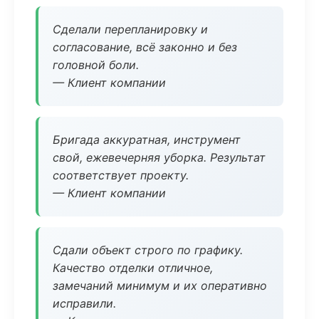
Сделали перепланировку и
согласование, всё законно и без
головной боли.
— Клиент компании
Бригада аккуратная, инструмент
свой, ежевечерняя уборка. Результат
соответствует проекту.
— Клиент компании
Сдали объект строго по графику.
Качество отделки отличное,
замечаний минимум и их оперативно
исправили.