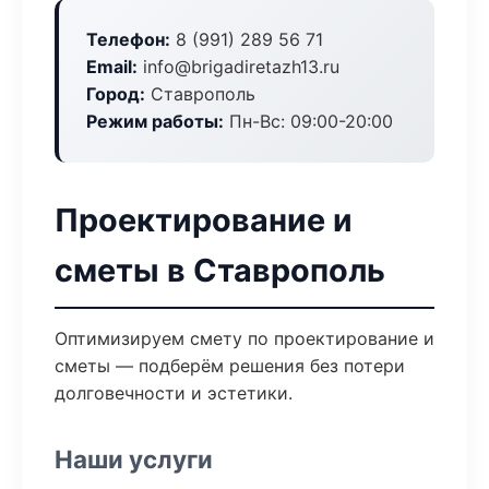
Телефон:
8 (991) 289 56 71
Email:
info@brigadiretazh13.ru
Город:
Ставрополь
Режим работы:
Пн-Вс: 09:00-20:00
Проектирование и
сметы в Ставрополь
Оптимизируем смету по проектирование и
сметы — подберём решения без потери
долговечности и эстетики.
Наши услуги