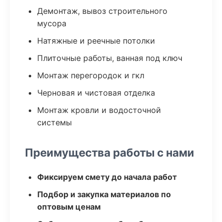
Демонтаж, вывоз строительного
мусора
Натяжные и реечные потолки
Плиточные работы, ванная под ключ
Монтаж перегородок и гкл
Черновая и чистовая отделка
Монтаж кровли и водосточной
системы
Преимущества работы с нами
Фиксируем смету до начала работ
Подбор и закупка материалов по
оптовым ценам