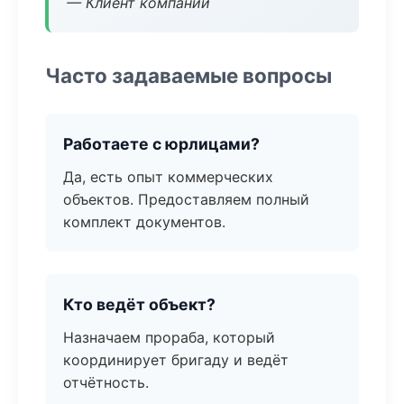
— Клиент компании
Часто задаваемые вопросы
Работаете с юрлицами?
Да, есть опыт коммерческих
объектов. Предоставляем полный
комплект документов.
Кто ведёт объект?
Назначаем прораба, который
координирует бригаду и ведёт
отчётность.