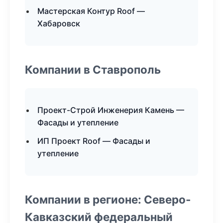
Мастерская Контур Roof —
Хабаровск
Компании в Ставрополь
Проект-Строй Инженерия Камень —
Фасады и утепление
ИП Проект Roof — Фасады и
утепление
Компании в регионе: Северо-
Кавказский федеральный