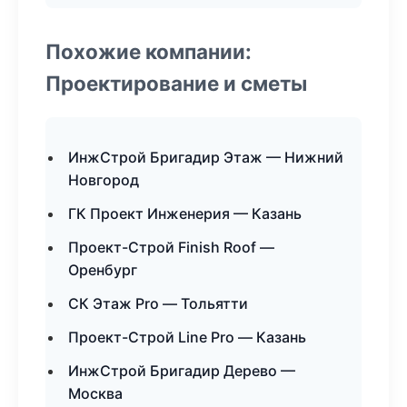
Похожие компании:
Проектирование и сметы
ИнжСтрой Бригадир Этаж — Нижний
Новгород
ГК Проект Инженерия — Казань
Проект-Строй Finish Roof —
Оренбург
СК Этаж Pro — Тольятти
Проект-Строй Line Pro — Казань
ИнжСтрой Бригадир Дерево —
Москва