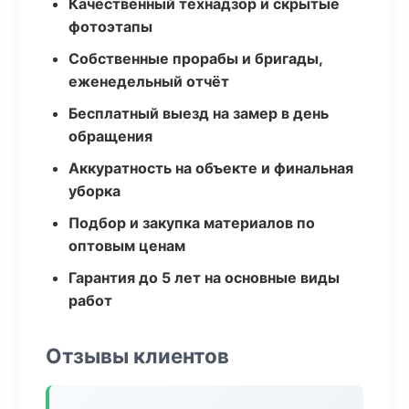
Качественный технадзор и скрытые
фотоэтапы
Собственные прорабы и бригады,
еженедельный отчёт
Бесплатный выезд на замер в день
обращения
Аккуратность на объекте и финальная
уборка
Подбор и закупка материалов по
оптовым ценам
Гарантия до 5 лет на основные виды
работ
Отзывы клиентов