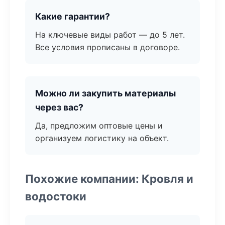
Какие гарантии?
На ключевые виды работ — до 5 лет.
Все условия прописаны в договоре.
Можно ли закупить материалы
через вас?
Да, предложим оптовые цены и
организуем логистику на объект.
Похожие компании: Кровля и
водостоки