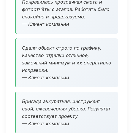
Понравилась прозрачная смета и
фотоотчёты с этапов. Работать было
спокойно и предсказуемо.
— Клиент компании
Сдали объект строго по графику.
Качество отделки отличное,
замечаний минимум и их оперативно
исправили.
— Клиент компании
Бригада аккуратная, инструмент
свой, ежевечерняя уборка. Результат
соответствует проекту.
— Клиент компании