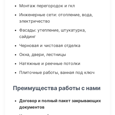
Монтаж перегородок и гкл
Инженерные сети: отопление, вода,
электричество
Фасады: утепление, штукатурка,
сайдинг
Черновая и чистовая отделка
Окна, двери, лестницы
Натяжные и реечные потолки
Плиточные работы, ванная под ключ
Преимущества работы с нами
Договор и полный пакет закрывающих
документов