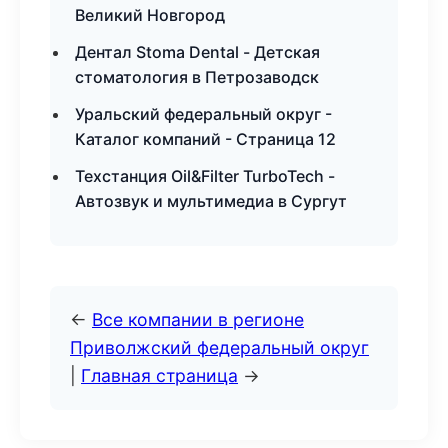
Великий Новгород
Дентал Stoma Dental - Детская
стоматология в Петрозаводск
Уральский федеральный округ -
Каталог компаний - Страница 12
Техстанция Oil&Filter TurboTech -
Автозвук и мультимедиа в Сургут
←
Все компании в регионе
Приволжский федеральный округ
|
Главная страница
→