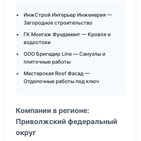
ИнжСтрой Интерьер Инженерия —
Загородное строительство
ГК Монтаж Фундамент — Кровля и
водостоки
ООО Бригадир Line — Санузлы и
плиточные работы
Мастерская Roof Фасад —
Отделочные работы под ключ
Компании в регионе:
Приволжский федеральный
округ