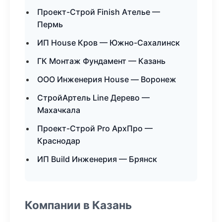
Проект-Строй Finish Ателье —
Пермь
ИП House Кров — Южно-Сахалинск
ГК Монтаж Фундамент — Казань
ООО Инженерия House — Воронеж
СтройАртель Line Дерево —
Махачкала
Проект-Строй Pro АрхПро —
Краснодар
ИП Build Инженерия — Брянск
Компании в Казань