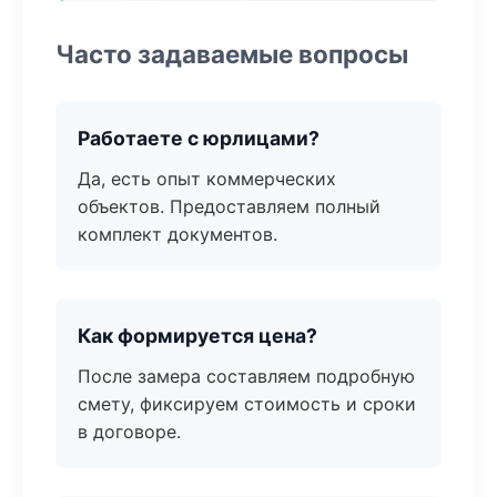
Часто задаваемые вопросы
Работаете с юрлицами?
Да, есть опыт коммерческих
объектов. Предоставляем полный
комплект документов.
Как формируется цена?
После замера составляем подробную
смету, фиксируем стоимость и сроки
в договоре.