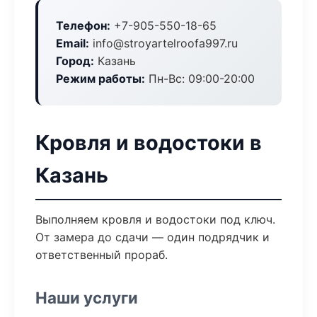
Телефон:
+7-905-550-18-65
Email:
info@stroyartelroofa997.ru
Город:
Казань
Режим работы:
Пн-Вс: 09:00-20:00
Кровля и водостоки в
Казань
Выполняем кровля и водостоки под ключ.
От замера до сдачи — один подрядчик и
ответственный прораб.
Наши услуги