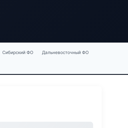
Сибирский ФО
Дальневосточный ФО