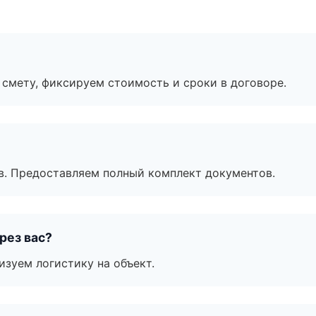
смету, фиксируем стоимость и сроки в договоре.
в. Предоставляем полный комплект документов.
рез вас?
изуем логистику на объект.