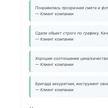
Понравилась прозрачная смета и фот
— Клиент компании
Сдали объект строго по графику. Ка
— Клиент компании
Хорошее соотношение цена/качество
— Клиент компании
Бригада аккуратная, инструмент свой
— Клиент компании