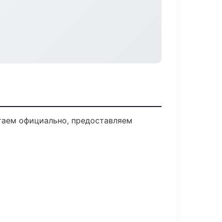
таем официально, предоставляем