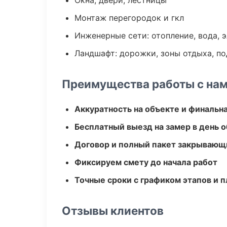
Окна, двери, лестницы
Монтаж перегородок и гкл
Инженерные сети: отопление, вода, 
Ландшафт: дорожки, зоны отдыха, п
Преимущества работы с на
Аккуратность на объекте и финальн
Бесплатный выезд на замер в день 
Договор и полный пакет закрывающ
Фиксируем смету до начала работ
Точные сроки с графиком этапов и 
Отзывы клиентов