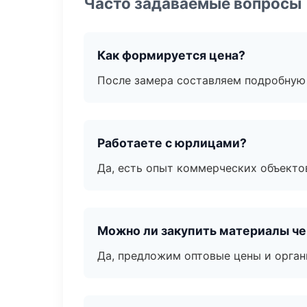
Часто задаваемые вопросы
Как формируется цена?
После замера составляем подробную 
Работаете с юрлицами?
Да, есть опыт коммерческих объекто
Можно ли закупить материалы че
Да, предложим оптовые цены и орган