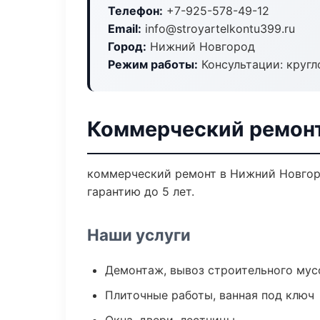
Телефон:
+7-925-578-49-12
Email:
info@stroyartelkontu399.ru
Город:
Нижний Новгород
Режим работы:
Консультации: кругл
Коммерческий ремонт
коммерческий ремонт в Нижний Новгоро
гарантию до 5 лет.
Наши услуги
Демонтаж, вывоз строительного мус
Плиточные работы, ванная под ключ