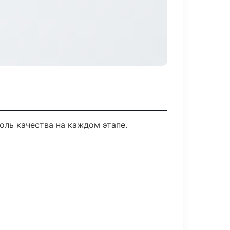
оль качества на каждом этапе.