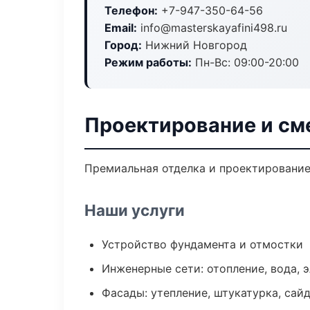
Телефон:
+7-947-350-64-56
Email:
info@masterskayafini498.ru
Город:
Нижний Новгород
Режим работы:
Пн-Вс: 09:00-20:00
Проектирование и см
Премиальная отделка и проектирование 
Наши услуги
Устройство фундамента и отмостки
Инженерные сети: отопление, вода, 
Фасады: утепление, штукатурка, сай