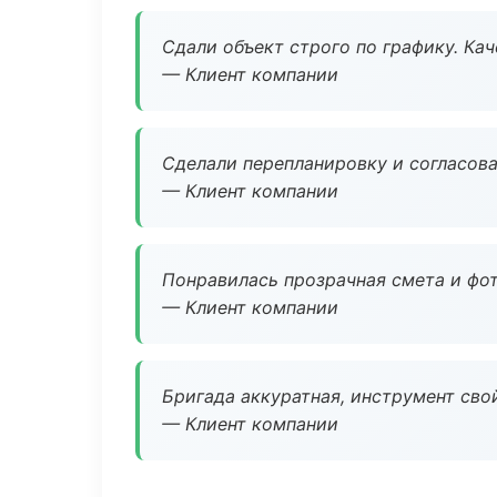
Сдали объект строго по графику. Ка
— Клиент компании
Сделали перепланировку и согласован
— Клиент компании
Понравилась прозрачная смета и фот
— Клиент компании
Бригада аккуратная, инструмент свой
— Клиент компании