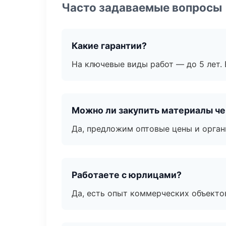
Часто задаваемые вопросы
Какие гарантии?
На ключевые виды работ — до 5 лет. 
Можно ли закупить материалы че
Да, предложим оптовые цены и орган
Работаете с юрлицами?
Да, есть опыт коммерческих объекто