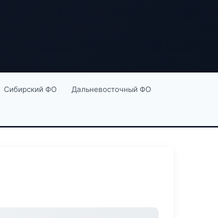
Сибирский ФО
Дальневосточный ФО