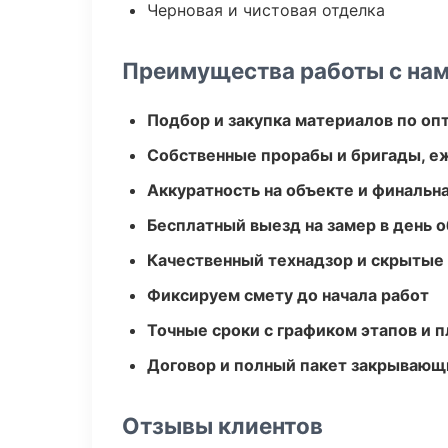
Черновая и чистовая отделка
Преимущества работы с на
Подбор и закупка материалов по о
Собственные прорабы и бригады, е
Аккуратность на объекте и финальн
Бесплатный выезд на замер в день 
Качественный технадзор и скрытые
Фиксируем смету до начала работ
Точные сроки с графиком этапов и 
Договор и полный пакет закрывающ
Отзывы клиентов