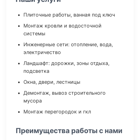
Плиточные работы, ванная под ключ
Монтаж кровли и водосточной
системы
Инженерные сети: отопление, вода,
электричество
Ландшафт: дорожки, зоны отдыха,
подсветка
Окна, двери, лестницы
Демонтаж, вывоз строительного
мусора
Монтаж перегородок и гкл
Преимущества работы с нами