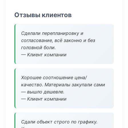
Отзывы клиентов
Сделали перепланировку и
согласование, всё законно и без
головной боли.
— Клиент компании
Хорошее соотношение цена/
качество. Материалы закупали сами
— вышло дешевле.
— Клиент компании
Сдали объект строго по графику.