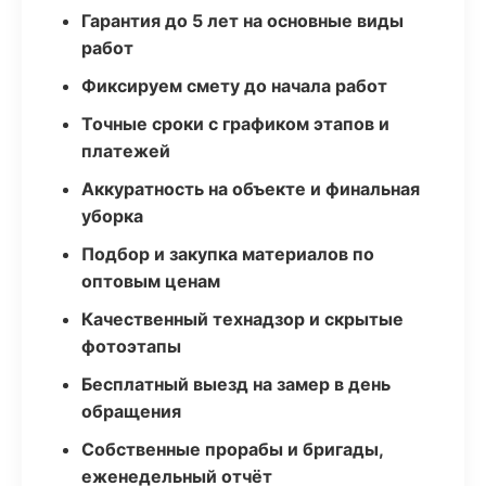
Гарантия до 5 лет на основные виды
работ
Фиксируем смету до начала работ
Точные сроки с графиком этапов и
платежей
Аккуратность на объекте и финальная
уборка
Подбор и закупка материалов по
оптовым ценам
Качественный технадзор и скрытые
фотоэтапы
Бесплатный выезд на замер в день
обращения
Собственные прорабы и бригады,
еженедельный отчёт