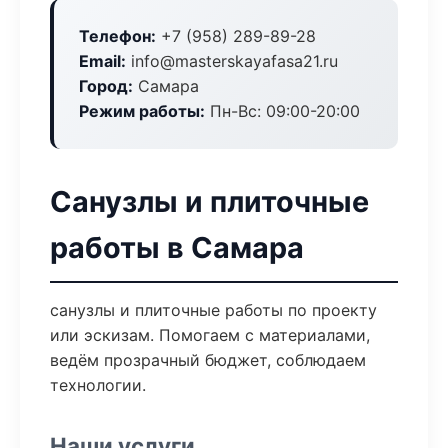
Телефон:
+7 (958) 289-89-28
Email:
info@masterskayafasa21.ru
Город:
Самара
Режим работы:
Пн-Вс: 09:00-20:00
Санузлы и плиточные
работы в Самара
санузлы и плиточные работы по проекту
или эскизам. Помогаем с материалами,
ведём прозрачный бюджет, соблюдаем
технологии.
Наши услуги