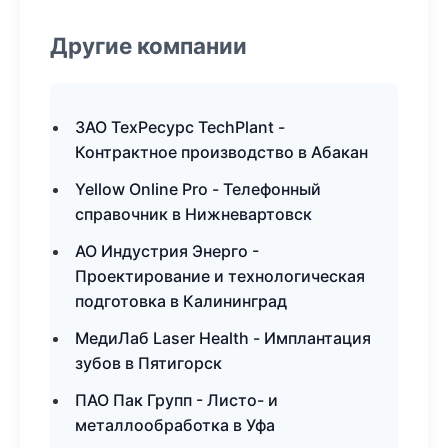
Другие компании
ЗАО ТехРесурс TechPlant -
Контрактное производство в Абакан
Yellow Online Pro - Телефонный
справочник в Нижневартовск
АО Индустрия Энерго -
Проектирование и технологическая
подготовка в Калининград
МедиЛаб Laser Health - Имплантация
зубов в Пятигорск
ПАО Пак Групп - Листо- и
металлообработка в Уфа