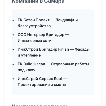
Компании в Самара
ГК Бетон Проект — Ландшафт и
благоустройство
ООО Интерьер Бригадир —
Инженерные сети
ИнжСтрой Бригадир Finish — Фасады
и утепление
ГК Build Фасад — Отделочные работы
под ключ
ИнжСтрой Сервис Roof —
Проектирование и сметы