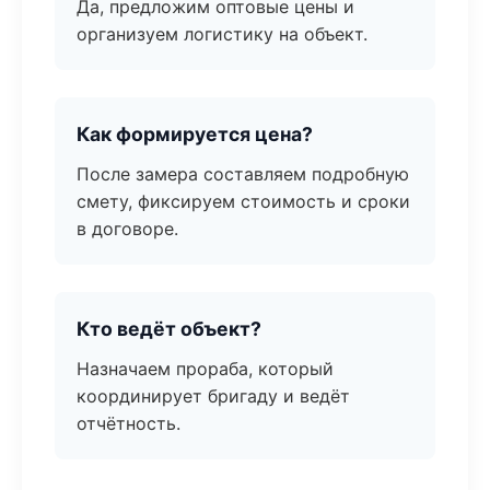
Да, предложим оптовые цены и
организуем логистику на объект.
Как формируется цена?
После замера составляем подробную
смету, фиксируем стоимость и сроки
в договоре.
Кто ведёт объект?
Назначаем прораба, который
координирует бригаду и ведёт
отчётность.