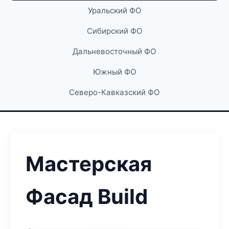
Уральский ФО
Сибирский ФО
Дальневосточный ФО
Южный ФО
Северо-Кавказский ФО
Мастерская
Фасад Build