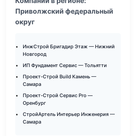
Компании в регионе:
Приволжский федеральный
округ
ИнжСтрой Бригадир Этаж — Нижний
Новгород
ИП Фундамент Сервис — Тольятти
Проект-Строй Build Камень —
Самара
Проект-Строй Сервис Pro —
Оренбург
СтройАртель Интерьер Инженерия —
Самара