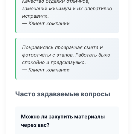
Качество отделки отличное,
замечаний минимум и их оперативно
исправили.
— Клиент компании
Понравилась прозрачная смета и
фотоотчёты с этапов. Работать было
спокойно и предсказуемо.
— Клиент компании
Часто задаваемые вопросы
Можно ли закупить материалы
через вас?