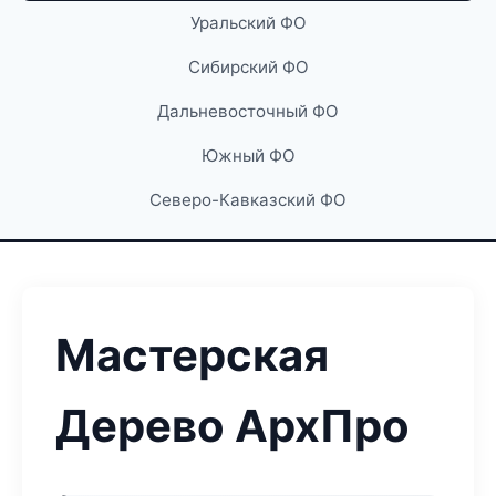
Уральский ФО
Сибирский ФО
Дальневосточный ФО
Южный ФО
Северо-Кавказский ФО
Мастерская
Дерево АрхПро