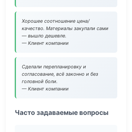
Хорошее соотношение цена/
качество. Материалы закупали сами
— вышло дешевле.
— Клиент компании
Сделали перепланировку и
согласование, всё законно и без
головной боли.
— Клиент компании
Часто задаваемые вопросы