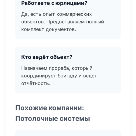
Работаете с юрлицами?
Да, есть опыт коммерческих
объектов. Предоставляем полный
комплект документов.
Кто ведёт объект?
Назначаем прораба, который
координирует бригаду и ведёт
отчётность.
Похожие компании:
Потолочные системы