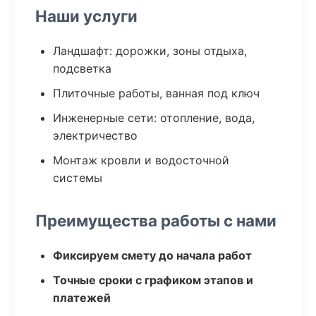
Наши услуги
Ландшафт: дорожки, зоны отдыха,
подсветка
Плиточные работы, ванная под ключ
Инженерные сети: отопление, вода,
электричество
Монтаж кровли и водосточной
системы
Преимущества работы с нами
Фиксируем смету до начала работ
Точные сроки с графиком этапов и
платежей