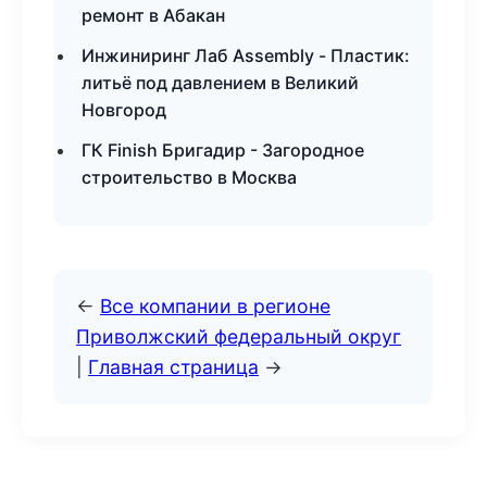
ремонт в Абакан
Инжиниринг Лаб Assembly - Пластик:
литьё под давлением в Великий
Новгород
ГК Finish Бригадир - Загородное
строительство в Москва
←
Все компании в регионе
Приволжский федеральный округ
|
Главная страница
→