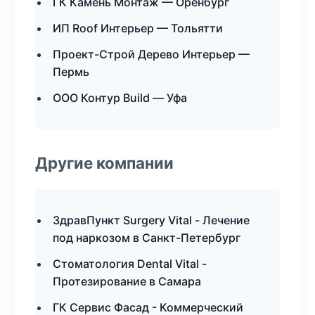
ГК Камень Монтаж — Оренбург
ИП Roof Интерьер — Тольятти
Проект-Строй Дерево Интерьер —
Пермь
ООО Контур Build — Уфа
Другие компании
ЗдравПункт Surgery Vital - Лечение
под наркозом в Санкт-Петербург
Стоматология Dental Vital -
Протезирование в Самара
ГК Сервис Фасад - Коммерческий