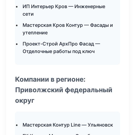
ИП Интерьер Кров — Инженерные
сети
Мастерская Кров Контур — Фасады и
утепление
Проект-Строй АрхПро Фасад —
Отделочные работы под ключ
Компании в регионе:
Приволжский федеральный
округ
Мастерская Контур Line — Ульяновск