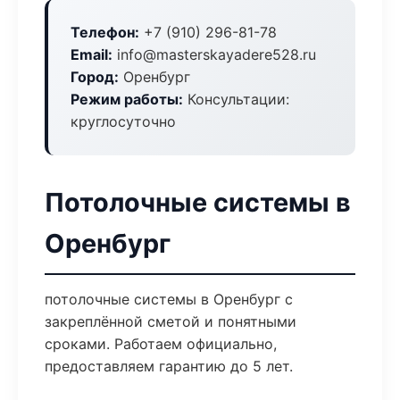
Телефон:
+7 (910) 296-81-78
Email:
info@masterskayadere528.ru
Город:
Оренбург
Режим работы:
Консультации:
круглосуточно
Потолочные системы в
Оренбург
потолочные системы в Оренбург с
закреплённой сметой и понятными
сроками. Работаем официально,
предоставляем гарантию до 5 лет.