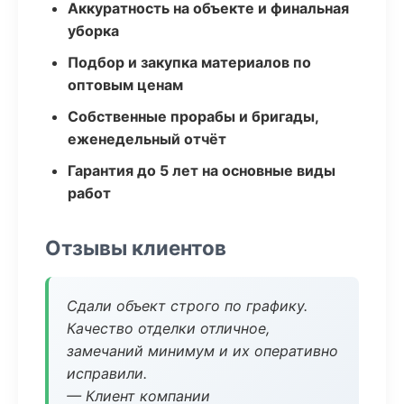
Аккуратность на объекте и финальная
уборка
Подбор и закупка материалов по
оптовым ценам
Собственные прорабы и бригады,
еженедельный отчёт
Гарантия до 5 лет на основные виды
работ
Отзывы клиентов
Сдали объект строго по графику.
Качество отделки отличное,
замечаний минимум и их оперативно
исправили.
— Клиент компании