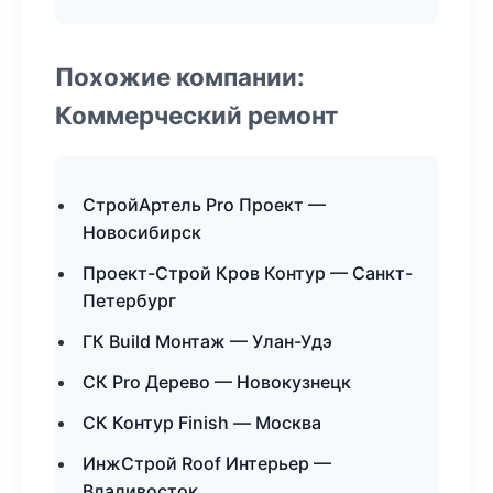
Похожие компании:
Коммерческий ремонт
СтройАртель Pro Проект —
Новосибирск
Проект-Строй Кров Контур — Санкт-
Петербург
ГК Build Монтаж — Улан-Удэ
СК Pro Дерево — Новокузнецк
СК Контур Finish — Москва
ИнжСтрой Roof Интерьер —
Владивосток