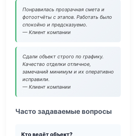
Понравилась прозрачная смета и
фотоотчёты с этапов. Работать было
спокойно и предсказуемо.
— Клиент компании
Сдали объект строго по графику.
Качество отделки отличное,
замечаний минимум и их оперативно
исправили.
— Клиент компании
Часто задаваемые вопросы
Кто ведёт объект?