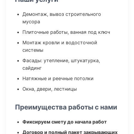
Демонтаж, вывоз строительного
мусора
Плиточные работы, ванная под ключ
Монтаж кровли и водосточной
системы
Фасады: утепление, штукатурка,
сайдинг
Натяжные и реечные потолки
Окна, двери, лестницы
Преимущества работы с нами
Фиксируем смету до начала работ
Договор и полный пакет закрывающих