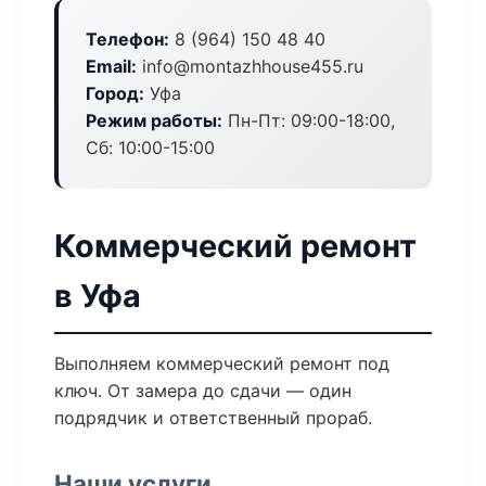
Телефон:
8 (964) 150 48 40
Email:
info@montazhhouse455.ru
Город:
Уфа
Режим работы:
Пн-Пт: 09:00-18:00,
Сб: 10:00-15:00
Коммерческий ремонт
в Уфа
Выполняем коммерческий ремонт под
ключ. От замера до сдачи — один
подрядчик и ответственный прораб.
Наши услуги