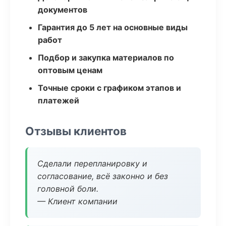
документов
Гарантия до 5 лет на основные виды
работ
Подбор и закупка материалов по
оптовым ценам
Точные сроки с графиком этапов и
платежей
Отзывы клиентов
Сделали перепланировку и
согласование, всё законно и без
головной боли.
— Клиент компании