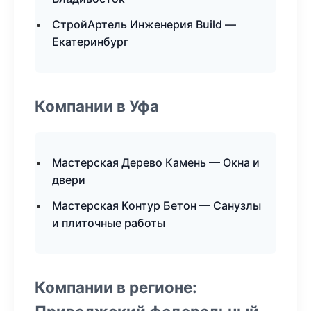
СтройАртель Инженерия Build —
Екатеринбург
Компании в Уфа
Мастерская Дерево Камень — Окна и
двери
Мастерская Контур Бетон — Санузлы
и плиточные работы
Компании в регионе: