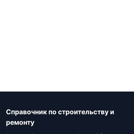
Справочник по строительству и
ремонту