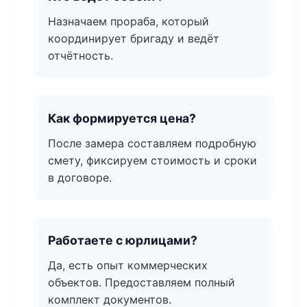
Назначаем прораба, который
координирует бригаду и ведёт
отчётность.
Как формируется цена?
После замера составляем подробную
смету, фиксируем стоимость и сроки
в договоре.
Работаете с юрлицами?
Да, есть опыт коммерческих
объектов. Предоставляем полный
комплект документов.