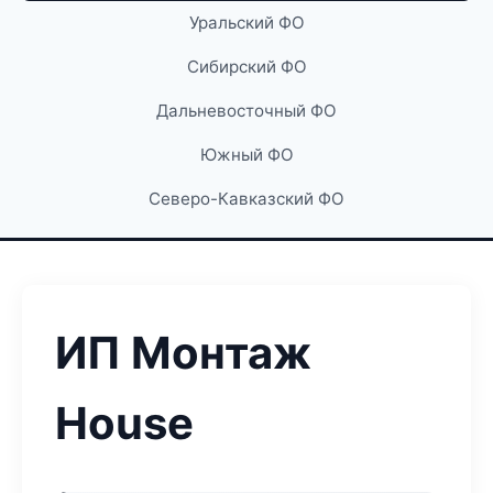
Уральский ФО
Сибирский ФО
Дальневосточный ФО
Южный ФО
Северо-Кавказский ФО
ИП Монтаж
House