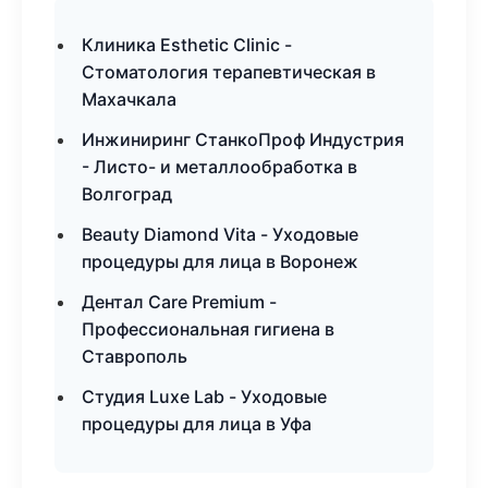
Клиника Esthetic Clinic -
Стоматология терапевтическая в
Махачкала
Инжиниринг СтанкоПроф Индустрия
- Листо- и металлообработка в
Волгоград
Beauty Diamond Vita - Уходовые
процедуры для лица в Воронеж
Дентал Care Premium -
Профессиональная гигиена в
Ставрополь
Студия Luxe Lab - Уходовые
процедуры для лица в Уфа