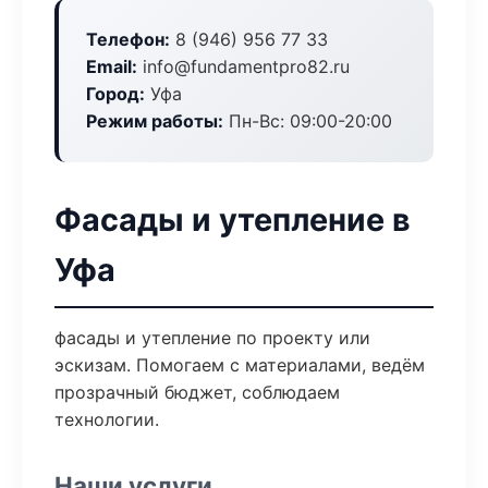
Телефон:
8 (946) 956 77 33
Email:
info@fundamentpro82.ru
Город:
Уфа
Режим работы:
Пн-Вс: 09:00-20:00
Фасады и утепление в
Уфа
фасады и утепление по проекту или
эскизам. Помогаем с материалами, ведём
прозрачный бюджет, соблюдаем
технологии.
Наши услуги