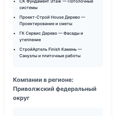
СК Фундамент Этаж — Потолочные
системы
Проект-Строй House Дерево —
Проектирование и сметы
ГК Сервис Дерево — Фасады и
утепление
СтройАртель Finish Камень —
Санузлы и плиточные работы
Компании в регионе:
Приволжский федеральный
округ