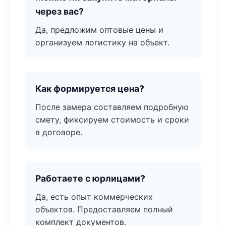
через вас?
Да, предложим оптовые цены и
организуем логистику на объект.
Как формируется цена?
После замера составляем подробную
смету, фиксируем стоимость и сроки
в договоре.
Работаете с юрлицами?
Да, есть опыт коммерческих
объектов. Предоставляем полный
комплект документов.