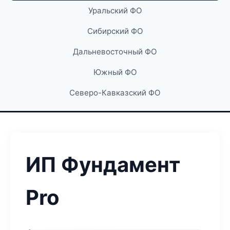
Уральский ФО
Сибирский ФО
Дальневосточный ФО
Южный ФО
Северо-Кавказский ФО
ИП Фундамент
Pro