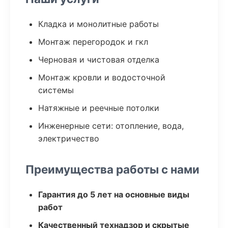
Кладка и монолитные работы
Монтаж перегородок и гкл
Черновая и чистовая отделка
Монтаж кровли и водосточной
системы
Натяжные и реечные потолки
Инженерные сети: отопление, вода,
электричество
Преимущества работы с нами
Гарантия до 5 лет на основные виды
работ
Качественный технадзор и скрытые