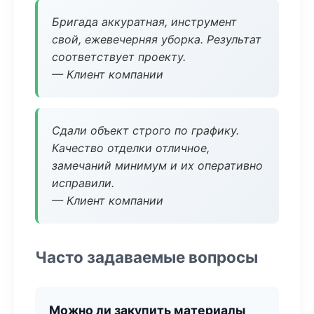
Бригада аккуратная, инструмент
свой, ежевечерняя уборка. Результат
соответствует проекту.
— Клиент компании
Сдали объект строго по графику.
Качество отделки отличное,
замечаний минимум и их оперативно
исправили.
— Клиент компании
Часто задаваемые вопросы
Можно ли закупить материалы