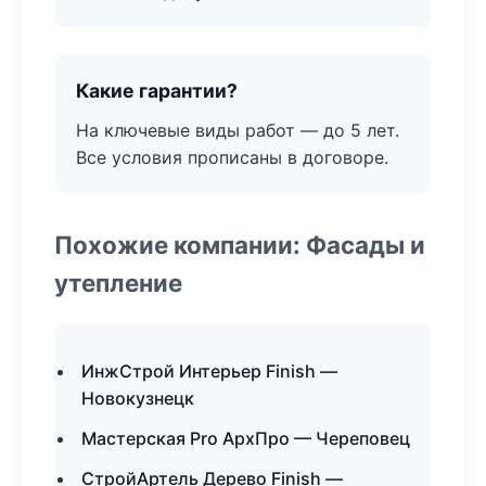
Какие гарантии?
На ключевые виды работ — до 5 лет.
Все условия прописаны в договоре.
Похожие компании: Фасады и
утепление
ИнжСтрой Интерьер Finish —
Новокузнецк
Мастерская Pro АрхПро — Череповец
СтройАртель Дерево Finish —