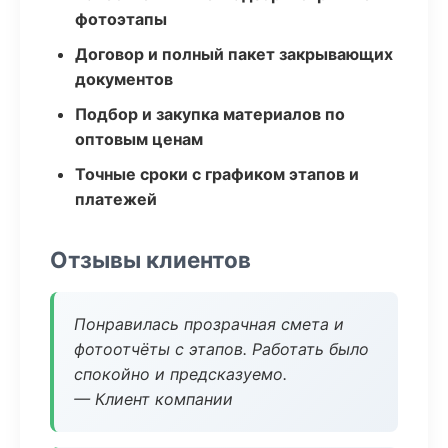
фотоэтапы
Договор и полный пакет закрывающих
документов
Подбор и закупка материалов по
оптовым ценам
Точные сроки с графиком этапов и
платежей
Отзывы клиентов
Понравилась прозрачная смета и
фотоотчёты с этапов. Работать было
спокойно и предсказуемо.
— Клиент компании