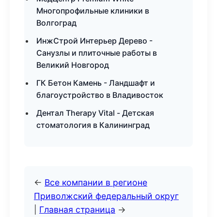
Многопрофильные клиники в
Волгоград
ИнжСтрой Интерьер Дерево -
Санузлы и плиточные работы в
Великий Новгород
ГК Бетон Камень - Ландшафт и
благоустройство в Владивосток
Дентал Therapy Vital - Детская
стоматология в Калининград
←
Все компании в регионе
Приволжский федеральный округ
|
Главная страница
→