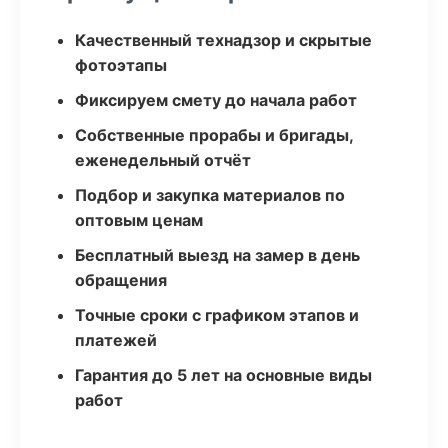
Качественный технадзор и скрытые
фотоэтапы
Фиксируем смету до начала работ
Собственные прорабы и бригады,
еженедельный отчёт
Подбор и закупка материалов по
оптовым ценам
Бесплатный выезд на замер в день
обращения
Точные сроки с графиком этапов и
платежей
Гарантия до 5 лет на основные виды
работ