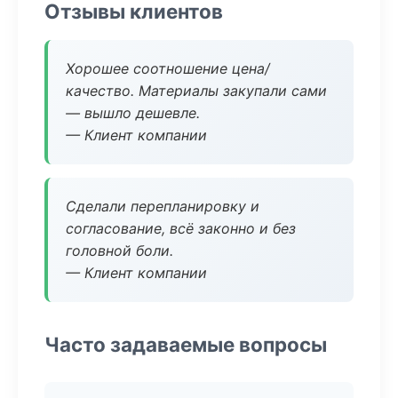
Отзывы клиентов
Хорошее соотношение цена/
качество. Материалы закупали сами
— вышло дешевле.
— Клиент компании
Сделали перепланировку и
согласование, всё законно и без
головной боли.
— Клиент компании
Часто задаваемые вопросы