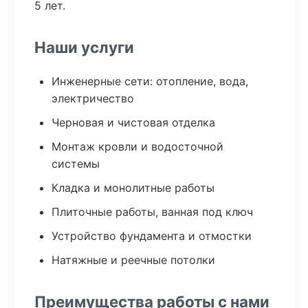
5 лет.
Наши услуги
Инженерные сети: отопление, вода,
электричество
Черновая и чистовая отделка
Монтаж кровли и водосточной
системы
Кладка и монолитные работы
Плиточные работы, ванная под ключ
Устройство фундамента и отмостки
Натяжные и реечные потолки
Преимущества работы с нами