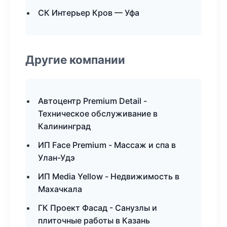
СК Интерьер Кров — Уфа
Другие компании
Автоцентр Premium Detail -
Техническое обслуживание в
Калининград
ИП Face Premium - Массаж и спа в
Улан-Удэ
ИП Media Yellow - Недвижимость в
Махачкала
ГК Проект Фасад - Санузлы и
плиточные работы в Казань