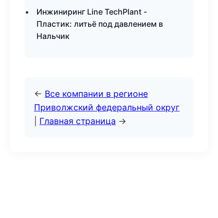
Инжиниринг Line TechPlant -
Пластик: литьё под давлением в
Нальчик
←
Все компании в регионе
Приволжский федеральный округ
|
Главная страница
→