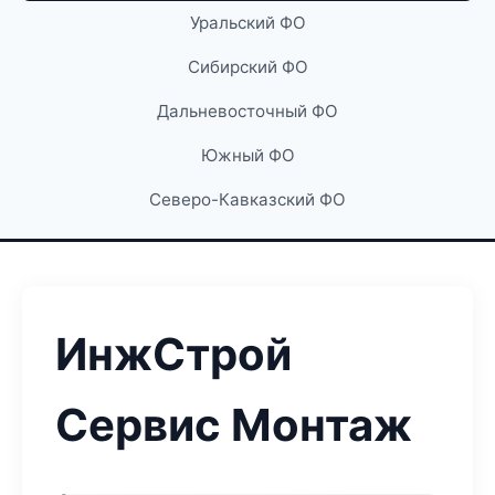
Уральский ФО
Сибирский ФО
Дальневосточный ФО
Южный ФО
Северо-Кавказский ФО
ИнжСтрой
Сервис Монтаж