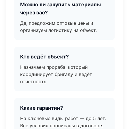
Можно ли закупить материалы
через вас?
Да, предложим оптовые цены и
организуем логистику на объект.
Кто ведёт объект?
Назначаем прораба, который
координирует бригаду и ведёт
отчётность.
Какие гарантии?
На ключевые виды работ — до 5 лет.
Все условия прописаны в договоре.