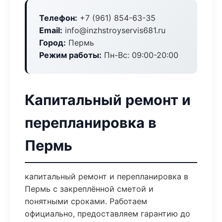
Телефон:
+7 (961) 854-63-35
Email:
info@inzhstroyservis681.ru
Город:
Пермь
Режим работы:
Пн-Вс: 09:00-20:00
Капитальный ремонт и
перепланировка в
Пермь
капитальный ремонт и перепланировка в
Пермь с закреплённой сметой и
понятными сроками. Работаем
официально, предоставляем гарантию до