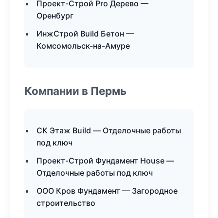
Проект-Строй Pro Дерево —
Оренбург
ИнжСтрой Build Бетон —
Комсомольск-на-Амуре
Компании в Пермь
СК Этаж Build — Отделочные работы
под ключ
Проект-Строй Фундамент House —
Отделочные работы под ключ
ООО Кров Фундамент — Загородное
строительство