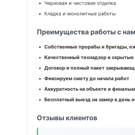
Черновая и чистовая отделка
Кладка и монолитные работы
Преимущества работы с на
Собственные прорабы и бригады, е
Качественный технадзор и скрытые
Договор и полный пакет закрывающ
Фиксируем смету до начала работ
Аккуратность на объекте и финальн
Бесплатный выезд на замер в день 
Отзывы клиентов