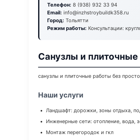
Телефон:
8 (938) 932 33 94
Email:
info@inzhstroybuildk358.ru
Город:
Тольятти
Режим работы:
Консультации: кругл
Санузлы и плиточные 
санузлы и плиточные работы без простое
Наши услуги
Ландшафт: дорожки, зоны отдыха, п
Инженерные сети: отопление, вода, 
Монтаж перегородок и гкл