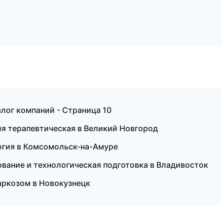
лог компаний - Страница 10
ия терапевтическая в Великий Новгород
логия в Комсомольск-на-Амуре
вание и технологическая подготовка в Владивосток
наркозом в Новокузнецк