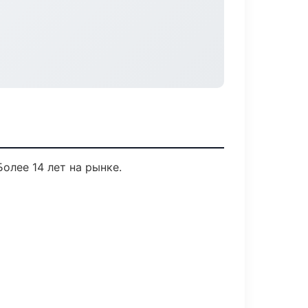
Более 14 лет на рынке.