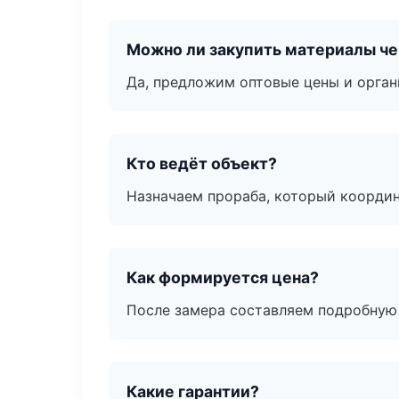
Можно ли закупить материалы че
Да, предложим оптовые цены и орган
Кто ведёт объект?
Назначаем прораба, который координ
Как формируется цена?
После замера составляем подробную 
Какие гарантии?