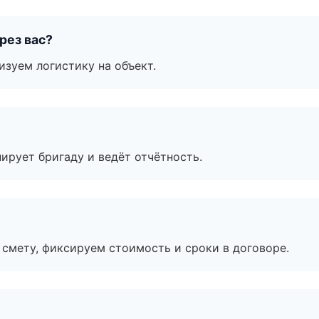
рез вас?
изуем логистику на объект.
ирует бригаду и ведёт отчётность.
смету, фиксируем стоимость и сроки в договоре.