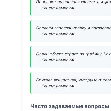
Понравилась прозрачная смета и фот
— Клиент компании
Сделали перепланировку и согласован
— Клиент компании
Сдали объект строго по графику. Ка
— Клиент компании
Бригада аккуратная, инструмент свой
— Клиент компании
Часто задаваемые вопросы