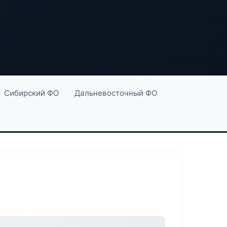
Сибирский ФО
Дальневосточный ФО