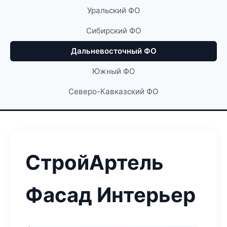
Уральский ФО
Сибирский ФО
Дальневосточный ФО
Южный ФО
Северо-Кавказский ФО
СтройАртель
Фасад Интерьер