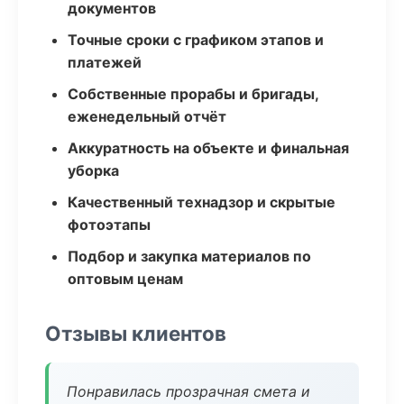
документов
Точные сроки с графиком этапов и
платежей
Собственные прорабы и бригады,
еженедельный отчёт
Аккуратность на объекте и финальная
уборка
Качественный технадзор и скрытые
фотоэтапы
Подбор и закупка материалов по
оптовым ценам
Отзывы клиентов
Понравилась прозрачная смета и