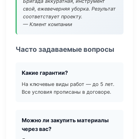
Бригада аккуратная, инструмент
свой, ежевечерняя уборка. Результат
соответствует проекту.
— Клиент компании
Часто задаваемые вопросы
Какие гарантии?
На ключевые виды работ — до 5 лет.
Все условия прописаны в договоре.
Можно ли закупить материалы
через вас?