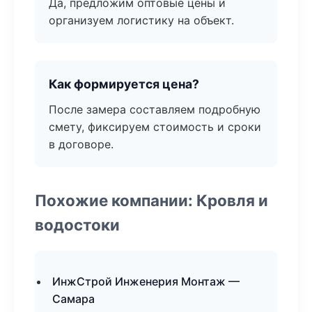
Да, предложим оптовые цены и
организуем логистику на объект.
Как формируется цена?
После замера составляем подробную
смету, фиксируем стоимость и сроки
в договоре.
Похожие компании: Кровля и
водостоки
ИнжСтрой Инженерия Монтаж —
Самара