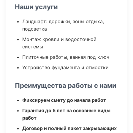
Наши услуги
Ландшафт: дорожки, зоны отдыха,
подсветка
Монтаж кровли и водосточной
системы
Плиточные работы, ванная под ключ
Устройство фундамента и отмостки
Преимущества работы с нами
Фиксируем смету до начала работ
Гарантия до 5 лет на основные виды
работ
Договор и полный пакет закрывающих