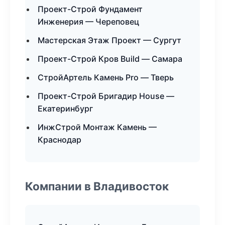
Проект-Строй Фундамент
Инженерия — Череповец
Мастерская Этаж Проект — Сургут
Проект-Строй Кров Build — Самара
СтройАртель Камень Pro — Тверь
Проект-Строй Бригадир House —
Екатеринбург
ИнжСтрой Монтаж Камень —
Краснодар
Компании в Владивосток