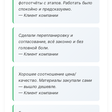
фотоотчёты с этапов. Работать было
спокойно и предсказуемо.
— Клиент компании
Сделали перепланировку и
согласование, всё законно и без
головной боли.
— Клиент компании
Хорошее соотношение цена/
качество. Материалы закупали сами
— вышло дешевле.
— Клиент компании