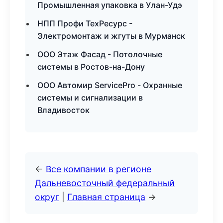
Промышленная упаковка в Улан-Удэ
НПП Профи ТехРесурс -
Электромонтаж и жгуты в Мурманск
ООО Этаж Фасад - Потолочные
системы в Ростов-на-Дону
ООО Автомир ServicePro - Охранные
системы и сигнализации в
Владивосток
←
Все компании в регионе
Дальневосточный федеральный
округ
|
Главная страница
→