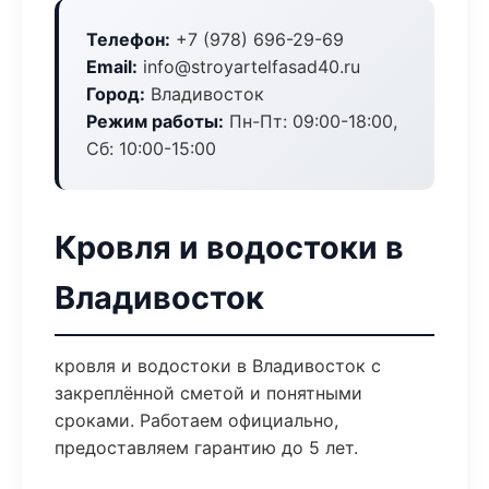
Телефон:
+7 (978) 696-29-69
Email:
info@stroyartelfasad40.ru
Город:
Владивосток
Режим работы:
Пн-Пт: 09:00-18:00,
Сб: 10:00-15:00
Кровля и водостоки в
Владивосток
кровля и водостоки в Владивосток с
закреплённой сметой и понятными
сроками. Работаем официально,
предоставляем гарантию до 5 лет.