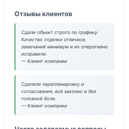
Отзывы клиентов
Сдали объект строго по графику.
Качество отделки отличное,
замечаний минимум и их оперативно
исправили.
— Клиент компании
Сделали перепланировку и
согласование, всё законно и без
головной боли.
— Клиент компании
Часто задаваемые вопросы