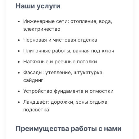
Наши услуги
Инженерные сети: отопление, вода,
электричество
Черновая и чистовая отделка
Плиточные работы, ванная под ключ
Натяжные и реечные потолки
Фасады: утепление, штукатурка,
сайдинг
Устройство фундамента и отмостки
Ландшафт: дорожки, зоны отдыха,
подсветка
Преимущества работы с нами