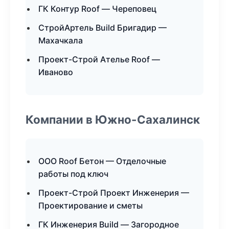
ГК Контур Roof — Череповец
СтройАртель Build Бригадир —
Махачкала
Проект-Строй Ателье Roof —
Иваново
Компании в Южно-Сахалинск
ООО Roof Бетон — Отделочные
работы под ключ
Проект-Строй Проект Инженерия —
Проектирование и сметы
ГК Инженерия Build — Загородное