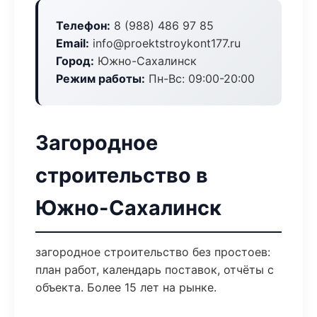
Телефон:
8 (988) 486 97 85
Email:
info@proektstroykont177.ru
Город:
Южно-Сахалинск
Режим работы:
Пн-Вс: 09:00-20:00
Загородное
строительство в
Южно-Сахалинск
загородное строительство без простоев:
план работ, календарь поставок, отчёты с
объекта. Более 15 лет на рынке.