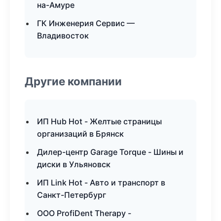
на-Амуре
ГК Инженерия Сервис —
Владивосток
Другие компании
ИП Hub Hot - Желтые страницы
организаций в Брянск
Дилер-центр Garage Torque - Шины и
диски в Ульяновск
ИП Link Hot - Авто и транспорт в
Санкт-Петербург
ООО ProfiDent Therapy -