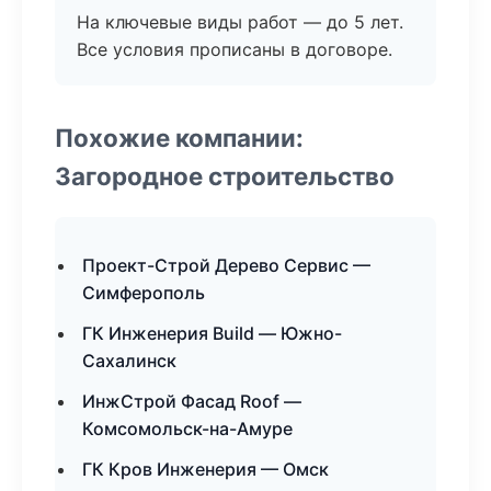
На ключевые виды работ — до 5 лет.
Все условия прописаны в договоре.
Похожие компании:
Загородное строительство
Проект-Строй Дерево Сервис —
Симферополь
ГК Инженерия Build — Южно-
Сахалинск
ИнжСтрой Фасад Roof —
Комсомольск-на-Амуре
ГК Кров Инженерия — Омск