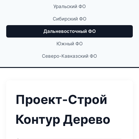
Уральский ФО
Сибирский ФО
Дальневосточный ФО
Южный ФО
Северо-Кавказский ФО
Проект-Строй
Контур Дерево