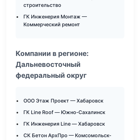
строительство
ГК Инженерия Монтаж —
Коммерческий ремонт
Компании в регионе:
Дальневосточный
федеральный округ
ООО Этаж Проект — Хабаровск
ГК Line Roof — Южно-Сахалинск
ГК Инженерия Line — Хабаровск
СК Бетон АрхПро — Комсомольск-