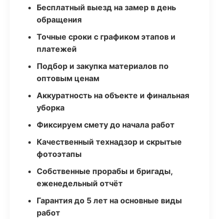
Бесплатный выезд на замер в день
обращения
Точные сроки с графиком этапов и
платежей
Подбор и закупка материалов по
оптовым ценам
Аккуратность на объекте и финальная
уборка
Фиксируем смету до начала работ
Качественный технадзор и скрытые
фотоэтапы
Собственные прорабы и бригады,
еженедельный отчёт
Гарантия до 5 лет на основные виды
работ