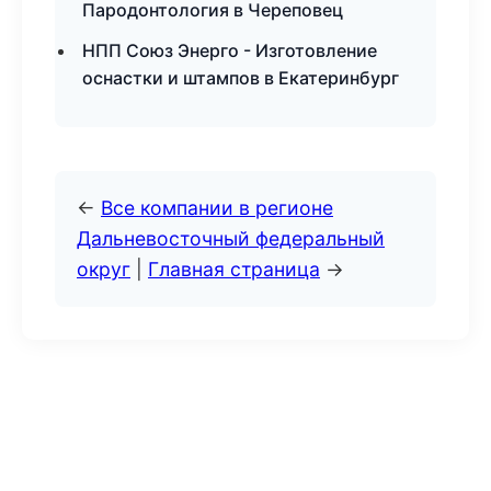
Пародонтология в Череповец
НПП Союз Энерго - Изготовление
оснастки и штампов в Екатеринбург
←
Все компании в регионе
Дальневосточный федеральный
округ
|
Главная страница
→