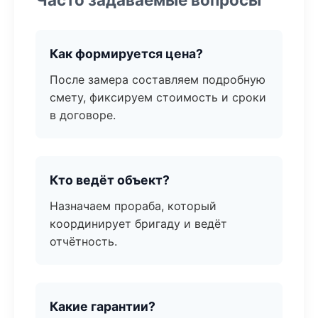
Как формируется цена?
После замера составляем подробную
смету, фиксируем стоимость и сроки
в договоре.
Кто ведёт объект?
Назначаем прораба, который
координирует бригаду и ведёт
отчётность.
Какие гарантии?