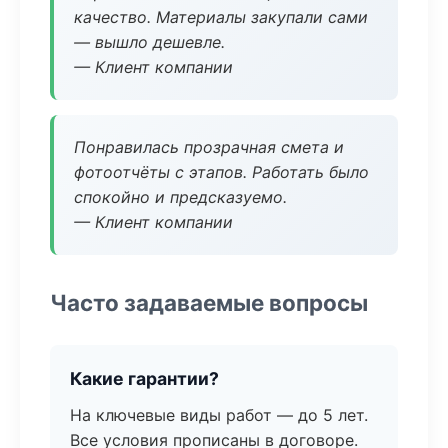
качество. Материалы закупали сами
— вышло дешевле.
— Клиент компании
Понравилась прозрачная смета и
фотоотчёты с этапов. Работать было
спокойно и предсказуемо.
— Клиент компании
Часто задаваемые вопросы
Какие гарантии?
На ключевые виды работ — до 5 лет.
Все условия прописаны в договоре.