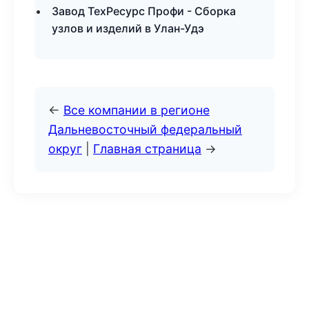
Завод ТехРесурс Профи - Сборка
узлов и изделий в Улан-Удэ
←
Все компании в регионе
Дальневосточный федеральный
округ
|
Главная страница
→