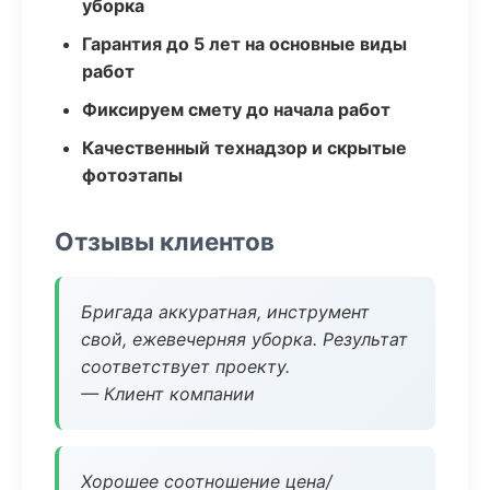
уборка
Гарантия до 5 лет на основные виды
работ
Фиксируем смету до начала работ
Качественный технадзор и скрытые
фотоэтапы
Отзывы клиентов
Бригада аккуратная, инструмент
свой, ежевечерняя уборка. Результат
соответствует проекту.
— Клиент компании
Хорошее соотношение цена/