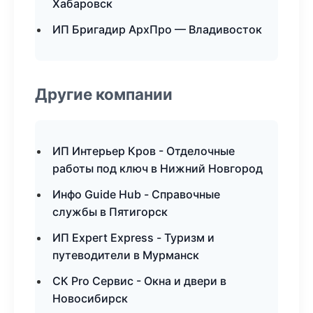
Хабаровск
ИП Бригадир АрхПро — Владивосток
Другие компании
ИП Интерьер Кров - Отделочные
работы под ключ в Нижний Новгород
Инфо Guide Hub - Справочные
службы в Пятигорск
ИП Expert Express - Туризм и
путеводители в Мурманск
СК Pro Сервис - Окна и двери в
Новосибирск