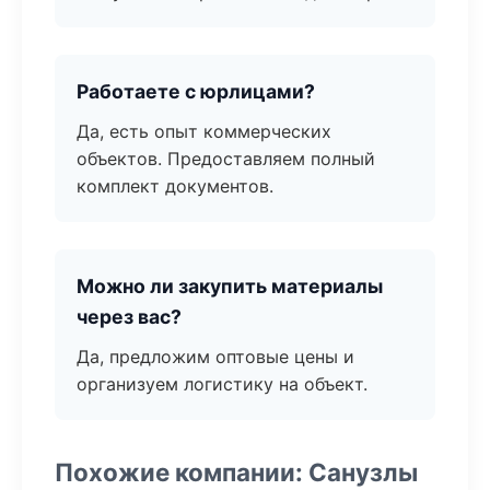
Работаете с юрлицами?
Да, есть опыт коммерческих
объектов. Предоставляем полный
комплект документов.
Можно ли закупить материалы
через вас?
Да, предложим оптовые цены и
организуем логистику на объект.
Похожие компании: Санузлы