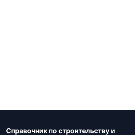
Справочник по строительству и