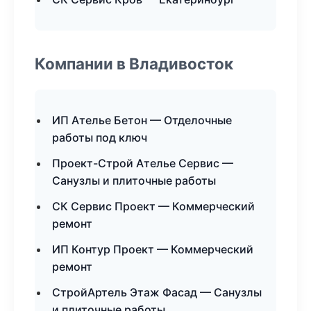
Компании в Владивосток
ИП Ателье Бетон — Отделочные
работы под ключ
Проект-Строй Ателье Сервис —
Санузлы и плиточные работы
СК Сервис Проект — Коммерческий
ремонт
ИП Контур Проект — Коммерческий
ремонт
СтройАртель Этаж Фасад — Санузлы
и плиточные работы