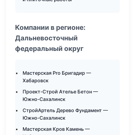
Компании в регионе:
Дальневосточный
федеральный округ
Мастерская Pro Бригадир —
Хабаровск
Проект-Строй Ателье Бетон —
Южно-Сахалинск
СтройАртель Дерево Фундамент —
Южно-Сахалинск
Мастерская Кров Камень —