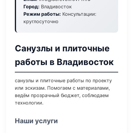
Город:
Владивосток
Режим работы:
Консультации:
круглосуточно
Санузлы и плиточные
работы в Владивосток
санузлы и плиточные работы по проекту
или эскизам. Помогаем с материалами,
ведём прозрачный бюджет, соблюдаем
технологии.
Наши услуги