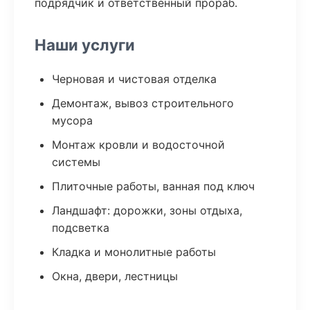
подрядчик и ответственный прораб.
Наши услуги
Черновая и чистовая отделка
Демонтаж, вывоз строительного
мусора
Монтаж кровли и водосточной
системы
Плиточные работы, ванная под ключ
Ландшафт: дорожки, зоны отдыха,
подсветка
Кладка и монолитные работы
Окна, двери, лестницы