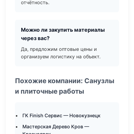
отчётность.
Можно ли закупить материалы
через вас?
Да, предложим оптовые цены и
организуем логистику на объект.
Похожие компании: Санузлы
и плиточные работы
ГК Finish Сервис — Новокузнецк
Мастерская Дерево Кров —