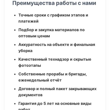
Преимущества работы с нами
Точные сроки с графиком этапов и
платежей
Подбор и закупка материалов по
оптовым ценам
Аккуратность на объекте и финальная
уборка
Качественный технадзор и скрытые
фотоэтапы
Собственные прорабы и бригады,
еженедельный отчёт
Договор и полный пакет закрывающих
документов
Гарантия до 5 лет на основные виды
работ