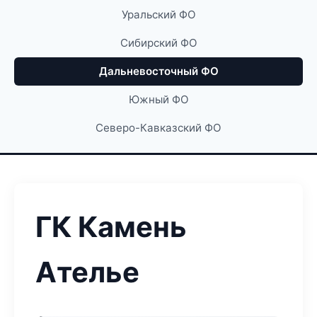
Уральский ФО
Сибирский ФО
Дальневосточный ФО
Южный ФО
Северо-Кавказский ФО
ГК Камень
Ателье