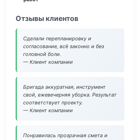
Отзывы клиентов
Сделали перепланировку и
согласование, всё законно и без
головной боли.
— Клиент компании
Бригада аккуратная, инструмент
свой, ежевечерняя уборка. Результат
соответствует проекту.
— Клиент компании
Понравилась прозрачная смета и