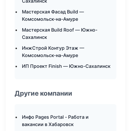
Сахалинск
Мастерская Фасад Build —
Комсомольск-на-Амуре
Мастерская Build Roof — Южно-
Сахалинск
ИнжСтрой Контур Этаж —
Комсомольск-на-Амуре
ИП Проект Finish — Южно-Сахалинск
Другие компании
Инфо Pages Portal - Работа и
вакансии в Хабаровск