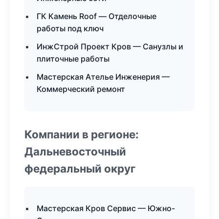
ГК Камень Roof — Отделочные
работы под ключ
ИнжСтрой Проект Кров — Санузлы и
плиточные работы
Мастерская Ателье Инженерия —
Коммерческий ремонт
Компании в регионе:
Дальневосточный
федеральный округ
Мастерская Кров Сервис — Южно-