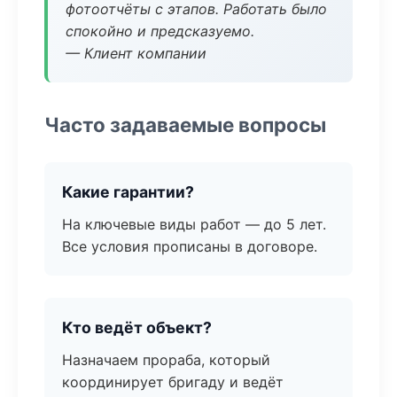
фотоотчёты с этапов. Работать было
спокойно и предсказуемо.
— Клиент компании
Часто задаваемые вопросы
Какие гарантии?
На ключевые виды работ — до 5 лет.
Все условия прописаны в договоре.
Кто ведёт объект?
Назначаем прораба, который
координирует бригаду и ведёт