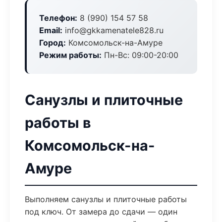
Телефон:
8 (990) 154 57 58
Email:
info@gkkamenatele828.ru
Город:
Комсомольск-на-Амуре
Режим работы:
Пн-Вс: 09:00-20:00
Санузлы и плиточные
работы в
Комсомольск-на-
Амуре
Выполняем санузлы и плиточные работы
под ключ. От замера до сдачи — один