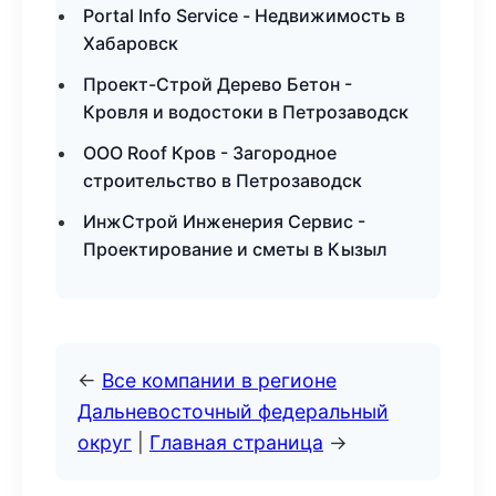
Portal Info Service - Недвижимость в
Хабаровск
Проект-Строй Дерево Бетон -
Кровля и водостоки в Петрозаводск
ООО Roof Кров - Загородное
строительство в Петрозаводск
ИнжСтрой Инженерия Сервис -
Проектирование и сметы в Кызыл
←
Все компании в регионе
Дальневосточный федеральный
округ
|
Главная страница
→