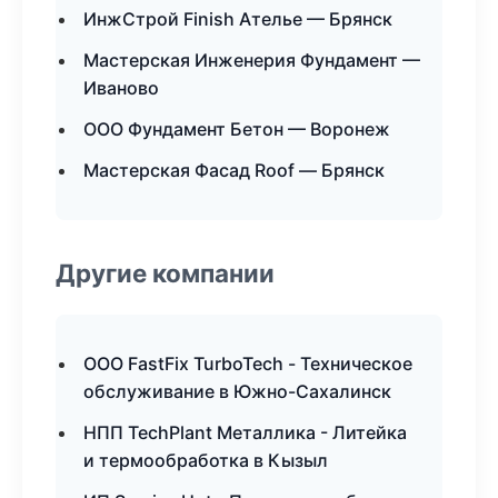
ИнжСтрой Finish Ателье — Брянск
Мастерская Инженерия Фундамент —
Иваново
ООО Фундамент Бетон — Воронеж
Мастерская Фасад Roof — Брянск
Другие компании
ООО FastFix TurboTech - Техническое
обслуживание в Южно-Сахалинск
НПП TechPlant Металлика - Литейка
и термообработка в Кызыл