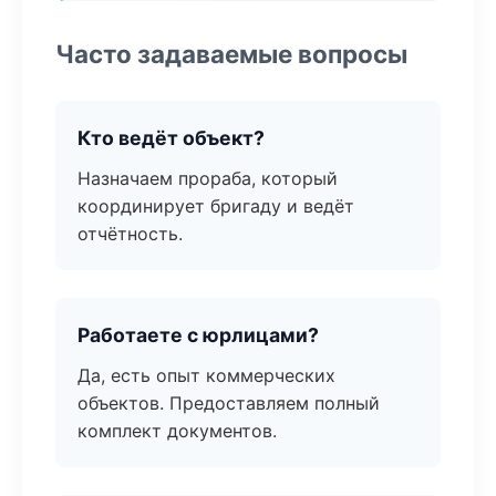
Часто задаваемые вопросы
Кто ведёт объект?
Назначаем прораба, который
координирует бригаду и ведёт
отчётность.
Работаете с юрлицами?
Да, есть опыт коммерческих
объектов. Предоставляем полный
комплект документов.