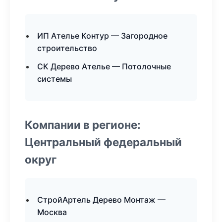
ИП Ателье Контур — Загородное
строительство
СК Дерево Ателье — Потолочные
системы
Компании в регионе:
Центральный федеральный
округ
СтройАртель Дерево Монтаж —
Москва