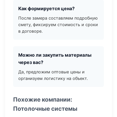
Как формируется цена?
После замера составляем подробную
смету, фиксируем стоимость и сроки
в договоре.
Можно ли закупить материалы
через вас?
Да, предложим оптовые цены и
организуем логистику на объект.
Похожие компании:
Потолочные системы