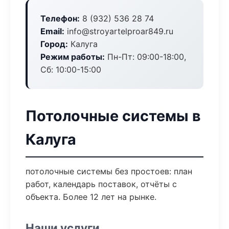
Телефон:
8 (932) 536 28 74
Email:
info@stroyartelproar849.ru
Город:
Калуга
Режим работы:
Пн-Пт: 09:00-18:00,
Сб: 10:00-15:00
Потолочные системы в
Калуга
потолочные системы без простоев: план
работ, календарь поставок, отчёты с
объекта. Более 12 лет на рынке.
Наши услуги