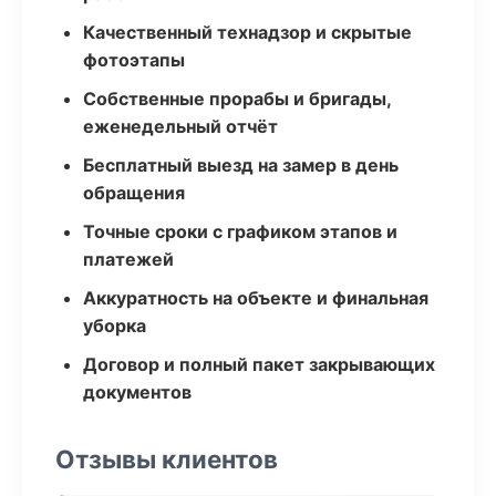
Качественный технадзор и скрытые
фотоэтапы
Собственные прорабы и бригады,
еженедельный отчёт
Бесплатный выезд на замер в день
обращения
Точные сроки с графиком этапов и
платежей
Аккуратность на объекте и финальная
уборка
Договор и полный пакет закрывающих
документов
Отзывы клиентов