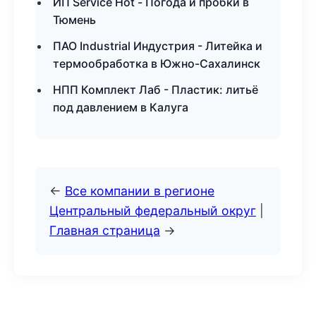
ИП Service Hot - Погода и пробки в
Тюмень
ПАО Industrial Индустрия - Литейка и
термообработка в Южно-Сахалинск
НПП Комплект Лаб - Пластик: литьё
под давлением в Калуга
←
Все компании в регионе
Центральный федеральный округ
|
Главная страница
→