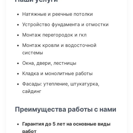
Натяжные и реечные потолки
Устройство фундамента и отмостки
Монтаж перегородок и гкл
Монтаж кровли и водосточной
системы
Окна, двери, лестницы
Кладка и монолитные работы
Фасады: утепление, штукатурка,
сайдинг
Преимущества работы с нами
Гарантия до 5 лет на основные виды
работ