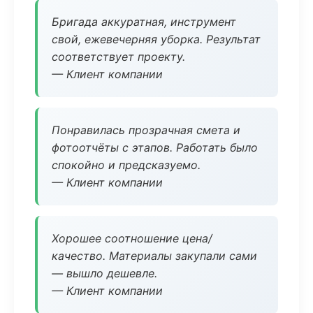
Бригада аккуратная, инструмент
свой, ежевечерняя уборка. Результат
соответствует проекту.
— Клиент компании
Понравилась прозрачная смета и
фотоотчёты с этапов. Работать было
спокойно и предсказуемо.
— Клиент компании
Хорошее соотношение цена/
качество. Материалы закупали сами
— вышло дешевле.
— Клиент компании