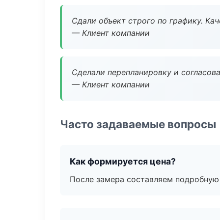
Сдали объект строго по графику. Ка
— Клиент компании
Сделали перепланировку и согласован
— Клиент компании
Часто задаваемые вопросы
Как формируется цена?
После замера составляем подробную 