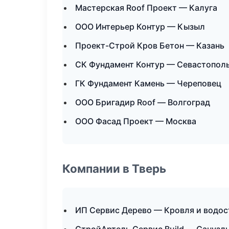
Мастерская Roof Проект — Калуга
ООО Интерьер Контур — Кызыл
Проект-Строй Кров Бетон — Казань
СК Фундамент Контур — Севастопол
ГК Фундамент Камень — Череповец
ООО Бригадир Roof — Волгоград
ООО Фасад Проект — Москва
Компании в Тверь
ИП Сервис Дерево — Кровля и водос