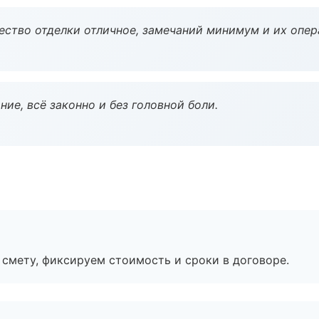
чество отделки отличное, замечаний минимум и их опер
ие, всё законно и без головной боли.
смету, фиксируем стоимость и сроки в договоре.