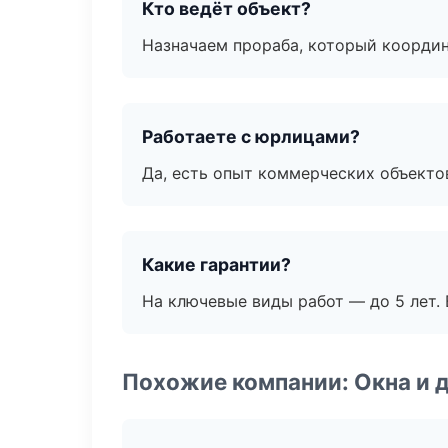
Кто ведёт объект?
Назначаем прораба, который координ
Работаете с юрлицами?
Да, есть опыт коммерческих объекто
Какие гарантии?
На ключевые виды работ — до 5 лет. 
Похожие компании: Окна и 