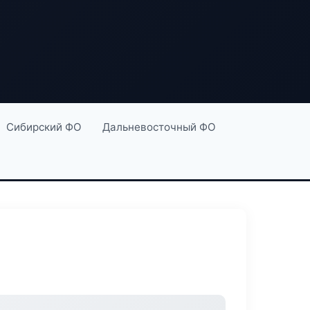
Сибирский ФО
Дальневосточный ФО