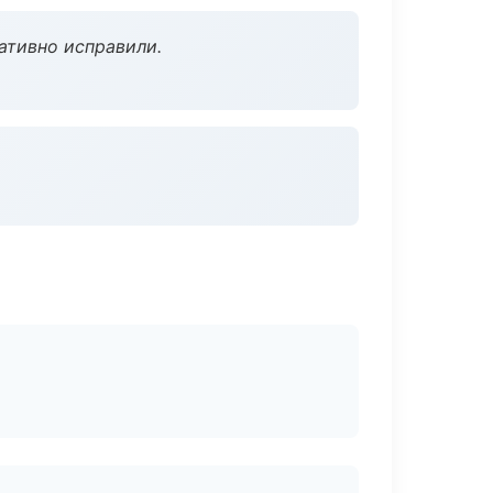
ативно исправили.