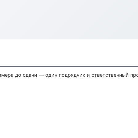
амера до сдачи — один подрядчик и ответственный пр