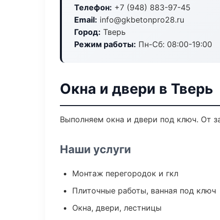
Телефон:
+7 (948) 883-97-45
Email:
info@gkbetonpro28.ru
Город:
Тверь
Режим работы:
Пн-Сб: 08:00-19:00
Окна и двери в Тверь
Выполняем окна и двери под ключ. От з
Наши услуги
Монтаж перегородок и гкл
Плиточные работы, ванная под ключ
Окна, двери, лестницы