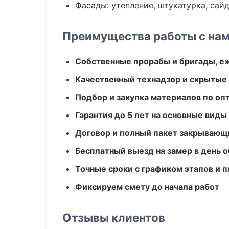
Фасады: утепление, штукатурка, сай
Преимущества работы с на
Собственные прорабы и бригады, е
Качественный технадзор и скрытые
Подбор и закупка материалов по о
Гарантия до 5 лет на основные виды
Договор и полный пакет закрывающ
Бесплатный выезд на замер в день 
Точные сроки с графиком этапов и 
Фиксируем смету до начала работ
Отзывы клиентов